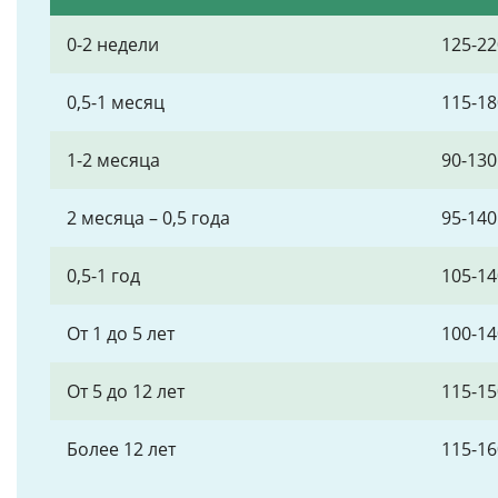
0-2 недели
125-22
0,5-1 месяц
115-18
1-2 месяца
90-130
2 месяца – 0,5 года
95-140
0,5-1 год
105-14
От 1 до 5 лет
100-14
От 5 до 12 лет
115-15
Более 12 лет
115-16