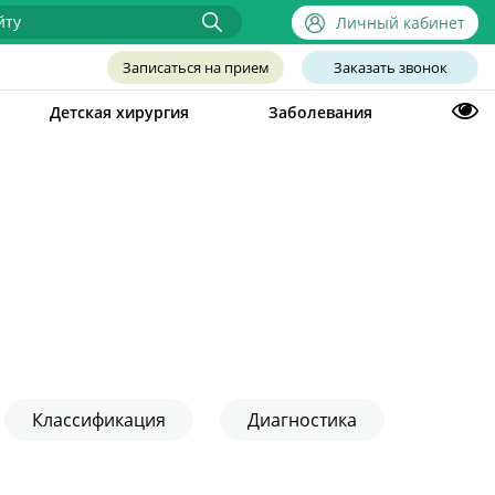
Личный кабинет
Записаться на прием
Заказать звонок
Детская хирургия
Заболевания
Классификация
Диагностика