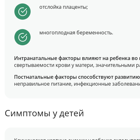
отслойка плаценты;
многоплодная беременность.
Интранатальные факторы влияют на ребенка во 
свертываемости крови у матери, значительными 
Постнатальные факторы способствуют развитию 
неправильное питание, инфекционные заболевани
Симптомы у детей