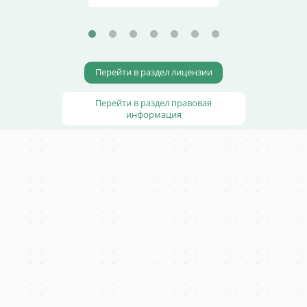
Перейти в раздел лицензии
Перейти в раздел правовая
информация