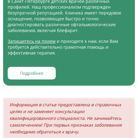
в Санкт-Петербурге детских врачей различных
профилей. Наш профессионализм подтвержден
безупречной репутацией. Клиника имеет передовое
оснащение, позволяющее быстро и точно
диагностировать различные офтальмологические
заболевания, включая блефарит.
Запишитесь на прием
и приходите к нам, если Вам
требуется действительно грамотная помощь и
эффективная терапия.
Подробнее
Информация в статье предоставлена в справочных
целях и не заменяет консультации
квалифицированного специалиста. Не занимайтесь
самолечением! При первых признаках заболевания
необходимо обратиться к врачу.