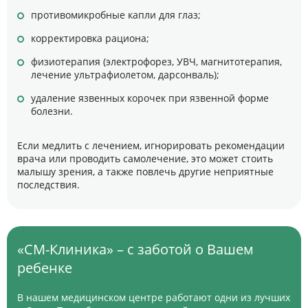
противомикробные капли для глаз;
корректировка рациона;
физиотерапия (электрофорез, УВЧ, магнитотерапия,
лечение ультрафиолетом, дарсонваль);
удаление язвенных корочек при язвенной форме
болезни.
Если медлить с лечением, игнорировать рекомендации
врача или проводить самолечение, это может стоить
малышу зрения, а также повлечь другие неприятные
последствия.
«СМ-Клиника» – с заботой о Вашем
ребенке
В нашем медицинском центре работают одни из лучших