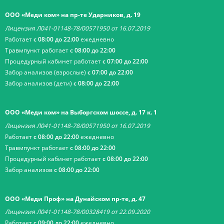
ООО «Меди ком» на пр-те Ударников, д. 19
Лицензия Л041-01148-78/00571950 от 16.07.2019
Работает
с 08:00 до 22:00
ежедневно
Травмпункт работает
с 08:00 до 22:00
Процедурный кабинет работает
с 07:00 до 22:00
Забор анализов (взрослые)
с 07:00 до 22:00
Забор анализов (дети)
с 08:00 до 22:00
ООО «Меди ком» на Выборгском шоссе, д. 17 к. 1
Лицензия Л041-01148-78/00571950 от 16.07.2019
Работает
с 08:00 до 22:00
ежедневно
Травмпункт работает
с 08:00 до 22:00
Процедурный кабинет работает
с 08:00 до 22:00
Забор анализов
с 08:00 до 22:00
ООО «Меди Проф» на Дунайском пр-те, д. 47
Лицензия Л041-01148-78/00328419 от 22.09.2020
Работает
с 09:00 до 22:00
ежедневно