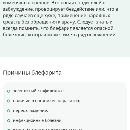
изменяются внешне. Это вводит родителей в
заблуждение, провоцирует бездействие или, что в
ряде случаев еще хуже, применение народных
средств без обращения к врачу. Следует знать и
всегда помнить, что блефарит является опасной
болезнью, которая может иметь ряд осложнений.
Причины блефарита
золотистый стафилококк;
наличие в организме паразитов;
переохлаждение;
инфекционные болезни;