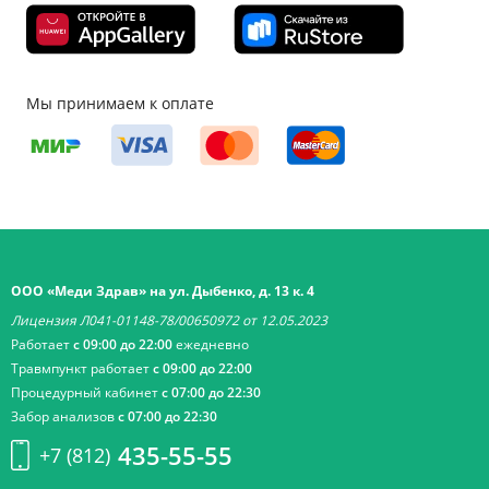
Мы принимаем к оплате
ООО «Меди Здрав» на ул. Дыбенко, д. 13 к. 4
Лицензия Л041-01148-78/00650972 от 12.05.2023
Работает
с 09:00 до 22:00
ежедневно
Травмпункт работает
с 09:00 до 22:00
Процедурный кабинет
с 07:00 до 22:30
Забор анализов
с 07:00 до 22:30
435-55-55
+7 (812)