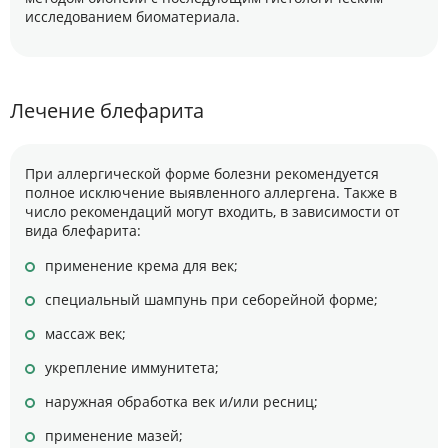
исследованием биоматериала.
Лечение блефарита
При аллергической форме болезни рекомендуется
полное исключение выявленного аллергена. Также в
число рекомендаций могут входить, в зависимости от
вида блефарита:
применение крема для век;
специальный шампунь при себорейной форме;
массаж век;
укрепление иммунитета;
наружная обработка век и/или ресниц;
применение мазей;