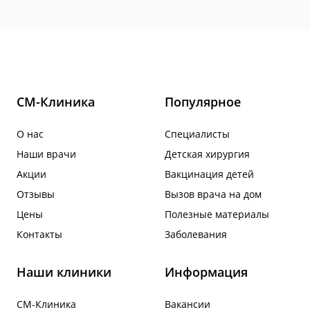
СМ-Клиника
Популярное
О нас
Специалисты
Наши врачи
Детская хирургия
Акции
Вакцинация детей
Отзывы
Вызов врача на дом
Цены
Полезные материалы
Контакты
Заболевания
Наши клиники
Информация
СМ-Клиника
Вакансии