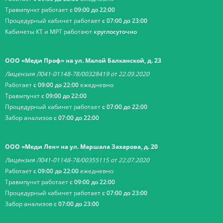
Травмпункт работает
с 09:00 до 22:00
Процедурный кабинет работает
с 07:00 до 23:00
Кабинеты КТ и МРТ работают
круглосуточно
ООО «Меди Проф» на ул. Малой Балканской, д. 23
Лицензия Л041-01148-78/00328419 от 22.09.2020
Работает
с 09:00 до 22:00
ежедневно
Травмпункт
с 09:00 до 22:00
Процедурный кабинет работает
с 07:00 до 22:00
Забор анализов
с 07:00 до 22:00
ООО «Меди Лен» на ул. Маршала Захарова, д. 20
Лицензия Л041-01148-78/00355115 от 22.07.2020
Работает
с 09:00 до 22:00
ежедневно
Травмпункт работает
с 09:00 до 22:00
Процедурный кабинет работает
с 07:00 до 23:00
Забор анализов
с 07:00 до 23:00