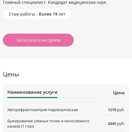
Главный специалист. Кандидат медицинских наук
Стаж работы -
более 19
лет
Записаться на прием
Цены
Наименование услуги
Цена
Авторефрактометрия педиатрическая
1210
руб.
Бужирование слезных точек и носослезного
4345
руб.
канала (1 глаз)