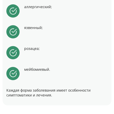
аллергический;
язвенный;
розацеа;
мейбомиевый.
Каждая форма заболевания имеет особенности
симптоматики и лечения.