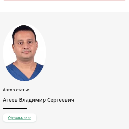
Автор статьи:
Агеев Владимир Сергеевич
Офтальмолог