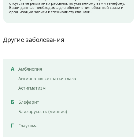
отсутствие рекламных рассылок по указанному вами телефону.
Ваши данные необходимы для обеспечения обратной связи и
организации записи к специалисту клиники.
Другие заболевания
А
Амблиопия
Ангиопатия сетчатки глаза
Астигматизм
Б
Блефарит
Близорукость (миопия)
Г
Глаукома