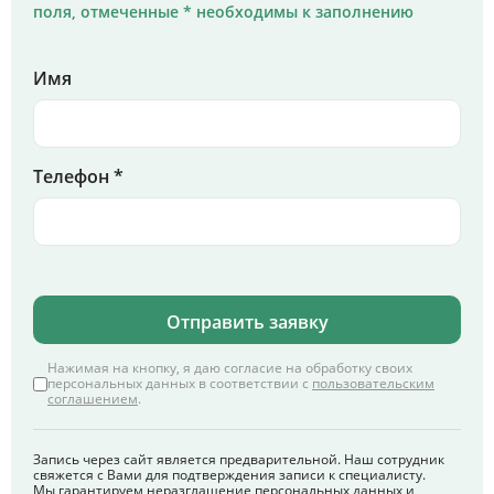
поля, отмеченные * необходимы к заполнению
Имя
Телефон *
Отправить заявку
Нажимая на кнопку, я даю согласие на обработку своих
персональных данных в соответствии с
пользовательским
соглашением
.
Запись через сайт является предварительной. Наш сотрудник
свяжется с Вами для подтверждения записи к специалисту.
Мы гарантируем неразглашение персональных данных и