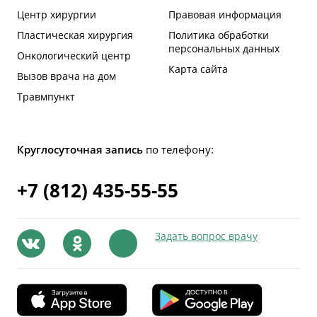
Центр хирургии
Правовая информация
Пластическая хирургия
Политика обработки
персональных данных
Онкологический центр
Карта сайта
Вызов врача на дом
Травмпункт
Круглосуточная запись
по телефону:
+7 (812) 435-55-55
Задать вопрос врачу