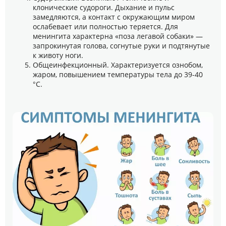
клонические судороги. Дыхание и пульс
замедляются, а контакт с окружающим миром
ослабевает или полностью теряется. Для
менингита характерна «поза легавой собаки» —
запрокинутая голова, согнутые руки и подтянутые
к животу ноги.
Общеинфекционный. Характеризуется ознобом,
жаром, повышением температуры тела до 39-40
°C.