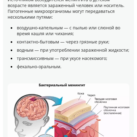
возрасте является зараженный человек или носитель.
Патогенные микроорганизмы могут передаваться
несколькими путями:
воздушно-капельным — с пылью или слюной во
время кашля или чихания;
контактно-бытовым — через грязные руки;
водным — при употреблении зараженной жидкости;
трансмиссивным — при укусе насекомого;
фекально-оральным.