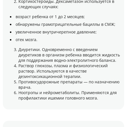
Кортикостероиды. Дексаметазон используется в
следующих случаях:
возраст ребенка от 1 до 2 месяцев;
обнаружены грамотрицательные бациллы в СМЖ;
увеличенное внутричерепное давление;
отек мозга.
Диуретики. Одновременно с введением
диуретиков в организм ребенка вводится жидкость
для поддержания водно-электролитного баланса.
Раствор глюкозы, плазма и физиологический
раствор. Используются в качестве
дезинтоксикационной терапии.
Противосудорожные препараты — по назначению
врача.
Ноотропы и нейрометаболиты. Применяются для
профилактики ишемии головного мозга.