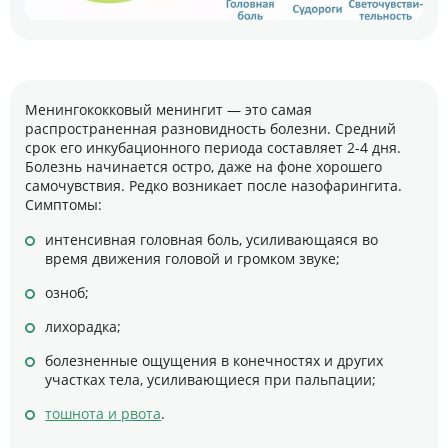
Менингококковый менингит — это самая
распространенная разновидность болезни. Средний
срок его инкубационного периода составляет 2-4 дня.
Болезнь начинается остро, даже на фоне хорошего
самочувствия. Редко возникает после назофарингита.
Симптомы:
интенсивная головная боль, усиливающаяся во
время движения головой и громком звуке;
озноб;
лихорадка;
болезненные ощущения в конечностях и других
участках тела, усиливающиеся при пальпации;
тошнота и рвота
.