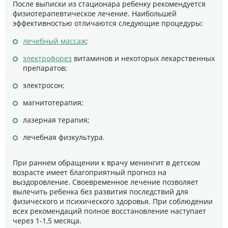
После выписки из стационара ребенку рекомендуется
физиотерапевтическое лечение. Наибольшей
эффективностью отличаются следующие процедуры:
лечебный массаж
;
электрофорез
витаминов и некоторых лекарственных
препаратов;
электросон;
магнитотерапия;
лазерная терапия;
лечебная физкультура.
При раннем обращении к врачу менингит в детском
возрасте имеет благоприятный прогноз на
выздоровление. Своевременное лечение позволяет
вылечить ребенка без развития последствий для
физического и психического здоровья. При соблюдении
всех рекомендаций полное восстановление наступает
через 1-1,5 месяца.