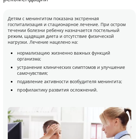
Детям с менингитом показана экстренная
госпитализация и стационарное лечение. При остром
течении болезни ребенку назначается постельный
режим, щадящая диета и отсутствие физической
нагрузки. Лечение нацелено на:
нормализацию жизненно важных функций
организма;
устранение клинических симптомов и улучшение
самочувствия;
подавление активности возбудителя менингита;
профилактику развития осложнений.