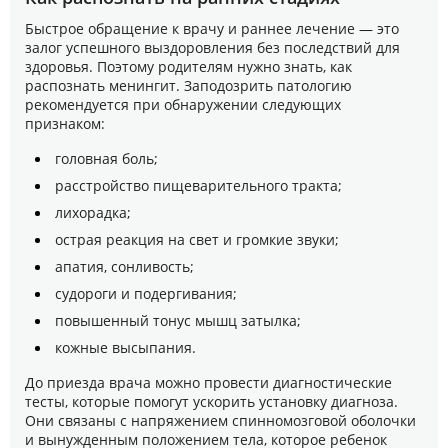
Быстрое обращение к врачу и раннее лечение — это
залог успешного выздоровления без последствий для
здоровья. Поэтому родителям нужно знать, как
распознать менингит. Заподозрить патологию
рекомендуется при обнаружении следующих
признаком:
головная боль;
расстройство пищеварительного тракта;
лихорадка;
острая реакция на свет и громкие звуки;
апатия, сонливость;
судороги и подергивания;
повышенный тонус мышц затылка;
кожные высыпания.
До приезда врача можно провести диагностические
тесты, которые помогут ускорить установку диагноза.
Они связаны с напряжением спинномозговой оболочки
и вынужденным положением тела, которое ребенок