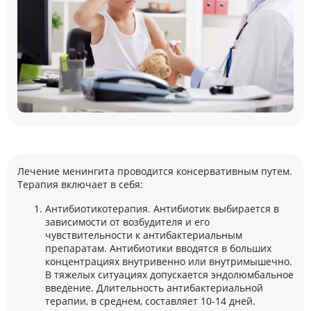
Лечение менингита проводится консервативным путем.
Терапия включает в себя:
Антибиотикотерапия. Антибиотик выбирается в
зависимости от возбудителя и его
чувствительности к антибактериальным
препаратам. Антибиотики вводятся в больших
концентрациях внутривенно или внутримышечно.
В тяжелых ситуациях допускается эндолюмбальное
введение. Длительность антибактериальной
терапии, в среднем, составляет 10-14 дней.