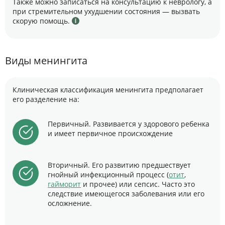
Также можно записаться на консультацию к неврологу, а
при стремительном ухудшении состояния — вызвать
скорую помощь.
Виды менингита
Клиническая классификация менингита предполагает
его разделение на:
Первичный. Развивается у здорового ребенка
и имеет первичное происхождение
Вторичный. Его развитию предшествует
гнойный инфекционный процесс (
отит
,
гайморит
и прочее) или сепсис. Часто это
следствие имеющегося заболевания или его
осложнение.