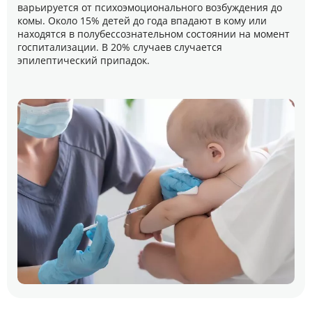
варьируется от психоэмоционального возбуждения до
комы. Около 15% детей до года впадают в кому или
находятся в полубессознательном состоянии на момент
госпитализации. В 20% случаев случается
эпилептический припадок.