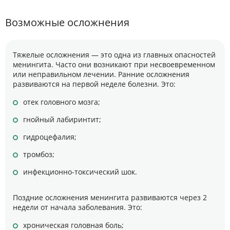
Возможные осложнения
Тяжелые осложнения — это одна из главных опасностей
менингита. Часто они возникают при несвоевременном
или неправильном лечении. Ранние осложнения
развиваются на первой неделе болезни. Это:
отек головного мозга;
гнойный лабиринтит;
гидроцефалия;
тромбоз;
инфекционно-токсический шок.
Поздние осложнения менингита развиваются через 2
недели от начала заболевания. Это:
хроническая головная боль;