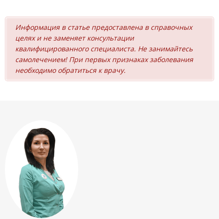
Информация в статье предоставлена в справочных
целях и не заменяет консультации
квалифицированного специалиста. Не занимайтесь
самолечением! При первых признаках заболевания
необходимо обратиться к врачу.