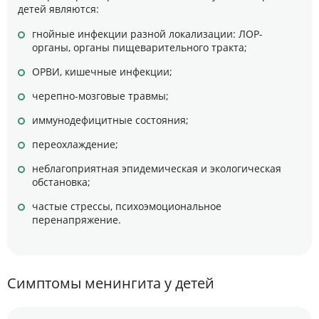
детей являются:
гнойные инфекции разной локализации: ЛОР-
органы, органы пищеварительного тракта;
ОРВИ, кишечные инфекции;
черепно-мозговые травмы;
иммунодефицитные состояния;
переохлаждение;
неблагоприятная эпидемическая и экологическая
обстановка;
частые стрессы, психоэмоциональное
перенапряжение.
Симптомы менингита у детей