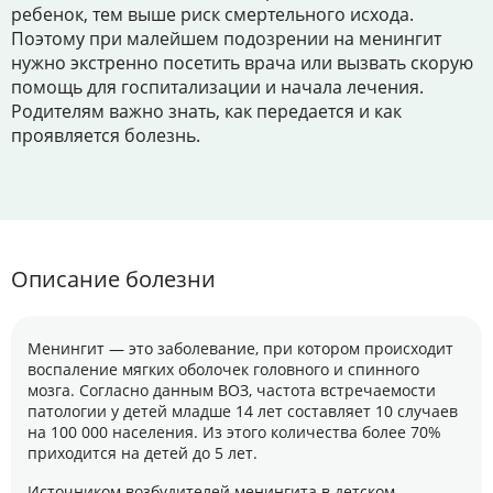
ребенок, тем выше риск смертельного исхода.
Поэтому при малейшем подозрении на менингит
нужно экстренно посетить врача или вызвать скорую
помощь для госпитализации и начала лечения.
Родителям важно знать, как передается и как
проявляется болезнь.
Описание болезни
Менингит — это заболевание, при котором происходит
воспаление мягких оболочек головного и спинного
мозга. Согласно данным ВОЗ, частота встречаемости
патологии у детей младше 14 лет составляет 10 случаев
на 100 000 населения. Из этого количества более 70%
приходится на детей до 5 лет.
Источником возбудителей менингита в детском