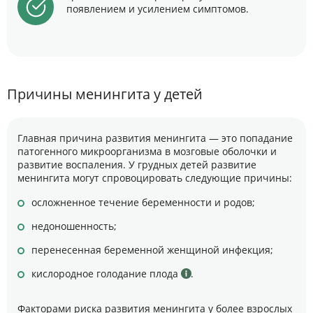
появлением и усилением симптомов.
Причины менингита у детей
Главная причина развития менингита — это попадание
патогенного микроорганизма в мозговые оболочки и
развитие воспаления. У грудных детей развитие
менингита могут спровоцировать следующие причины:
осложненное течение беременности и родов;
недоношенность;
перенесенная беременной женщиной инфекция;
кислородное голодание плода
.
Факторами риска развития менингита у более взрослых