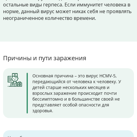
остальные виды герпеса. Если иммунитет человека в
норме, данный вирус может никак себя не проявлять
неограниченное количество времени.
Причины и пути заражения
Основная причина – это вирус HCMV-5,
передающийся от человека к человеку. У
детей старше нескольких месяцев и
взрослых заражение происходит почти
бессимптомно и в большинстве своей не
представляет особой опасности для
здоровья.