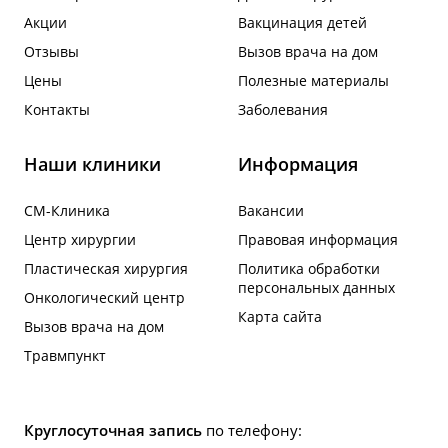
Акции
Вакцинация детей
Отзывы
Вызов врача на дом
Цены
Полезные материалы
Контакты
Заболевания
Наши клиники
Информация
СМ-Клиника
Вакансии
Центр хирургии
Правовая информация
Пластическая хирургия
Политика обработки
персональных данных
Онкологический центр
Карта сайта
Вызов врача на дом
Травмпункт
Круглосуточная запись
по телефону: