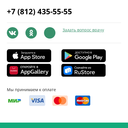
+7 (812) 435-55-55
Задать вопрос врачу
Мы принимаем к оплате