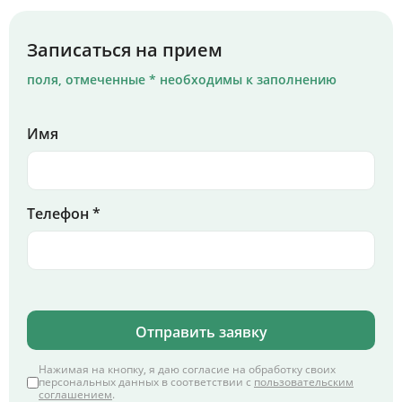
Записаться на прием
поля, отмеченные * необходимы к заполнению
Имя
Телефон *
Отправить заявку
Нажимая на кнопку, я даю согласие на обработку своих
персональных данных в соответствии с
пользовательским
соглашением
.