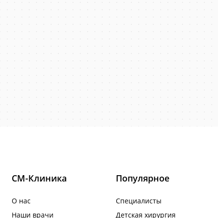
СМ-Клиника
Популярное
О нас
Специалисты
Наши врачи
Детская хирургия