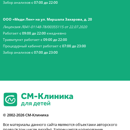
Забор анализов
с 07:00 до 22:00
ООО «Меди Лен» на ул. Маршала Захарова, д. 20
Лицензия Л041-01148-78/00355115 от 22.07.2020
Работает
с 09:00 до 22:00
ежедневно
Травмпункт работает
с 09:00 до 22:00
Процедурный кабинет работает
с 07:00 до 23:00
Забор анализов
с 07:00 до 23:00
© 2002-2026 СМ-Клиника
Все материалы данного сайта являются объектами авторского
права (в том числе дизайн). Запрещается копирование,