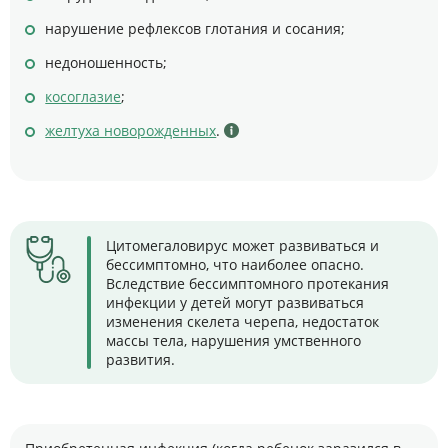
нарушение рефлексов глотания и сосания;
недоношенность;
косоглазие
;
желтуха новорожденных
.
Цитомегаловирус может развиваться и
бессимптомно, что наиболее опасно.
Вследствие бессимптомного протекания
инфекции у детей могут развиваться
изменения скелета черепа, недостаток
массы тела, нарушения умственного
развития.