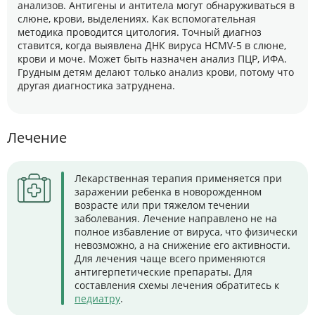
анализов. Антигены и антитела могут обнаруживаться в
слюне, крови, выделениях. Как вспомогательная
методика проводится цитология. Точный диагноз
ставится, когда выявлена ДНК вируса HCMV-5 в слюне,
крови и моче. Может быть назначен анализ ПЦР, ИФА.
Грудным детям делают только анализ крови, потому что
другая диагностика затруднена.
Лечение
Лекарственная терапия применяется при
заражении ребенка в новорожденном
возрасте или при тяжелом течении
заболевания. Лечение направлено не на
полное избавление от вируса, что физически
невозможно, а на снижение его активности.
Для лечения чаще всего применяются
антигерпетические препараты. Для
составления схемы лечения обратитесь к
педиатру
.