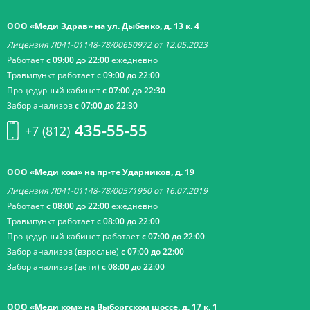
ООО «Меди Здрав» на ул. Дыбенко, д. 13 к. 4
Лицензия Л041-01148-78/00650972 от 12.05.2023
Работает
с 09:00 до 22:00
ежедневно
Травмпункт работает
с 09:00 до 22:00
Процедурный кабинет
с 07:00 до 22:30
Забор анализов
с 07:00 до 22:30
435-55-55
+7 (812)
ООО «Меди ком» на пр-те Ударников, д. 19
Лицензия Л041-01148-78/00571950 от 16.07.2019
Работает
с 08:00 до 22:00
ежедневно
Травмпункт работает
с 08:00 до 22:00
Процедурный кабинет работает
с 07:00 до 22:00
Забор анализов (взрослые)
с 07:00 до 22:00
Забор анализов (дети)
с 08:00 до 22:00
ООО «Меди ком» на Выборгском шоссе, д. 17 к. 1