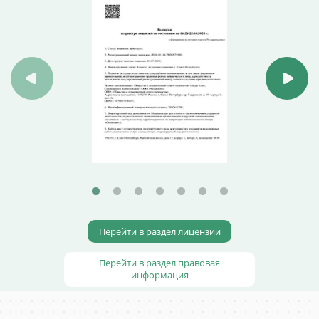
Перейти в раздел лицензии
Перейти в раздел правовая
информация