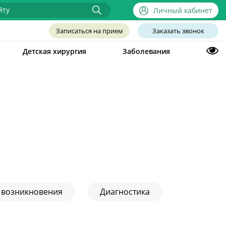
Личный кабинет
Записаться на прием
Заказать звонок
Детская хирургия
Заболевания
 возникновения
Диагностика