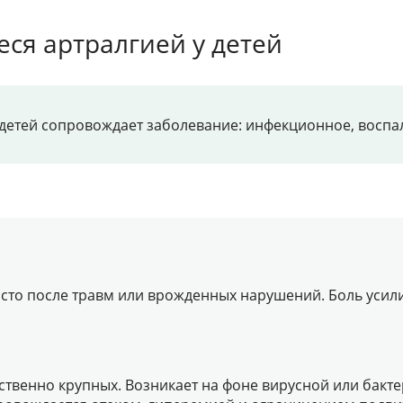
ся артралгией у детей
 детей сопровождает заболевание: инфекционное, воспа
сто после травм или врожденных нарушений. Боль усилива
ственно крупных. Возникает на фоне вирусной или бакте