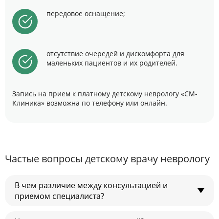
передовое оснащение;
отсутствие очередей и дискомфорта для
маленьких пациентов и их родителей.
Запись на прием к платному детскому неврологу «СМ-
Клиника» возможна по телефону или онлайн.
Частые вопросы детскому врачу неврологу
В чем различие между консультацией и
приемом специалиста?