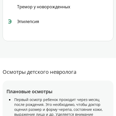
Тремор у новорожденных
Э
Эпилепсия
Осмотры детского невролога
Плановые осмотры
Первый осмотр ребенок проходит через месяц
после рождения. Это необходимо, чтобы доктор
оценил размер и форму черепа, состояние кожи,
выражение лица и др. Уделяется внимание