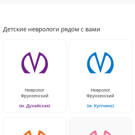
Детские неврологи рядом с вами
Невролог
Невролог
Фрунзенский
Фрунзенский
(м. Дунайская)
(м. Купчино)