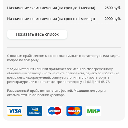
Назначение схемы лечения (на срок до 1 месяца)
2500
руб.
Назначение схемы лечения (на срок от 1 месяца)
2900
руб.
Показать весь список
С полным прайс-листом можно ознакомиться в регистратуре или задать
вопрос по телефону
* Администрация клиники принимает все меры по своевременному
обновлению размещенного на сайте прайс-листа, однако во избежание
возможных недоразумений, советуем уточнять стоимость услуг в
регистратуре или в контакт-центре по телефону +7 (812) 445-65-77.
Размещенный прайс не является офертой. Медицинские услуги
оказываются на основании договора.