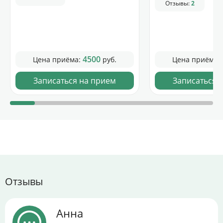
Отзывы:
2
4500
Цена приёма:
руб.
Цена приёма:
Записаться на прием
Записаться 
Отзывы
Анна