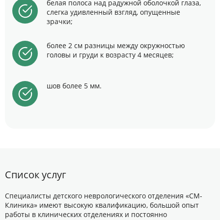
белая полоса над радужной оболочкой глаза,
слегка удивленный взгляд, опущенные
зрачки;
более 2 см разницы между окружностью
головы и груди к возрасту 4 месяцев;
шов более 5 мм.
Список услуг
Специалисты детского неврологического отделения «СМ-
Клиника» имеют высокую квалификацию, большой опыт
работы в клинических отделениях и постоянно