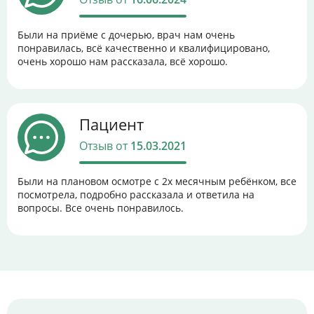
Были на приёме с дочерью, врач нам очень
понравилась, всё качественно и квалифицировано,
очень хорошо нам рассказала, всё хорошо.
Пациент
Отзыв от
15.03.2021
Были на плановом осмотре с 2х месячным ребёнком, все
посмотрела, подробно рассказала и ответила на
вопросы. Все очень понравилось.