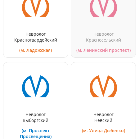
Невролог
Невролог
Красногвардейский
Красносельский
(м. Ладожская)
(м. Ленинский проспект)
Невролог
Невролог
Выборгский
Невский
(м. Проспект
(м. Улица Дыбенко)
Просвещения)