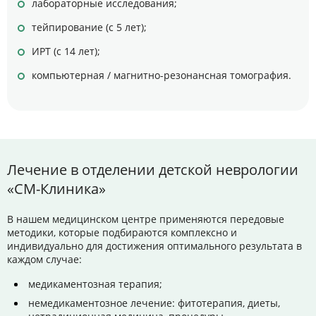
лабораторные исследования;
тейпирование (с 5 лет);
ИРТ (с 14 лет);
компьютерная / магнитно-резонансная томография.
Лечение в отделении детской неврологии
«СМ-Клиника»
В нашем медицинском центре применяются передовые
методики, которые подбираются комплексно и
индивидуально для достижения оптимального результата в
каждом случае:
медикаментозная терапия;
немедикаментозное лечение: фитотерапия, диеты,