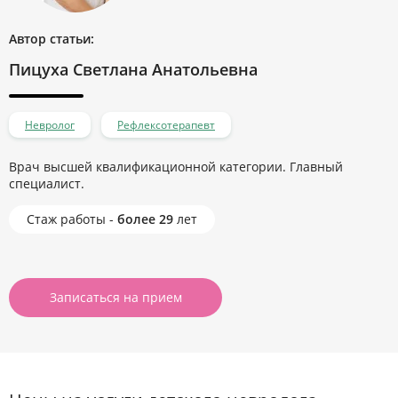
Автор статьи:
Пицуха Светлана Анатольевна
Невролог
Рефлексотерапевт
Врач высшей квалификационной категории. Главный
специалист.
Стаж работы -
более 29
лет
Записаться на прием