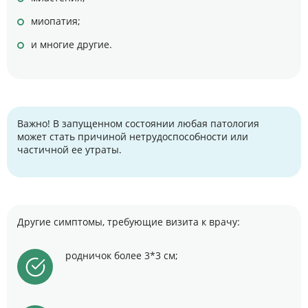
миопатия;
и многие другие.
Важно! В запущенном состоянии любая патология
может стать причиной нетрудоспособности или
частичной ее утраты.
Другие симптомы, требующие визита к врачу:
родничок более 3*3 см;