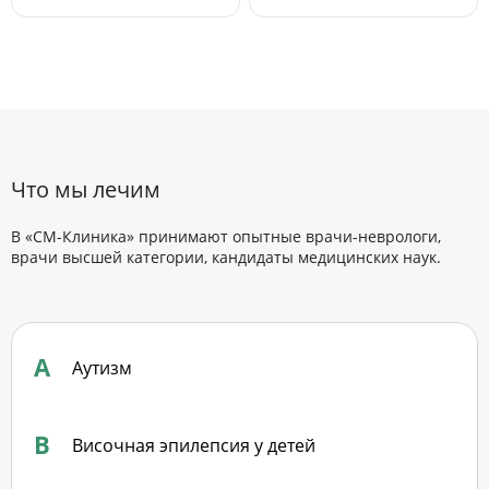
Что мы лечим
В «СМ-Клиника» принимают опытные врачи-неврологи,
врачи высшей категории, кандидаты медицинских наук.
А
Аутизм
В
Височная эпилепсия у детей