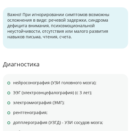
Важно! При игнорировании симптомов возможны
осложнения в виде: речевой задержки, синдрома
дефицита внимания, психоэмоциональной
неустойчивости, отсутствия или малого развития
навыков письма, чтения, счета.
Диагностика
нейросонография (УЗИ головного мозга);
ЭЭГ (электроэнцефалография) (с 3 лет);
электромиография (ЭМГ);
рентгенография;
допплерография (УЗГД) - УЗИ сосудов мозга;