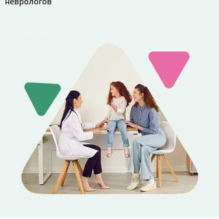
неврологов