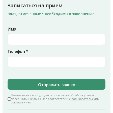
Записаться на прием
поля, отмеченные * необходимы к заполнению
Имя
Телефон *
Отправить заявку
Нажимая на кнопку, я даю согласие на обработку своих
персональных данных в соответствии с
пользовательским
соглашением
.