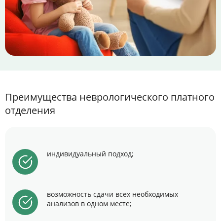
Преимущества неврологического платного
отделения
индивидуальный подход;
возможность сдачи всех необходимых
анализов в одном месте;