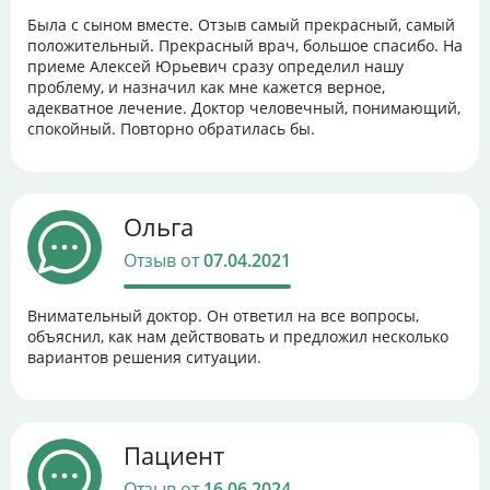
Была с сыном вместе. Отзыв самый прекрасный, самый
положительный. Прекрасный врач, большое спасибо. На
приеме Алексей Юрьевич сразу определил нашу
проблему, и назначил как мне кажется верное,
адекватное лечение. Доктор человечный, понимающий,
спокойный. Повторно обратилась бы.
Ольга
Отзыв от
07.04.2021
Внимательный доктор. Он ответил на все вопросы,
объяснил, как нам действовать и предложил несколько
вариантов решения ситуации.
Пациент
Отзыв от
16.06.2024