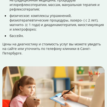
нетрадиционная медицина, процедуры
иглорефлексотерапии, массаж, мануальная терапия и
рефлексотерапия;
физическое: комплексы упражнений,
физиотерапевтические процедуры, лазеро- ( с 2 лет),
магнито- (с 1 года) и диадинамотерапия, миостимуляция
и электрофорез;
бассейн.
Цены на диагностику и стоимость услуг вы можете увидеть
на сайте или уточнить по телефону клиники в Санкт-
Петербурге.