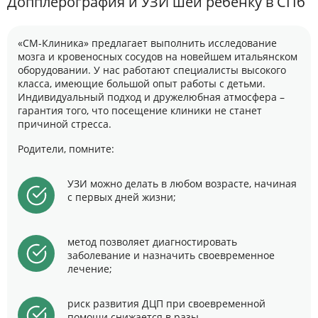
Допплерография и УЗИ шеи ребенку в СПб
«СМ-Клиника» предлагает выполнить исследование
мозга и кровеносных сосудов на новейшем итальянском
оборудовании. У нас работают специалисты высокого
класса, имеющие большой опыт работы с детьми.
Индивидуальный подход и дружелюбная атмосфера –
гарантия того, что посещение клиники не станет
причиной стресса.
Родители, помните:
УЗИ можно делать в любом возрасте, начиная
с первых дней жизни;
метод позволяет диагностировать
заболевание и назначить своевременное
лечение;
риск развития ДЦП при своевременной
помощи снижается в разы.