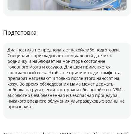
Подготовка
Диагностика не предполагает какой-либо подготовки.
Специалист прикладывает специальный датчик к
родничку и наблюдает на мониторе состояние
головного мозга и сосудов. Для шеи применяется
специальный гель. Чтобы не причинять дискомфорта,
препарат нагревают и только после этого наносят на
кожу. Во время обследования мама может держать
ребенка на руках, если тот проявит беспокойство. УЗИ –
абсолютно безболезненная и безопасная процедура,
никакого вредного облучения ультразвуковые волны не
производят.