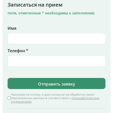
Записаться на прием
поля, отмеченные * необходимы к заполнению
Имя
Телефон *
Отправить заявку
Нажимая на кнопку, я даю согласие на обработку своих
персональных данных в соответствии с
пользовательским
соглашением
.