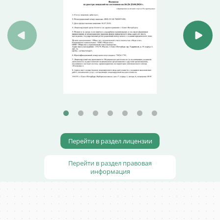
Перейти в раздел лицензии
Перейти в раздел правовая
информация