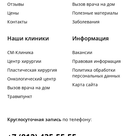
Отзывы
Вызов врача на дом
Цены
Полезные материалы
Контакты
Заболевания
Наши клиники
Информация
СМ-Клиника
Вакансии
Центр хирургии
Правовая информация
Пластическая хирургия
Политика обработки
персональных данных
Онкологический центр
Карта сайта
Вызов врача на дом
Травмпункт
Круглосуточная запись
по телефону: