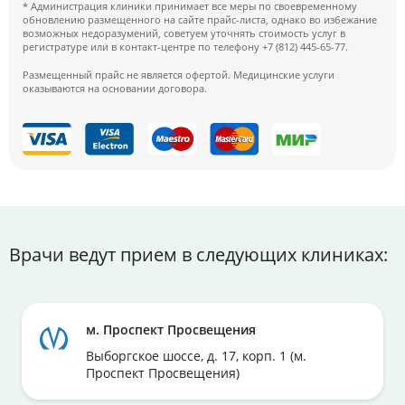
* Администрация клиники принимает все меры по своевременному
обновлению размещенного на сайте прайс-листа, однако во избежание
возможных недоразумений, советуем уточнять стоимость услуг в
регистратуре или в контакт-центре по телефону +7 (812) 445-65-77.
Размещенный прайс не является офертой. Медицинские услуги
оказываются на основании договора.
Врачи ведут прием в следующих клиниках:
м. Проспект Просвещения
Выборгское шоссе, д. 17, корп. 1 (м.
Проспект Просвещения)