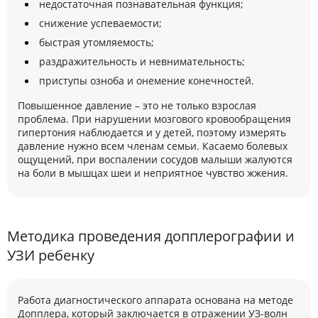
недостаточная познавательная функция;
снижение успеваемости;
быстрая утомляемость;
раздражительность и невнимательность;
приступы озноба и онемение конечностей.
Повышенное давление – это не только взрослая
проблема. При нарушении мозгового кровообращения
гипертония наблюдается и у детей, поэтому измерять
давление нужно всем членам семьи. Касаемо болевых
ощущений, при воспалении сосудов малыши жалуются
на боли в мышцах шеи и неприятное чувство жжения.
Методика проведения допплерографии и
УЗИ ребенку
Работа диагностического аппарата основана на методе
Допплера, который заключается в отражении УЗ-волн