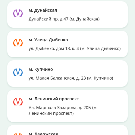
м. Дунайская
Дунайский пр, д.47 (м. Дунайская)
м. Улица Дыбенко
ул. Дыбенко, дом 13, к. 4 (м. Улица Дыбенко)
м. Купчино
ул. Малая Балканская, д. 23 (м. Купчино)
м. Ленинский проспект
Ул. Маршала Захарова, д. 20Б (м.
Ленинский проспект)
м. Ладожская