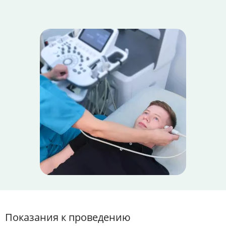
Показания к проведению