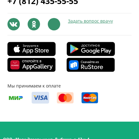
+7 (812) 435-55-55
Задать вопрос врачу
Мы принимаем к оплате