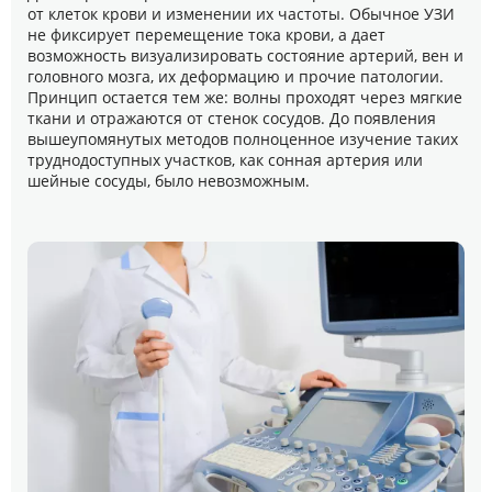
от клеток крови и изменении их частоты. Обычное УЗИ
не фиксирует перемещение тока крови, а дает
возможность визуализировать состояние артерий, вен и
головного мозга, их деформацию и прочие патологии.
Принцип остается тем же: волны проходят через мягкие
ткани и отражаются от стенок сосудов. До появления
вышеупомянутых методов полноценное изучение таких
труднодоступных участков, как сонная артерия или
шейные сосуды, было невозможным.