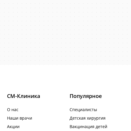
СМ-Клиника
Популярное
О нас
Специалисты
Наши врачи
Детская хирургия
Акции
Вакцинация детей