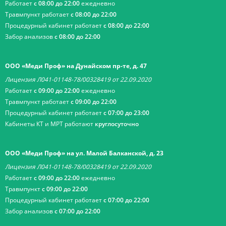
Работает
с 08:00 до 22:00
ежедневно
Травмпункт работает
с 08:00 до 22:00
Процедурный кабинет работает
с 08:00 до 22:00
Забор анализов
с 08:00 до 22:00
ООО «Меди Проф» на Дунайском пр-те, д. 47
Лицензия Л041-01148-78/00328419 от 22.09.2020
Работает
с 09:00 до 22:00
ежедневно
Травмпункт работает
с 09:00 до 22:00
Процедурный кабинет работает
с 07:00 до 23:00
Кабинеты КТ и МРТ работают
круглосуточно
ООО «Меди Проф» на ул. Малой Балканской, д. 23
Лицензия Л041-01148-78/00328419 от 22.09.2020
Работает
с 09:00 до 22:00
ежедневно
Травмпункт
с 09:00 до 22:00
Процедурный кабинет работает
с 07:00 до 22:00
Забор анализов
с 07:00 до 22:00