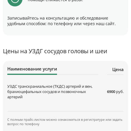
Записывайтесь на консультацию и обследование
удобным способом: по телефону или через наш сайт.
Цены на УЗДГ сосудов головы и шеи
Наименование услуги
Цена
УЗДС транскраниальное (ТКДС) артерий и вен,
брахиоцефальных сосудов и позвоночных
6900
руб.
артерий
С полным прайс-листом можно ознакомиться в регистратуре или задать
вопрос по телефону