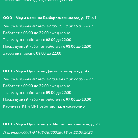
ООО «Меди ком» на Выборгском шоссе, д. 17 к. 1
Лицензия Л041-01148-78/00571950 от 16.07.2019
Работает
с 08:00 до 22:00
ежедневно
Травмпункт работает
с 08:00 до 22:00
Процедурный кабинет работает
с 08:00 до 22:00
Забор анализов
с 08:00 до 22:00
ООО «Меди Проф» на Дунайском пр-те, д. 47
Лицензия Л041-01148-78/00328419 от 22.09.2020
Работает
с 09:00 до 22:00
ежедневно
Травмпункт работает
с 09:00 до 22:00
Процедурный кабинет работает
с 07:00 до 23:00
Кабинеты КТ и МРТ работают
круглосуточно
ООО «Меди Проф» на ул. Малой Балканской, д. 23
Лицензия Л041-01148-78/00328419 от 22.09.2020