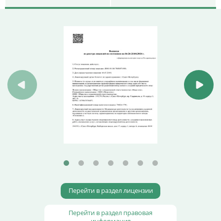
Перейти в раздел лицензии
Перейти в раздел правовая