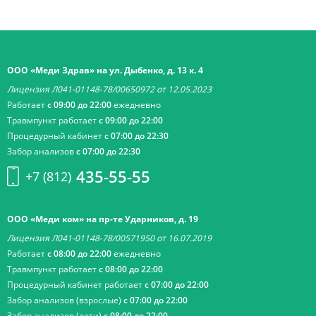
ООО «Меди Здрав» на ул. Дыбенко, д. 13 к. 4
Лицензия Л041-01148-78/00650972 от 12.05.2023
Работает
с 09:00 до 22:00
ежедневно
Травмпункт работает
с 09:00 до 22:00
Процедурный кабинет
с 07:00 до 22:30
Забор анализов
с 07:00 до 22:30
435-55-55
+7 (812)
ООО «Меди ком» на пр-те Ударников, д. 19
Лицензия Л041-01148-78/00571950 от 16.07.2019
Работает
с 08:00 до 22:00
ежедневно
Травмпункт работает
с 08:00 до 22:00
Процедурный кабинет работает
с 07:00 до 22:00
Забор анализов (взрослые)
с 07:00 до 22:00
Забор анализов (дети)
с 08:00 до 22:00