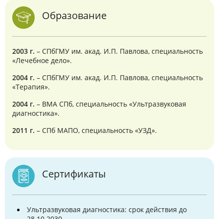
Образование
2003 г.
– СПбГМУ им. акад. И.П. Павлова, специальность
«Лечебное дело».
2004 г.
– СПбГМУ им. акад. И.П. Павлова, специальность
«Терапия».
2004 г.
– ВМА СПб, специальность «Ультразвуковая
диагностика».
2011 г.
– СПб МАПО, специальность «УЗД».
Сертификаты
Ультразвуковая диагностика: срок действия до
28.10.2030