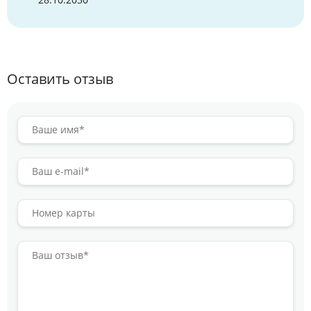
Оставить отзыв