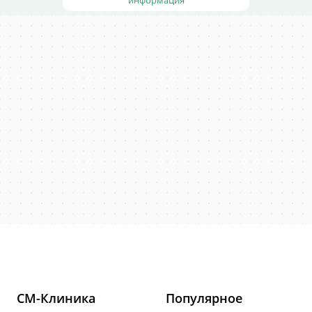
информация
СМ-Клиника
Популярное