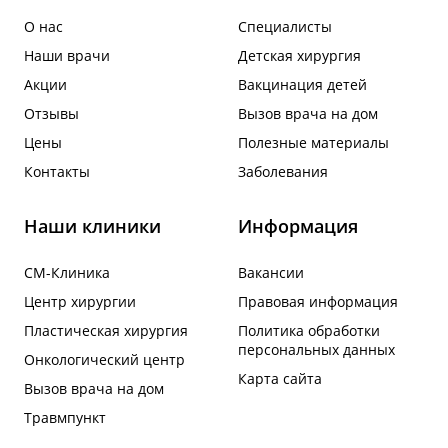
О нас
Специалисты
Наши врачи
Детская хирургия
Акции
Вакцинация детей
Отзывы
Вызов врача на дом
Цены
Полезные материалы
Контакты
Заболевания
Наши клиники
Информация
СМ-Клиника
Вакансии
Центр хирургии
Правовая информация
Пластическая хирургия
Политика обработки
персональных данных
Онкологический центр
Карта сайта
Вызов врача на дом
Травмпункт