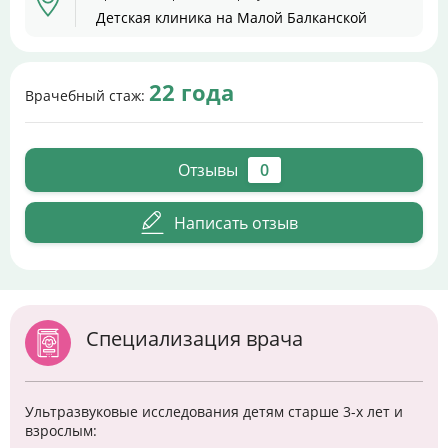
Детская клиника на Малой Балканской
22 года
Врачебный стаж:
Отзывы
0
Написать отзыв
Специализация врача
Ультразвуковые исследования детям старше 3-х лет и
взрослым: