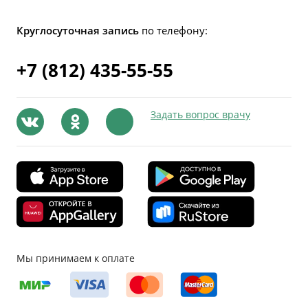
Круглосуточная запись
по телефону:
+7 (812) 435-55-55
Задать вопрос врачу
Мы принимаем к оплате