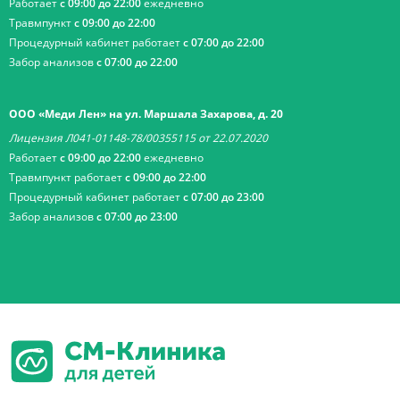
Работает
с 09:00 до 22:00
ежедневно
Травмпункт
с 09:00 до 22:00
Процедурный кабинет работает
с 07:00 до 22:00
Забор анализов
с 07:00 до 22:00
ООО «Меди Лен» на ул. Маршала Захарова, д. 20
Лицензия Л041-01148-78/00355115 от 22.07.2020
Работает
с 09:00 до 22:00
ежедневно
Травмпункт работает
с 09:00 до 22:00
Процедурный кабинет работает
с 07:00 до 23:00
Забор анализов
с 07:00 до 23:00