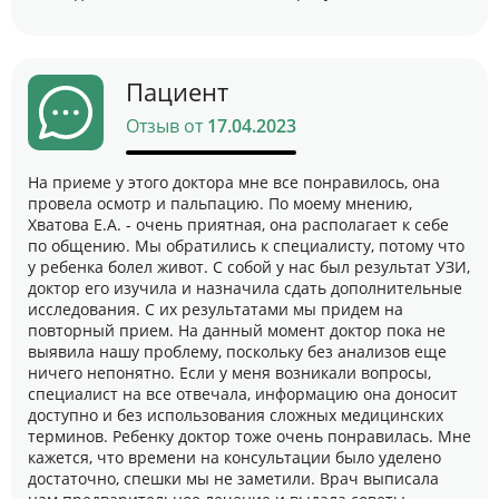
Пациент
Отзыв от
17.04.2023
На приеме у этого доктора мне все понравилось, она
провела осмотр и пальпацию. По моему мнению,
Хватова Е.А. - очень приятная, она располагает к себе
по общению. Мы обратились к специалисту, потому что
у ребенка болел живот. С собой у нас был результат УЗИ​,
доктор его изучила и назначила сдать дополнительные
исследования. С их результатами мы придем на
повторный прием. На данный момент доктор пока не
выявила нашу проблему, поскольку без анализов​ еще
ничего непонятно. Если у меня возникали вопросы,
специалист на все отвечала, информацию она доносит
доступно и без использования сложных медицинских
терминов. Ребенку доктор тоже очень понравилась. Мне
кажется, что времени на консультации было уделено
достаточно, спешки мы не заметили. Врач выписала