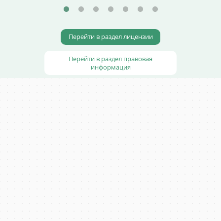
Перейти в раздел лицензии
Перейти в раздел правовая
информация