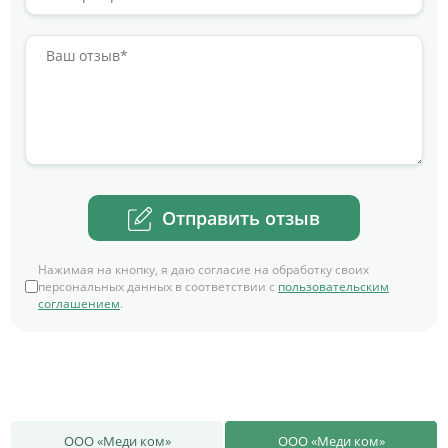
Отправить отзыв
Нажимая на кнопку, я даю согласие на обработку своих
персональных данных в соответствии с
пользовательским
соглашением
.
ООО «Меди ком»
ООО «Меди ком»