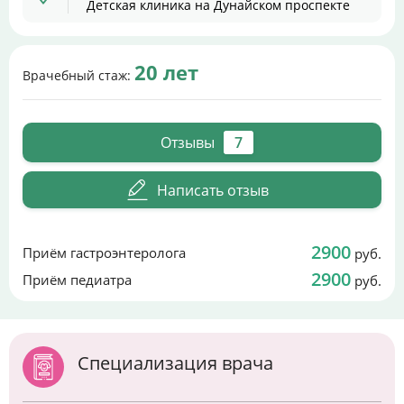
Детская клиника на Дунайском проспекте
20 лет
Врачебный стаж:
Отзывы
7
Написать отзыв
2900
Приём гастроэнтеролога
руб.
2900
Приём педиатра
руб.
Специализация врача