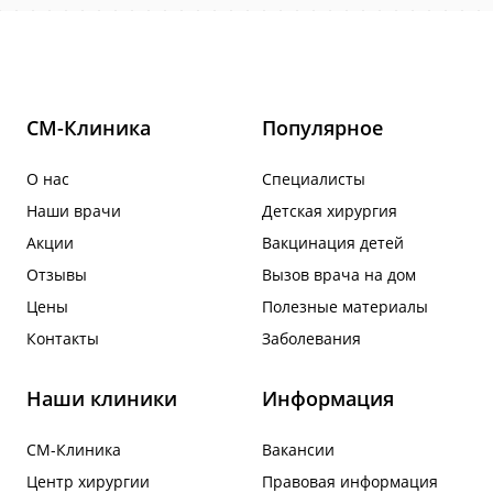
СМ-Клиника
Популярное
О нас
Специалисты
Наши врачи
Детская хирургия
Акции
Вакцинация детей
Отзывы
Вызов врача на дом
Цены
Полезные материалы
Контакты
Заболевания
Наши клиники
Информация
СМ-Клиника
Вакансии
Центр хирургии
Правовая информация