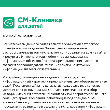
© 2002-2026 СМ-Клиника
Все материалы данного сайта являются объектами авторского
права (в том числе дизайн). Запрещается копирование,
распространение (в том числе путем копирования на другие сайты
и ресурсы в Интернете) или любое иное использование
информации и объектов без предварительного письменного
согласия правообладателя. Указание ссылки на источник
информации является обязательным.
Материалы, размещенные на данной странице, носят
информационный характер и предназначены для образовательных
целей. Посетители сайта не должны использовать их в качестве
медицинских рекомендаций. Определение диагноза и выбор
методики лечения остается исключительной прерогативой вашего
лечащего врача! Компании, работающие под брендом "СМ-
Клиника", не несут ответственности за возможные негативные
последствия, возникшие в результате использования информации,