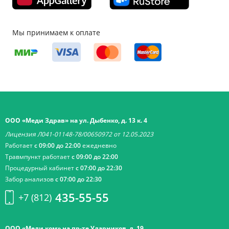
Мы принимаем к оплате
ООО «Меди Здрав» на ул. Дыбенко, д. 13 к. 4
Лицензия Л041-01148-78/00650972 от 12.05.2023
Работает
с 09:00 до 22:00
ежедневно
Травмпункт работает
с 09:00 до 22:00
Процедурный кабинет
с 07:00 до 22:30
Забор анализов
с 07:00 до 22:30
435-55-55
+7 (812)
ООО «Меди ком» на пр-те Ударников, д. 19