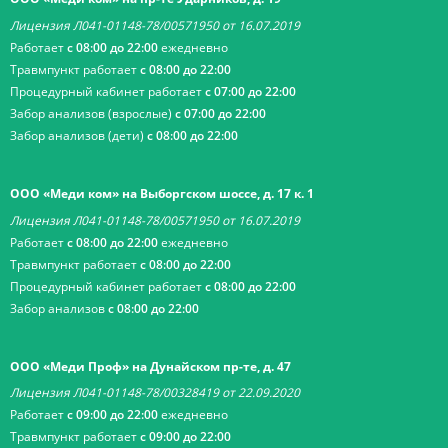
Лицензия Л041-01148-78/00571950 от 16.07.2019
Работает
с 08:00 до 22:00
ежедневно
Травмпункт работает
с 08:00 до 22:00
Процедурный кабинет работает
с 07:00 до 22:00
Забор анализов (взрослые)
с 07:00 до 22:00
Забор анализов (дети)
с 08:00 до 22:00
ООО «Меди ком» на Выборгском шоссе, д. 17 к. 1
Лицензия Л041-01148-78/00571950 от 16.07.2019
Работает
с 08:00 до 22:00
ежедневно
Травмпункт работает
с 08:00 до 22:00
Процедурный кабинет работает
с 08:00 до 22:00
Забор анализов
с 08:00 до 22:00
ООО «Меди Проф» на Дунайском пр-те, д. 47
Лицензия Л041-01148-78/00328419 от 22.09.2020
Работает
с 09:00 до 22:00
ежедневно
Травмпункт работает
с 09:00 до 22:00