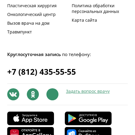
Пластическая хирургия
Политика обработки
персональных данных
Онкологический центр
Карта сайта
Вызов врача на дом
Травмпункт
Круглосуточная запись
по телефону:
+7 (812) 435-55-55
Задать вопрос врачу