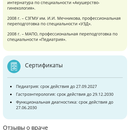
интернатура по специальности «Акушерство-
гинекология».
2008 г. – СЗГМУ им. И.И. Мечникова, профессиональная
переподготовка по специальности «УЗД».
2008 г. – МАПО, профессиональная переподготовка по
специальности «Педиатрия».
Сертификаты
Педиатрия: срок действия до 27.09.2027
Гастроэнтерология: срок действия до 29.12.2030
Функциональная диагностика: срок действия до
27.06.2030
Отзывы о враче