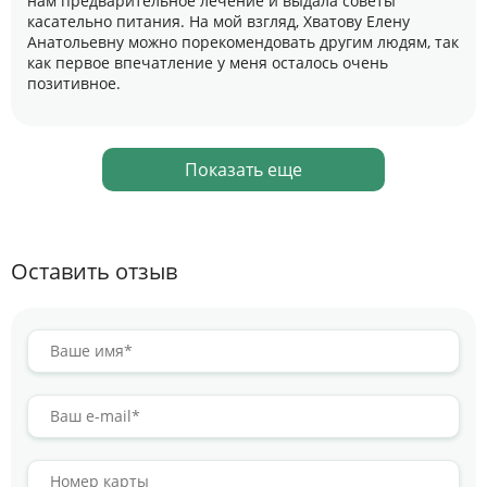
нам предварительное лечение и выдала советы
касательно питания. На мой взгляд, Хватову Елену
Анатольевну можно порекомендовать другим людям, так
как первое впечатление у меня осталось очень
позитивное.
Показать еще
Оставить отзыв