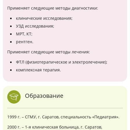
Применяет следующие методы диагностики:
клинические исследования;
УЗД исследования;
МРТ, КТ;
рентген.
Применяет следующие методы лечения:
ФТЛ (физиотерапическое и электролечение);
комплексная терапия.
Образование
1999 г. – СГМУ, г. Саратов, специальность «Педиатрия».
2000 г. – 1-я клиническая больница, г. Саратов,