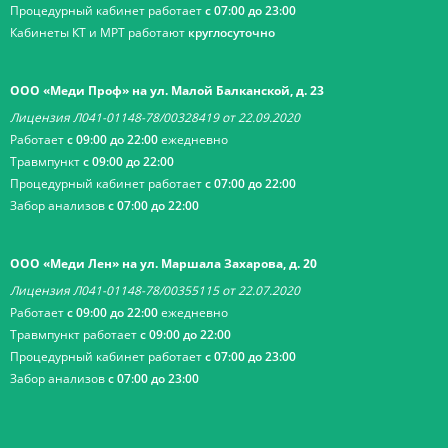
Процедурный кабинет работает
с 07:00 до 23:00
Кабинеты КТ и МРТ работают
круглосуточно
ООО «Меди Проф» на ул. Малой Балканской, д. 23
Лицензия Л041-01148-78/00328419 от 22.09.2020
Работает
с 09:00 до 22:00
ежедневно
Травмпункт
с 09:00 до 22:00
Процедурный кабинет работает
с 07:00 до 22:00
Забор анализов
с 07:00 до 22:00
ООО «Меди Лен» на ул. Маршала Захарова, д. 20
Лицензия Л041-01148-78/00355115 от 22.07.2020
Работает
с 09:00 до 22:00
ежедневно
Травмпункт работает
с 09:00 до 22:00
Процедурный кабинет работает
с 07:00 до 23:00
Забор анализов
с 07:00 до 23:00