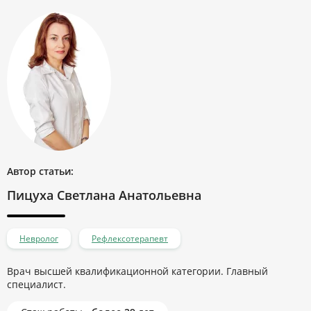
Автор статьи:
Пицуха Светлана Анатольевна
Невролог
Рефлексотерапевт
Врач высшей квалификационной категории. Главный
специалист.