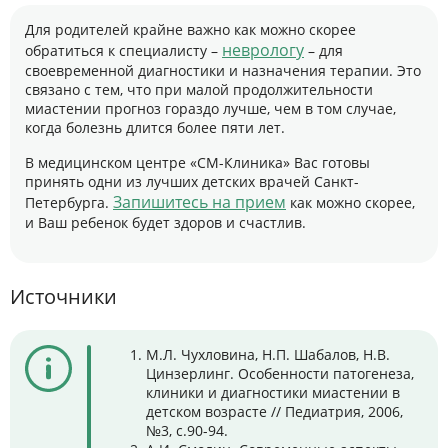
Для родителей крайне важно как можно скорее
неврологу
обратиться к специалисту –
– для
своевременной диагностики и назначения терапии. Это
связано с тем, что при малой продолжительности
миастении прогноз гораздо лучше, чем в том случае,
когда болезнь длится более пяти лет.
В медицинском центре «СМ-Клиника» Вас готовы
принять одни из лучших детских врачей Санкт-
Запишитесь на прием
Петербурга.
как можно скорее,
и Ваш ребенок будет здоров и счастлив.
Источники
М.Л. Чухловина, Н.П. Шабалов, Н.В.
Цинзерлинг. Особенности патогенеза,
клиники и диагностики миастении в
детском возрасте // Педиатрия, 2006,
№3, с.90-94.