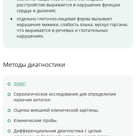
расстройство выражается в нарушение функции
сердца и дыхания;
отдельно глоточно-лицевая форма вызывает
нарушение мимики, слабость языка, мускул гортани,
что выражается в речевых и глотательных
нарушениях.
Методы диагностики
ЭНМГ
.
Серологическое исследование для определения
наличия антител.
Оценка внешней клинической картины.
Клинические пробы.
Дифференциальная диагностика с целью