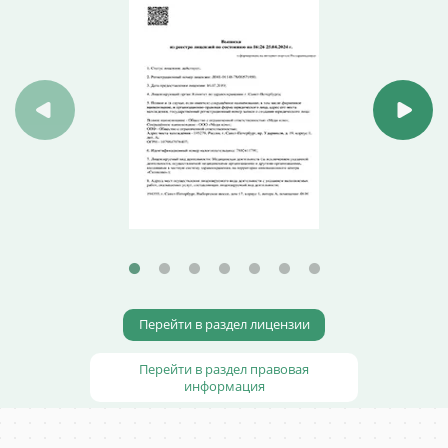
Перейти в раздел лицензии
Перейти в раздел правовая
информация