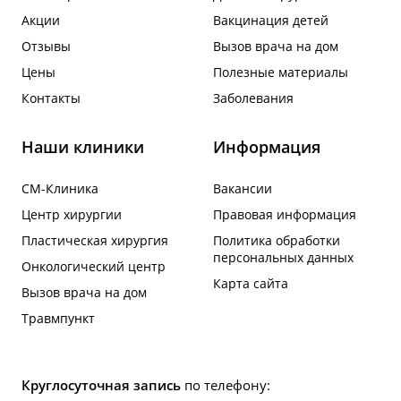
Акции
Вакцинация детей
Отзывы
Вызов врача на дом
Цены
Полезные материалы
Контакты
Заболевания
Наши клиники
Информация
СМ-Клиника
Вакансии
Центр хирургии
Правовая информация
Пластическая хирургия
Политика обработки
персональных данных
Онкологический центр
Карта сайта
Вызов врача на дом
Травмпункт
Круглосуточная запись
по телефону: