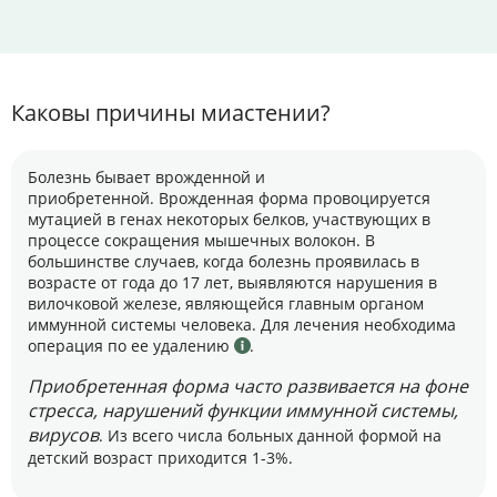
Каковы причины миастении?
Болезнь бывает врожденной и
приобретенной.
Врожденная форма провоцируется
мутацией в генах некоторых белков
, участвующих в
процессе сокращения мышечных волокон. В
большинстве случаев, когда болезнь проявилась в
возрасте от года до 17 лет, выявляются нарушения в
вилочковой железе, являющейся главным органом
иммунной системы человека. Для лечения необходима
операция по ее удалению
.
Приобретенная форма часто развивается на фоне
стресса, нарушений функции иммунной системы,
вирусов
. Из всего числа больных данной формой на
детский возраст приходится 1-3%.