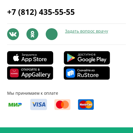
+7 (812) 435-55-55
Задать вопрос врачу
Мы принимаем к оплате