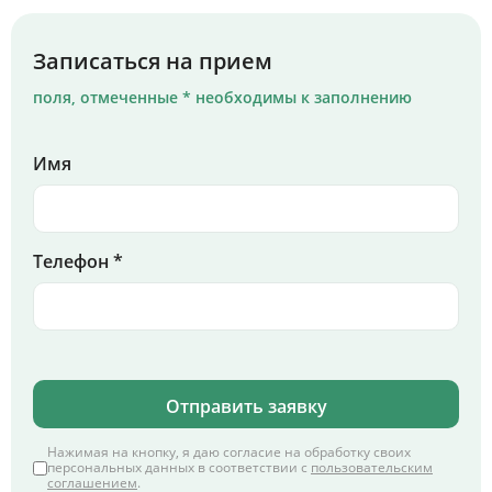
Записаться на прием
поля, отмеченные * необходимы к заполнению
Имя
Телефон *
Отправить заявку
Нажимая на кнопку, я даю согласие на обработку своих
персональных данных в соответствии с
пользовательским
соглашением
.