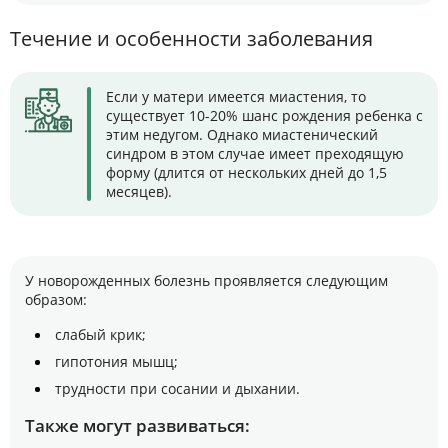
Течение и особенности заболевания
Если у матери имеется миастения, то
существует 10-20% шанс рождения ребенка с
этим недугом. Однако миастенический
синдром в этом случае имеет преходящую
форму (длится от нескольких дней до 1,5
месяцев).
У новорожденных болезнь проявляется следующим
образом:
слабый крик;
гипотония мышц;
трудности при сосании и дыхании.
Также могут развиваться: