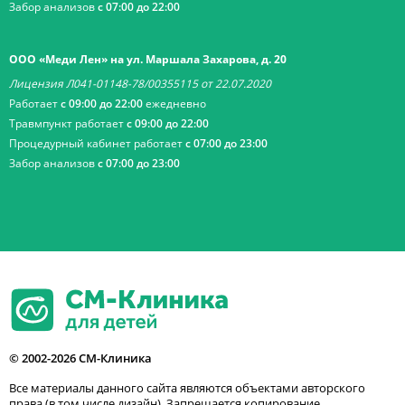
Забор анализов
с 07:00 до 22:00
ООО «Меди Лен» на ул. Маршала Захарова, д. 20
Лицензия Л041-01148-78/00355115 от 22.07.2020
Работает
с 09:00 до 22:00
ежедневно
Травмпункт работает
с 09:00 до 22:00
Процедурный кабинет работает
с 07:00 до 23:00
Забор анализов
с 07:00 до 23:00
© 2002-2026 СМ-Клиника
Все материалы данного сайта являются объектами авторского
права (в том числе дизайн). Запрещается копирование,