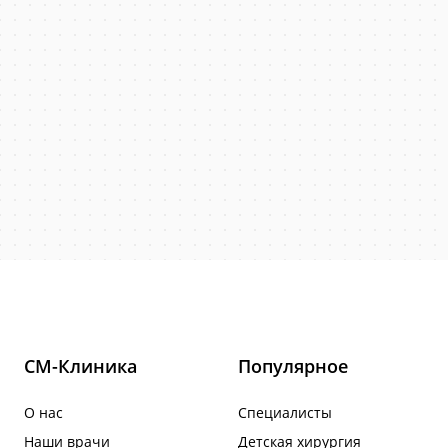
СМ-Клиника
Популярное
О нас
Специалисты
Наши врачи
Детская хирургия