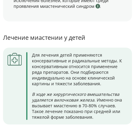
исключения болезней, которые имеют среди
проявления миастенический синдром
.
Лечение миастении у детей
Для лечения детей применяются
консервативные и радикальные методы. К
консервативным относится применение
ряда препаратов. Они подбираются
индивидуально на основе клинической
картины и тяжести заболевания.
В ходе же хирургического вмешательства
удаляется вилочковая железа
. Именно она
вызывает миастению в 70-80% случаев.
Такое лечение показано при средней или
тяжелой форме заболевания.