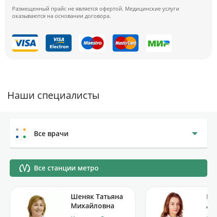
Размещенный прайс не является офертой. Медицинские услуги
оказываются на основании договора.
Наши специалисты
Все врачи
Все станции метро
Шеняк Татьяна
Пи
Михайловна
Ан