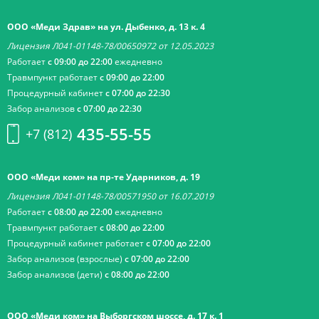
ООО «Меди Здрав» на ул. Дыбенко, д. 13 к. 4
Лицензия Л041-01148-78/00650972 от 12.05.2023
Работает
с 09:00 до 22:00
ежедневно
Травмпункт работает
с 09:00 до 22:00
Процедурный кабинет
с 07:00 до 22:30
Забор анализов
с 07:00 до 22:30
435-55-55
+7 (812)
ООО «Меди ком» на пр-те Ударников, д. 19
Лицензия Л041-01148-78/00571950 от 16.07.2019
Работает
с 08:00 до 22:00
ежедневно
Травмпункт работает
с 08:00 до 22:00
Процедурный кабинет работает
с 07:00 до 22:00
Забор анализов (взрослые)
с 07:00 до 22:00
Забор анализов (дети)
с 08:00 до 22:00
ООО «Меди ком» на Выборгском шоссе, д. 17 к. 1