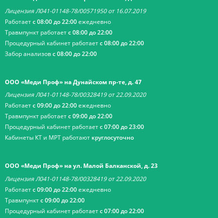
Лицензия Л041-01148-78/00571950 от 16.07.2019
Работает
с 08:00 до 22:00
ежедневно
Травмпункт работает
с 08:00 до 22:00
Процедурный кабинет работает
с 08:00 до 22:00
Забор анализов
с 08:00 до 22:00
ООО «Меди Проф» на Дунайском пр-те, д. 47
Лицензия Л041-01148-78/00328419 от 22.09.2020
Работает
с 09:00 до 22:00
ежедневно
Травмпункт работает
с 09:00 до 22:00
Процедурный кабинет работает
с 07:00 до 23:00
Кабинеты КТ и МРТ работают
круглосуточно
ООО «Меди Проф» на ул. Малой Балканской, д. 23
Лицензия Л041-01148-78/00328419 от 22.09.2020
Работает
с 09:00 до 22:00
ежедневно
Травмпункт
с 09:00 до 22:00
Процедурный кабинет работает
с 07:00 до 22:00