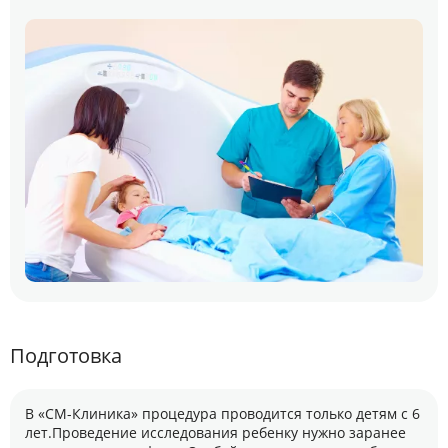
Подготовка
В «СМ-Клиника» процедура проводится только детям с 6
лет.Проведение исследования ребенку нужно заранее