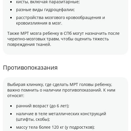
кисты, включая паразитарные;
разные виды гидроцефалии;
расстройства мозгового кровообращения и
кровоизлияния в мозг.
Также МРТ мозга ребенку в СПб могут назначить после
черепно-мозговых травм, чтобы оценить тяжесть
повреждения тканей.
Противопоказания
Выбирая клинику, где сделать МРТ головы ребенку,
важно помнить о наличии противопоказаний. К ним
относят:
ранний возраст (до 6 лет);
наличие в теле металлических конструкций
(штифты, скобы);
массу тела более 120 кг (у подростков);