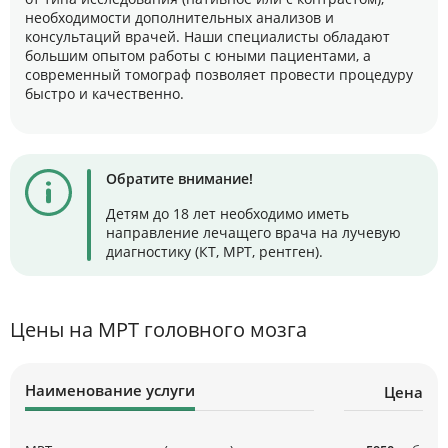
необходимости дополнительных анализов и
консультаций врачей. Наши специалисты обладают
большим опытом работы с юными пациентами, а
современный томограф позволяет провести процедуру
быстро и качественно.
Обратите внимание!
Детям до 18 лет необходимо иметь
направление лечащего врача на лучевую
диагностику (КТ, МРТ, рентген).
Цены на МРТ головного мозга
Наименование услуги
Цена