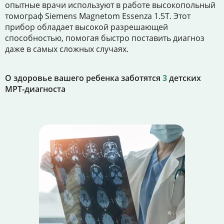
опытные врачи используют в работе высокопольный
томограф Siemens Magnetom Essenza 1.5T. Этот
прибор обладает высокой разрешающей
способностью, помогая быстро поставить диагноз
даже в самых сложных случаях.
О здоровье вашего ребенка заботятся
3
детских
МРТ-диагноста