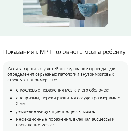
Показания к МРТ головного мозга ребенку
Как и у взрослых, у детей исследование проводят для
определения серьезных патологий внутримозговых
структур, например, это:
опухолевые поражения мозга и его оболочек;
аневризмы, пороки развития сосудов размерами от
2 мм;
демиелинизирующие процессы мозга;
инфекционные поражения, включая абсцессы и
воспаление мозга;