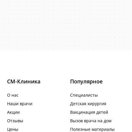
СМ-Клиника
Популярное
О нас
Специалисты
Наши врачи
Детская хирургия
Акции
Вакцинация детей
Отзывы
Вызов врача на дом
Цены
Полезные материалы