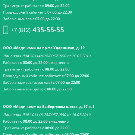
Травмпункт работает
с 09:00 до 22:00
Процедурный кабинет
с 07:00 до 22:30
Забор анализов
с 07:00 до 22:30
435-55-55
+7 (812)
ООО «Меди ком» на пр-те Ударников, д. 19
Лицензия Л041-01148-78/00571950 от 16.07.2019
Работает
с 08:00 до 22:00
ежедневно
Травмпункт работает
с 08:00 до 22:00
Процедурный кабинет работает
с 07:00 до 22:00
Забор анализов (взрослые)
с 07:00 до 22:00
Забор анализов (дети)
с 08:00 до 22:00
ООО «Меди ком» на Выборгском шоссе, д. 17 к. 1
Лицензия Л041-01148-78/00571950 от 16.07.2019
Работает
с 08:00 до 22:00
ежедневно
Травмпункт работает
с 08:00 до 22:00
Процедурный кабинет работает
с 08:00 до 22:00