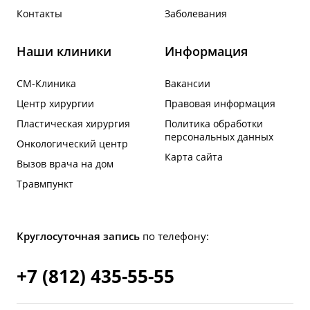
Контакты
Заболевания
Наши клиники
Информация
СМ-Клиника
Вакансии
Центр хирургии
Правовая информация
Пластическая хирургия
Политика обработки
персональных данных
Онкологический центр
Карта сайта
Вызов врача на дом
Травмпункт
Круглосуточная запись
по телефону:
+7 (812) 435-55-55