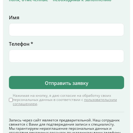
Имя
Телефон *
Отправить заявку
Нажимая на кнопку, я даю согласие на обработку своих
персональных данных в соответствии с
пользовательским
соглашением
.
Запись через сайт является предварительной. Наш сотрудник
свяжется с Вами для подтверждения записи к специалисту.
Мы гарантируем неразглашение персональных данных и
отсутствие рекламных рассылок по указанному вами телефону.