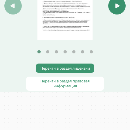
Перейти в раздел лицензии
Перейти в раздел правовая
информация