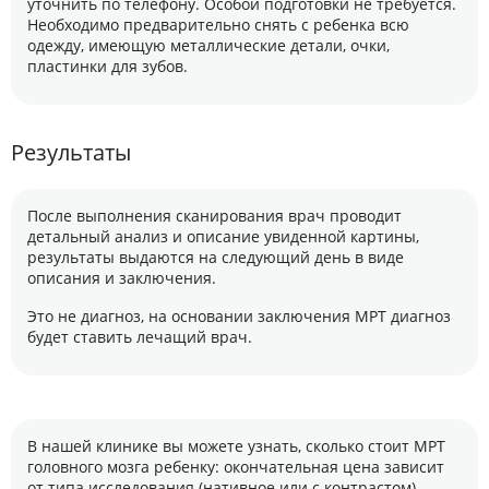
уточнить по телефону. Особой подготовки не требуется.
Необходимо предварительно снять с ребенка всю
одежду, имеющую металлические детали, очки,
пластинки для зубов.
Результаты
После выполнения сканирования врач проводит
детальный анализ и описание увиденной картины,
результаты выдаются на следующий день в виде
описания и заключения.
Это не диагноз, на основании заключения МРТ диагноз
будет ставить лечащий врач.
В нашей клинике вы можете узнать, сколько стоит МРТ
головного мозга ребенку: окончательная цена зависит
от типа исследования (нативное или с контрастом),