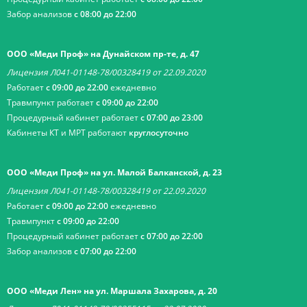
Забор анализов
с 08:00 до 22:00
ООО «Меди Проф» на Дунайском пр-те, д. 47
Лицензия Л041-01148-78/00328419 от 22.09.2020
Работает
с 09:00 до 22:00
ежедневно
Травмпункт работает
с 09:00 до 22:00
Процедурный кабинет работает
с 07:00 до 23:00
Кабинеты КТ и МРТ работают
круглосуточно
ООО «Меди Проф» на ул. Малой Балканской, д. 23
Лицензия Л041-01148-78/00328419 от 22.09.2020
Работает
с 09:00 до 22:00
ежедневно
Травмпункт
с 09:00 до 22:00
Процедурный кабинет работает
с 07:00 до 22:00
Забор анализов
с 07:00 до 22:00
ООО «Меди Лен» на ул. Маршала Захарова, д. 20