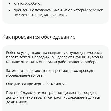
клаустрофобию;
проблемы с позвоночником, из-за которых ребенок
не сможет неподвижно лежать.
Как проводится обследование
Ребенка укладывают на выдвижную кушетку томографа,
просят лежать неподвижно, надевают наушники, чтобы
меньше отвлекать его шумом работающего прибора.
Затем его задвигают в кольцо томографа, проводят
исследование головы.
Оно длится примерно 20-40 минут.
При необходимости контрастного усиления сосудов,
дополнительно вводят контраст, исследование длится
до 40 минут.