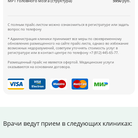
МРТ головного мозга (структура)
5950
руб.
С полным прайс-листом можно ознакомиться в регистратуре или задать
вопрос по телефону
* Администрация клиники принимает все меры по своевременному
обновлению размещенного на сайте прайс-листа, однако во избежание
возможных недоразумений, советуем уточнять стоимость услуг в
регистратуре или в контакт-центре по телефону +7 (812) 445-65-77.
Размещенный прайс не является офертой. Медицинские услуги
оказываются на основании договора.
Врачи ведут прием в следующих клиниках: