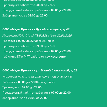
Травмпункт работает
с 08:00 до 22:00
Процедурный кабинет работает
с 08:00 до 22:00
Забор анализов
с 08:00 до 22:00
ООО «Меди Проф» на Дунайском пр-те, д. 47
Лицензия Л041-01148-78/00328419 от 22.09.2020
Работает
с 09:00 до 22:00
ежедневно
Травмпункт работает
с 09:00 до 22:00
Процедурный кабинет работает
с 07:00 до 23:00
Кабинеты КТ и МРТ работают
круглосуточно
ООО «Меди Проф» на ул. Малой Балканской, д. 23
Лицензия Л041-01148-78/00328419 от 22.09.2020
Работает
с 09:00 до 22:00
ежедневно
Травмпункт
с 09:00 до 22:00
Процедурный кабинет работает
с 07:00 до 22:00
Забор анализов
с 07:00 до 22:00