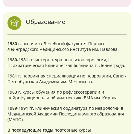
Образование
1980 г.
окончила Лечебный факультет Первого
Леинградского медицинского института им. Павлова.
1980-1981 гг.
интернатура по психоневрологии, II
Психиатрическая Клиническая больница г. Ленинграда.
1981 г.
первичная специализация по неврологии, Санкт-
Петербургская Академия им. Мечникова.
1983 г.
курсы обучения по рефлексотерапии и
нейрофункциональной диагностике ВМА им. Кирова.
1989-1991 гг.
клиническая ординатура по неврологии в
Медицинской Академии Последипломного образования
(МАПО).
В последующие годы
повторные курсы