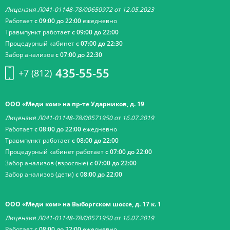
Лицензия Л041-01148-78/00650972 от 12.05.2023
Работает
с 09:00 до 22:00
ежедневно
Травмпункт работает
с 09:00 до 22:00
Процедурный кабинет
с 07:00 до 22:30
Забор анализов
с 07:00 до 22:30
435-55-55
+7 (812)
ООО «Меди ком» на пр-те Ударников, д. 19
Лицензия Л041-01148-78/00571950 от 16.07.2019
Работает
с 08:00 до 22:00
ежедневно
Травмпункт работает
с 08:00 до 22:00
Процедурный кабинет работает
с 07:00 до 22:00
Забор анализов (взрослые)
с 07:00 до 22:00
Забор анализов (дети)
с 08:00 до 22:00
ООО «Меди ком» на Выборгском шоссе, д. 17 к. 1
Лицензия Л041-01148-78/00571950 от 16.07.2019
Работает
с 08:00 до 22:00
ежедневно