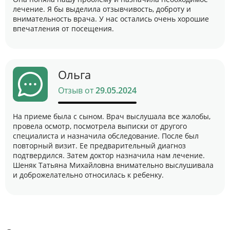
лечение. Я бы выделила отзывчивость, доброту и
внимательность врача. У нас остались очень хорошие
впечатления от посещения.
Ольга
Отзыв от
29.05.2024
На приеме была с сыном. Врач выслушала все жалобы,
провела осмотр, посмотрела выписки от другого
специалиста и назначила обследование. После был
повторный визит. Ее предварительный диагноз
подтвердился. Затем доктор назначила нам лечение.
Шеняк Татьяна Михайловна внимательно выслушивала
и доброжелательно относилась к ребенку.