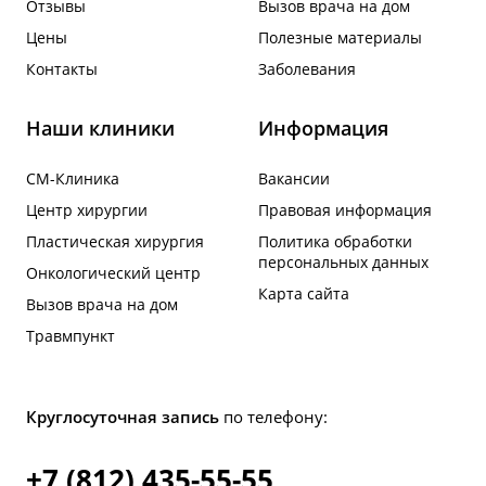
Отзывы
Вызов врача на дом
Цены
Полезные материалы
Контакты
Заболевания
Наши клиники
Информация
СМ-Клиника
Вакансии
Центр хирургии
Правовая информация
Пластическая хирургия
Политика обработки
персональных данных
Онкологический центр
Карта сайта
Вызов врача на дом
Травмпункт
Круглосуточная запись
по телефону:
+7 (812) 435-55-55