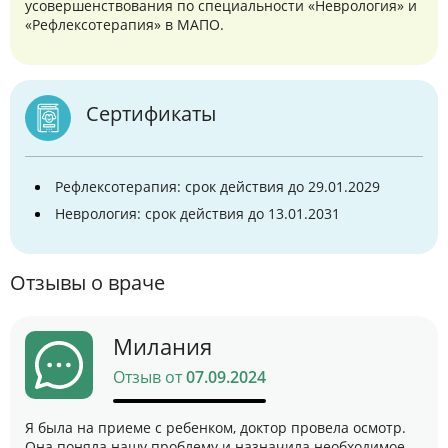
усовершенствования по специальности «Неврология» и
«Рефлексотерапия» в МАПО.
Сертификаты
Рефлексотерапия: срок действия до 29.01.2029
Неврология: срок действия до 13.01.2031
Отзывы о враче
Милания
Отзыв от
07.09.2024
Я была на приеме с ребенком, доктор провела осмотр.
Она поняла нашу проблему и назначила необходимое