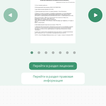
Перейти в раздел лицензии
Перейти в раздел правовая
информация