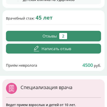
45 лет
Врачебный стаж:
Отзывы
2
Написать отзыв
4500
Приём невролога
руб.
Специализация врача
Ведет прием взрослых и детей от 10 лет.