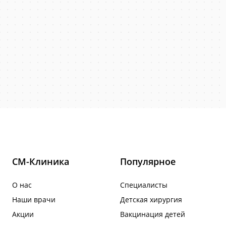
СМ-Клиника
Популярное
О нас
Специалисты
Наши врачи
Детская хирургия
Акции
Вакцинация детей