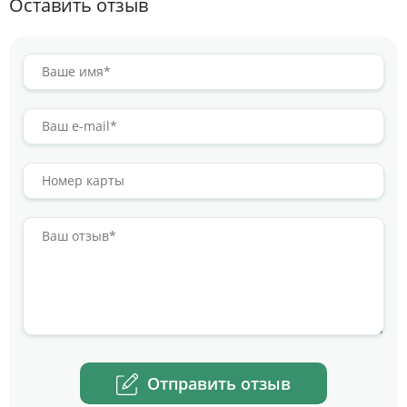
Оставить отзыв
Отправить отзыв