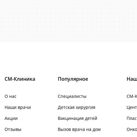
СМ-Клиника
Популярное
Наш
О нас
Специалисты
СМ-
Наши врачи
Детская хирургия
Цент
Акции
Вакцинация детей
Плас
Отзывы
Вызов врача на дом
Онко