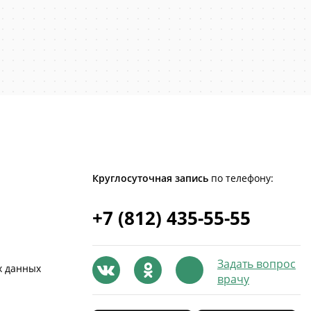
Круглосуточная запись
по телефону:
+7 (812) 435-55-55
Задать вопрос
х данных
врачу