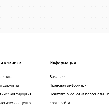
и клиники
Информация
Клиника
Вакансии
р хирургии
Правовая информация
тическая хирургия
Политика обработки персональны
логический центр
Карта сайта