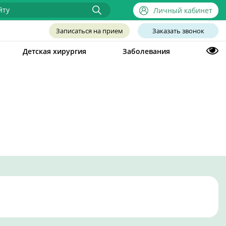
Личный кабинет
Записаться на прием
Заказать звонок
Детская хирургия
Заболевания