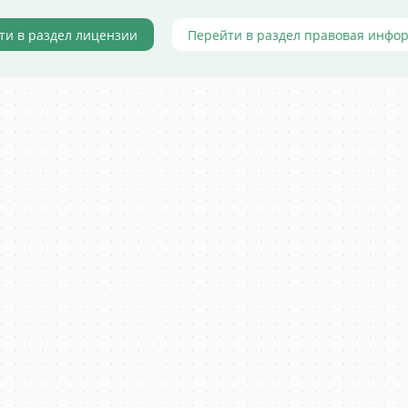
ти в раздел лицензии
Перейти в раздел правовая инфо