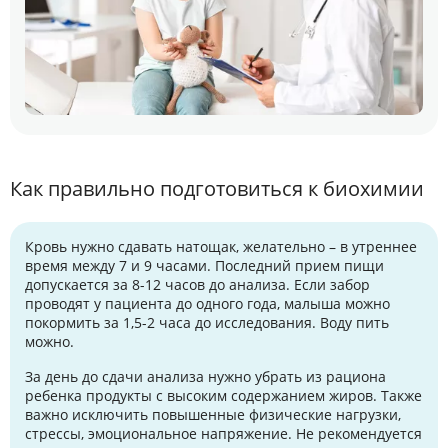
Как правильно подготовиться к биохимии
Кровь нужно сдавать натощак, желательно – в утреннее
время между 7 и 9 часами. Последний прием пищи
допускается за 8-12 часов до анализа. Если забор
проводят у пациента до одного года, малыша можно
покормить за 1,5-2 часа до исследования. Воду пить
можно.
За день до сдачи анализа нужно убрать из рациона
ребенка продукты с высоким содержанием жиров. Также
важно исключить повышенные физические нагрузки,
стрессы, эмоциональное напряжение. Не рекомендуется