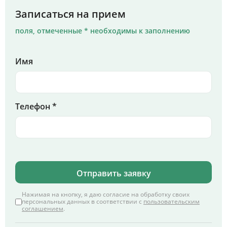
Записаться на прием
поля, отмеченные * необходимы к заполнению
Имя
Телефон *
Отправить заявку
Нажимая на кнопку, я даю согласие на обработку своих
персональных данных в соответствии с
пользовательским
соглашением
.