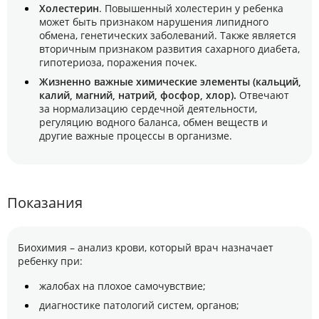
Холестерин
. Повышенный холестерин у ребенка
может быть признаком нарушения липидного
обмена, генетических заболеваний. Также является
вторичным признаком развития сахарного диабета,
гипотериоза, поражения почек.
Жизненно важные химические элементы (кальций,
калий, магний, натрий, фосфор, хлор).
Отвечают
за нормализацию сердечной деятельности,
регуляцию водного баланса, обмен веществ и
другие важные процессы в организме.
Показания
Биохимия – анализ крови, который врач назначает
ребенку при:
жалобах на плохое самочувствие;
диагностике патологий систем, органов;