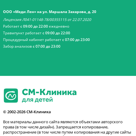
ООО «Меди Лен» на ул. Маршала Захарова, д. 20
Лицензия Л041-01148-78/00355115 от 22.07.2020
Работает
с 09:00 до 22:00
ежедневно
Травмпункт работает
с 09:00 до 22:00
Процедурный кабинет работает
с 07:00 до 23:00
Забор анализов
с 07:00 до 23:00
© 2002-2026 СМ-Клиника
Все материалы данного сайта являются объектами авторского
права (в том числе дизайн). Запрещается копирование,
распространение (в том числе путем копирования на другие сайты