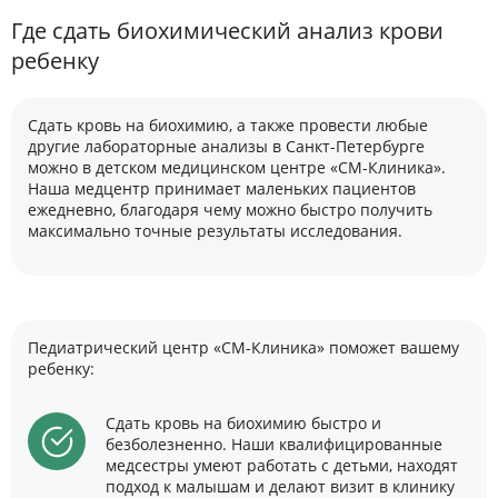
Где сдать биохимический анализ крови
ребенку
Сдать кровь на биохимию, а также провести любые
другие лабораторные анализы в Санкт-Петербурге
можно в детском медицинском центре «СМ-Клиника».
Наша медцентр принимает маленьких пациентов
ежедневно, благодаря чему можно быстро получить
максимально точные результаты исследования.
Педиатрический центр «СМ-Клиника» поможет вашему
ребенку:
Сдать кровь на биохимию быстро и
безболезненно. Наши квалифицированные
медсестры умеют работать с детьми, находят
подход к малышам и делают визит в клинику