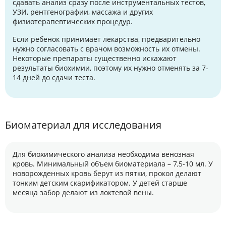
сдавать анализ сразу после инструментальных тестов,
УЗИ, рентгенографии, массажа и других
физиотерапевтических процедур.
Если ребенок принимает лекарства, предварительно
нужно согласовать с врачом возможность их отмены.
Некоторые препараты существенно искажают
результаты биохимии, поэтому их нужно отменять за 7-
14 дней до сдачи теста.
Биоматериал для исследования
Для биохимического анализа необходима венозная
кровь. Минимальный объем биоматериала – 7,5-10 мл. У
новорожденных кровь берут из пятки, прокол делают
тонким детским скарификатором. У детей старше
месяца забор делают из локтевой вены.