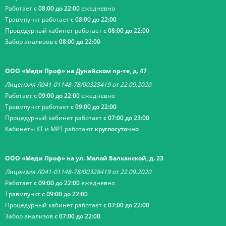
Работает
с 08:00 до 22:00
ежедневно
Травмпункт работает
с 08:00 до 22:00
Процедурный кабинет работает
с 08:00 до 22:00
Забор анализов
с 08:00 до 22:00
ООО «Меди Проф» на Дунайском пр-те, д. 47
Лицензия Л041-01148-78/00328419 от 22.09.2020
Работает
с 09:00 до 22:00
ежедневно
Травмпункт работает
с 09:00 до 22:00
Процедурный кабинет работает
с 07:00 до 23:00
Кабинеты КТ и МРТ работают
круглосуточно
ООО «Меди Проф» на ул. Малой Балканской, д. 23
Лицензия Л041-01148-78/00328419 от 22.09.2020
Работает
с 09:00 до 22:00
ежедневно
Травмпункт
с 09:00 до 22:00
Процедурный кабинет работает
с 07:00 до 22:00
Забор анализов
с 07:00 до 22:00