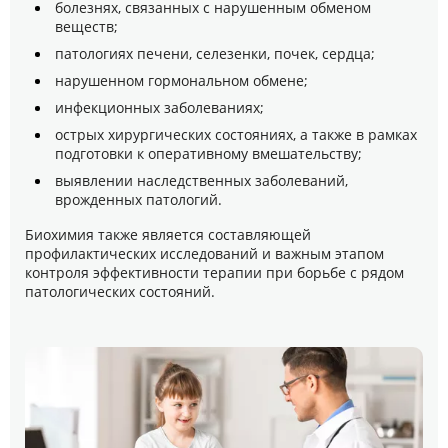
болезнях, связанных с нарушенным обменом
веществ;
патологиях печени, селезенки, почек, сердца;
нарушенном гормональном обмене;
инфекционных заболеваниях;
острых хирургических состояниях, а также в рамках
подготовки к оперативному вмешательству;
выявлении наследственных заболеваний,
врожденных патологий.
Биохимия также является составляющей
профилактических исследований и важным этапом
контроля эффективности терапии при борьбе с рядом
патологических состояний.