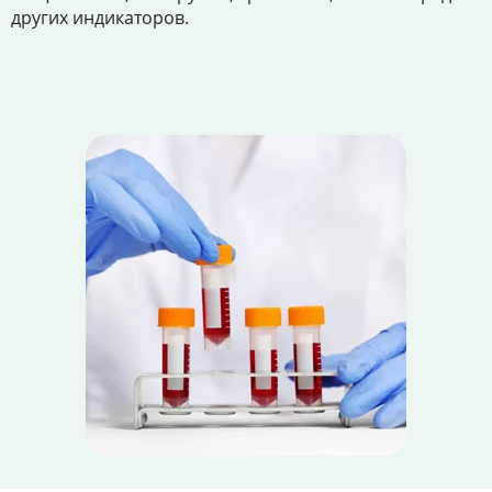
других индикаторов.