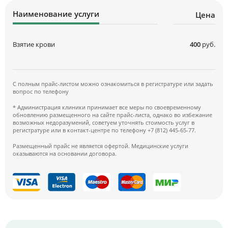
Наименование услуги
Цена
Взятие крови
400
руб.
С полным прайс-листом можно ознакомиться в регистратуре или задать
вопрос по телефону
* Администрация клиники принимает все меры по своевременному
обновлению размещенного на сайте прайс-листа, однако во избежание
возможных недоразумений, советуем уточнять стоимость услуг в
регистратуре или в контакт-центре по телефону +7 (812) 445-65-77.
Размещенный прайс не является офертой. Медицинские услуги
оказываются на основании договора.