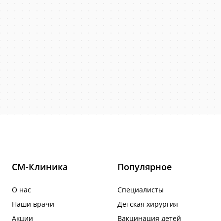
СМ-Клиника
Популярное
О нас
Специалисты
Наши врачи
Детская хирургия
Акции
Вакцинация детей