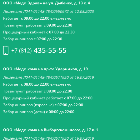
ООО «Меди Здрав» на ул. Дыбенко, д. 13 к. 4
Лицензия Л041-01148-78/00650972 от 12.05.2023
Работает
с 09:00 до 22:00
ежедневно
Травмпункт работает
с 09:00 до 22:00
Процедурный кабинет
с 07:00 до 22:30
Забор анализов
с 07:00 до 22:30
435-55-55
+7 (812)
ООО «Меди ком» на пр-те Ударников, д. 19
Лицензия Л041-01148-78/00571950 от 16.07.2019
Работает
с 08:00 до 22:00
ежедневно
Травмпункт работает
с 08:00 до 22:00
Процедурный кабинет работает
с 07:00 до 22:00
Забор анализов (взрослые)
с 07:00 до 22:00
Забор анализов (дети)
с 08:00 до 22:00
ООО «Меди ком» на Выборгском шоссе, д. 17 к. 1
Лицензия Л041-01148-78/00571950 от 16.07.2019