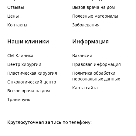
Отзывы
Вызов врача на дом
Цены
Полезные материалы
Контакты
Заболевания
Наши клиники
Информация
СМ-Клиника
Вакансии
Центр хирургии
Правовая информация
Пластическая хирургия
Политика обработки
персональных данных
Онкологический центр
Карта сайта
Вызов врача на дом
Травмпункт
Круглосуточная запись
по телефону: