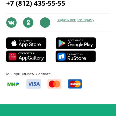
+7 (812) 435-55-55
Задать вопрос врачу
Мы принимаем к оплате