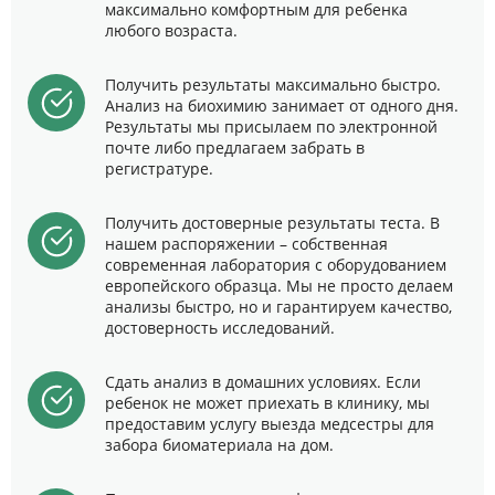
максимально комфортным для ребенка
любого возраста.
Получить результаты максимально быстро.
Анализ на биохимию занимает от одного дня.
Результаты мы присылаем по электронной
почте либо предлагаем забрать в
регистратуре.
Получить достоверные результаты теста. В
нашем распоряжении – собственная
современная лаборатория с оборудованием
европейского образца. Мы не просто делаем
анализы быстро, но и гарантируем качество,
достоверность исследований.
Сдать анализ в домашних условиях. Если
ребенок не может приехать в клинику, мы
предоставим услугу выезда медсестры для
забора биоматериала на дом.