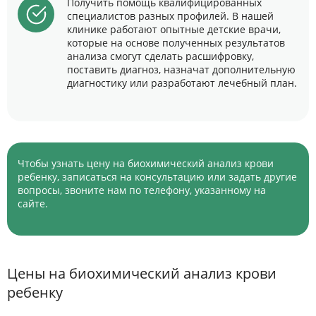
Получить помощь квалифицированных
специалистов разных профилей. В нашей
клинике работают опытные детские врачи,
которые на основе полученных результатов
анализа смогут сделать расшифровку,
поставить диагноз, назначат дополнительную
диагностику или разработают лечебный план.
Чтобы узнать цену на биохимический анализ крови
ребенку, записаться на консультацию или задать другие
вопросы, звоните нам по телефону, указанному на
сайте.
Цены на биохимический анализ крови
ребенку