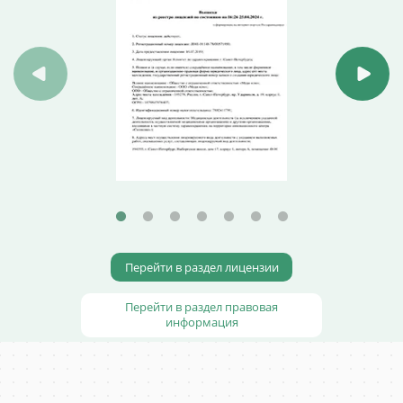
Перейти в раздел лицензии
Перейти в раздел правовая
информация