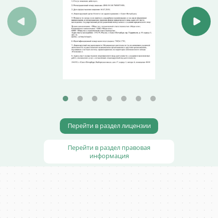
Перейти в раздел лицензии
Перейти в раздел правовая
информация