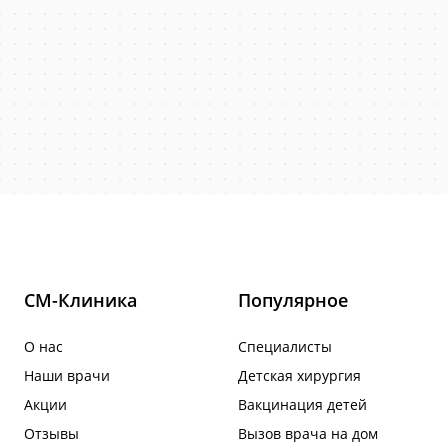
СМ-Клиника
Популярное
О нас
Специалисты
Наши врачи
Детская хирургия
Акции
Вакцинация детей
Отзывы
Вызов врача на дом