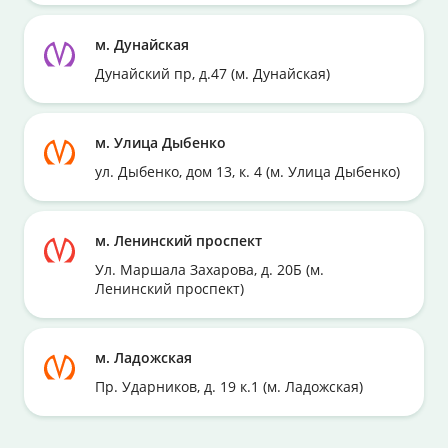
м. Дунайская
Дунайский пр, д.47 (м. Дунайская)
м. Улица Дыбенко
ул. Дыбенко, дом 13, к. 4 (м. Улица Дыбенко)
м. Ленинский проспект
Ул. Маршала Захарова, д. 20Б (м.
Ленинский проспект)
м. Ладожская
Пр. Ударников, д. 19 к.1 (м. Ладожская)