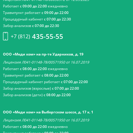
Работает
с 09:00 до 22:00
ежедневно
Травмпункт работает
с 09:00 до 22:00
Процедурный кабинет
с 07:00 до 22:30
Забор анализов
с 07:00 до 22:30
435-55-55
+7 (812)
ООО «Меди ком» на пр-те Ударников, д. 19
Лицензия Л041-01148-78/00571950 от 16.07.2019
Работает
с 08:00 до 22:00
ежедневно
Травмпункт работает
с 08:00 до 22:00
Процедурный кабинет работает
с 07:00 до 22:00
Забор анализов (взрослые)
с 07:00 до 22:00
Забор анализов (дети)
с 08:00 до 22:00
ООО «Меди ком» на Выборгском шоссе, д. 17 к. 1
Лицензия Л041-01148-78/00571950 от 16.07.2019
Работает
с 08:00 до 22:00
ежедневно