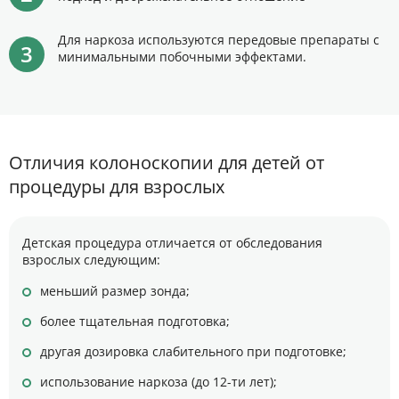
Для наркоза используются передовые препараты с
минимальными побочными эффектами.
Отличия колоноскопии для детей от
процедуры для взрослых
Детская процедура отличается от обследования
взрослых следующим:
меньший размер зонда;
более тщательная подготовка;
другая дозировка слабительного при подготовке;
использование наркоза (до 12-ти лет);