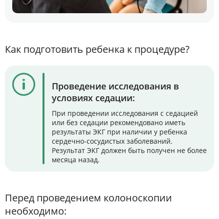
Как подготовить ребенка к процедуре?
Проведение исследования в
условиях седации:
При проведении исследования с седацией
или без седации рекомендовано иметь
результаты ЭКГ при наличии у ребенка
сердечно-сосудистых заболеваний.
Результат ЭКГ должен быть получен не более
месяца назад.
Перед проведением колоноскопии
необходимо: