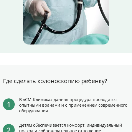
Где сделать колоноскопию ребенку?
В «СМ-Клиника» данная процедура проводится
опытными врачами и с применением современного
оборудования.
Детям обеспечивается комфорт, индивидуальный
подход и доброжелательное отношение