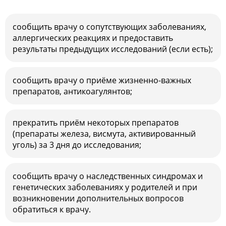
сообщить врачу о сопутствующих заболеваниях,
аллергических реакциях и предоставить
результаты предыдущих исследований (если есть);
сообщить врачу о приёме жизненно-важных
препаратов, антикоагулянтов;
прекратить приём некоторых препаратов
(препараты железа, висмута, активированный
уголь) за 3 дня до исследования;
сообщить врачу о наследственных синдромах и
генетических заболеваниях у родителей и при
возникновении дополнительных вопросов
обратиться к врачу.