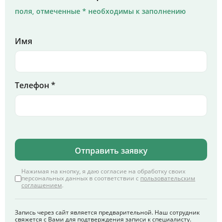
поля, отмеченные * необходимы к заполнению
Имя
Телефон *
Отправить заявку
Нажимая на кнопку, я даю согласие на обработку своих
персональных данных в соответствии с
пользовательским
соглашением
.
Запись через сайт является предварительной. Наш сотрудник
свяжется с Вами для подтверждения записи к специалисту.