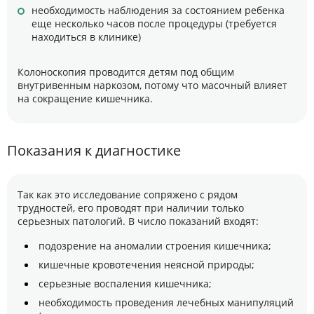
необходимость наблюдения за состоянием ребенка
еще несколько часов после процедуры (требуется
находиться в клинике)
Колоноскопия проводится детям под общим
внутривенным наркозом, потому что масочный влияет
на сокращение кишечника.
Показания к диагностике
Так как это исследование сопряжено с рядом
трудностей, его проводят при наличии только
серьезных патологий. В число показаний входят:
подозрение на аномалии строения кишечника;
кишечные кровотечения неясной природы;
серьезные воспаления кишечника;
необходимость проведения лечебных манипуляций