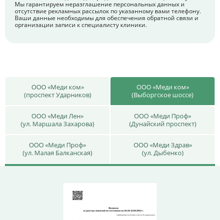
Мы гарантируем неразглашение персональных данных и
отсутствие рекламных рассылок по указанному вами телефону.
Ваши данные необходимы для обеспечения обратной связи и
организации записи к специалисту клиники.
ООО «Меди ком»
ООО «Меди ком»
(проспект Ударников)
(Выборгское шоссе)
ООО «Меди Лен»
ООО «Меди Проф»
(ул. Маршала Захарова)
(Дунайский проспект)
ООО «Меди Проф»
ООО «Меди Здрав»
(ул. Малая Балканская)
(ул. Дыбенко)