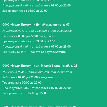
Травмпункт работает
с 08:00 до 22:00
Процедурный кабинет работает
с 08:00 до 22:00
Забор анализов
с 08:00 до 22:00
ООО «Меди Проф» на Дунайском пр-те, д. 47
Лицензия Л041-01148-78/00328419 от 22.09.2020
Работает
с 09:00 до 22:00
ежедневно
Травмпункт работает
с 09:00 до 22:00
Процедурный кабинет работает
с 07:00 до 23:00
Кабинеты КТ и МРТ работают
круглосуточно
ООО «Меди Проф» на ул. Малой Балканской, д. 23
Лицензия Л041-01148-78/00328419 от 22.09.2020
Работает
с 09:00 до 22:00
ежедневно
Травмпункт
с 09:00 до 22:00
Процедурный кабинет работает
с 07:00 до 22:00
Забор анализов
с 07:00 до 22:00
ООО «Меди Лен» на ул. Маршала Захарова, д. 20