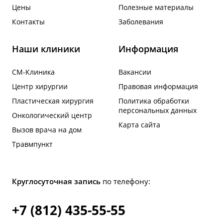
Цены
Полезные материалы
Контакты
Заболевания
Наши клиники
Информация
СМ-Клиника
Вакансии
Центр хирургии
Правовая информация
Пластическая хирургия
Политика обработки
персональных данных
Онкологический центр
Карта сайта
Вызов врача на дом
Травмпункт
Круглосуточная запись
по телефону:
+7 (812) 435-55-55