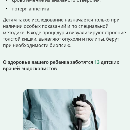
кровотечение из анального отверстия;
потеря аппетита.
Детям такое исследование назначается только при
наличии особых показаний и по специальной
методике. В ходе процедуры визуализируют строение
толстой кишки, выявляют опухоли и полипы, берут
при необходимости биопсию.
О здоровье вашего ребенка заботятся
13
детских
врачей-эндоскопистов