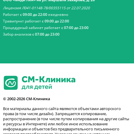
Лицензия Л041-01148-78/00355115 от 22.07.2020
Работает
с 09:00 до 22:00
ежедневно
Травмпункт работает
с 09:00 до 22:00
Процедурный кабинет работает
с 07:00 до 23:00
Забор анализов
с 07:00 до 23:00
© 2002-2026 СМ-Клиника
Все материалы данного сайта являются объектами авторского
права (в том числе дизайн). Запрещается копирование,
распространение (в том числе путем копирования на другие сайты
и ресурсы в Интернете) или любое иное использование
информации и объектов без предварительного письменного