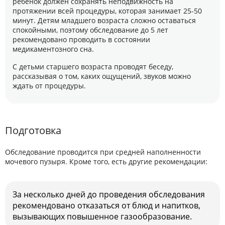
ребенок должен сохранять неподвижность на
протяжении всей процедуры, которая занимает 25-50
минут. Детям младшего возраста сложно оставаться
спокойными, поэтому обследование до 5 лет
рекомендовано проводить в состоянии
медикаментозного сна.
С детьми старшего возраста проводят беседу,
рассказывая о том, каких ощущений, звуков можно
ждать от процедуры.
Подготовка
Обследование проводится при средней наполненности
мочевого пузыря. Кроме того, есть другие рекомендации:
За несколько дней до проведения обследования
рекомендовано отказаться от блюд и напитков,
вызывающих повышенное газообразование.