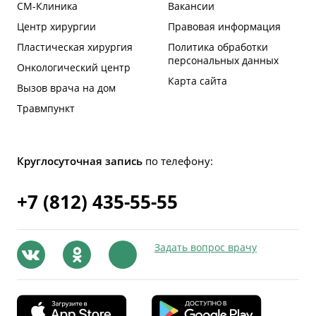
СМ-Клиника
Вакансии
Центр хирургии
Правовая информация
Пластическая хирургия
Политика обработки
персональных данных
Онкологический центр
Карта сайта
Вызов врача на дом
Травмпункт
Круглосуточная запись
по телефону:
+7 (812) 435-55-55
Задать вопрос врачу