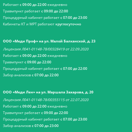
Работает
с 09:00 до 22:00
ежедневно
Травмпункт работает
с 09:00 до 22:00
Процедурный кабинет работает
с 07:00 до 23:00
Кабинеты КТ и МРТ работают
круглосуточно
ООО «Меди Проф» на ул. Малой Балканской, д. 23
Лицензия Л041-01148-78/00328419 от 22.09.2020
Работает
с 09:00 до 22:00
ежедневно
Травмпункт
с 09:00 до 22:00
Процедурный кабинет работает
с 07:00 до 22:00
Забор анализов
с 07:00 до 22:00
ООО «Меди Лен» на ул. Маршала Захарова, д. 20
Лицензия Л041-01148-78/00355115 от 22.07.2020
Работает
с 09:00 до 22:00
ежедневно
Травмпункт работает
с 09:00 до 22:00
Процедурный кабинет работает
с 07:00 до 23:00
Забор анализов
с 07:00 до 23:00