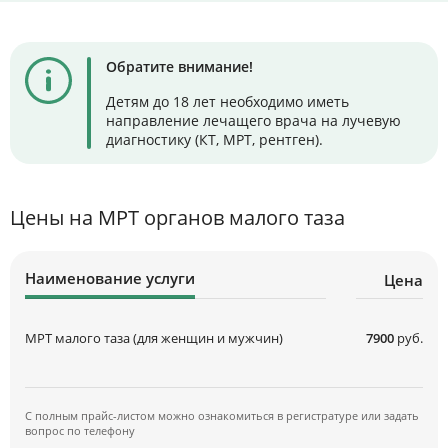
Обратите внимание!
Детям до 18 лет необходимо иметь
направление лечащего врача на лучевую
диагностику (КТ, МРТ, рентген).
Цены на МРТ органов малого таза
Наименование услуги
Цена
МРТ малого таза (для женщин и мужчин)
7900
руб.
С полным прайс-листом можно ознакомиться в регистратуре или задать
вопрос по телефону