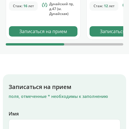
Дунайский пр,
Стаж:
16
лет
Стаж:
12
лет
д.47 (м.
Дунайская)
Записаться на прием
Записаться 
Записаться на прием
поля, отмеченные * необходимы к заполнению
Имя