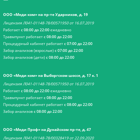
ООО «Меди ком» на пр-те Ударников, д. 19
Лицензия Л041-01148-78/00571950 от 16.07.2019
Работает
с 08:00 до 22:00
ежедневно
Травмпункт работает
с 08:00 до 22:00
Процедурный кабинет работает
с 07:00 до 22:00
Забор анализов (взрослые)
с 07:00 до 22:00
Забор анализов (дети)
с 08:00 до 22:00
ООО «Меди ком» на Выборгском шоссе, д. 17 к. 1
Лицензия Л041-01148-78/00571950 от 16.07.2019
Работает
с 08:00 до 22:00
ежедневно
Травмпункт работает
с 08:00 до 22:00
Процедурный кабинет работает
с 08:00 до 22:00
Забор анализов
с 08:00 до 22:00
ООО «Меди Проф» на Дунайском пр-те, д. 47
Лицензия Л041-01148-78/00328419 от 22.09.2020