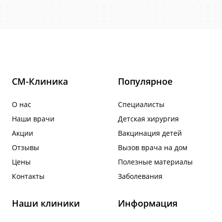
СМ-Клиника
Популярное
О нас
Специалисты
Наши врачи
Детская хирургия
Акции
Вакцинация детей
Отзывы
Вызов врача на дом
Цены
Полезные материалы
Контакты
Заболевания
Наши клиники
Информация