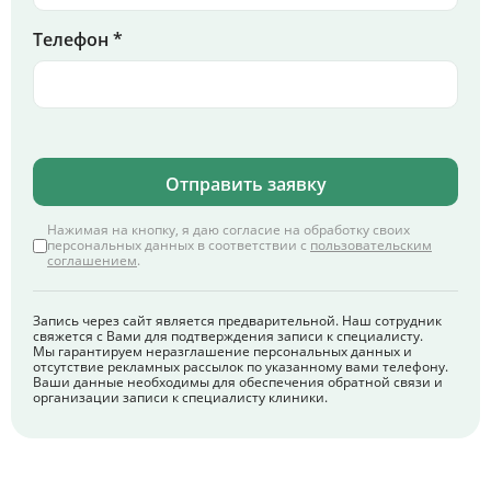
Телефон *
Отправить заявку
Нажимая на кнопку, я даю согласие на обработку своих
персональных данных в соответствии с
пользовательским
соглашением
.
Запись через сайт является предварительной. Наш сотрудник
свяжется с Вами для подтверждения записи к специалисту.
Мы гарантируем неразглашение персональных данных и
отсутствие рекламных рассылок по указанному вами телефону.
Ваши данные необходимы для обеспечения обратной связи и
организации записи к специалисту клиники.