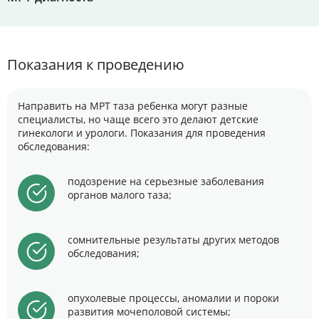
Показания к проведению
Направить на МРТ таза ребенка могут разные
специалисты, но чаще всего это делают детские
гинекологи и урологи. Показания для проведения
обследования:
подозрение на серьезные заболевания
органов малого таза;
сомнительные результаты других методов
обследования;
опухолевые процессы, аномалии и пороки
развития мочеполовой системы;