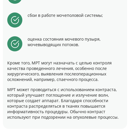
сбои в работе мочеполовой системы;
оценка состояния мочевого пузыря,
мочевыводящих потоков.
Кроме того, МРТ могут назначать с целью контроля
качества проведенного лечения, особенно после
хирургического, выявления послеоперационных
осложнений, например, спаечного процесса.
МРТ может проводиться с использованием контраста,
который улучшает поглощение и излучение волн,
которые создает аппарат. Благодаря способности
контраста распределяться в тканях повышается
информативность процедуры. Обычно контраст
используют при подозрении на опухолевые процессы.