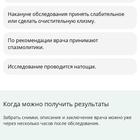
Накануне обследования принять слабительное
или сделать очистительную клизму.
По рекомендации врача принимают
спазмолитики.
Исследование проводится натощак.
Когда можно получить результаты
Забрать снимки, описание и заключение врача можно уже
через несколько часов после обследования.