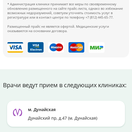
* Администрация клиники принимает все меры по своевременному
обновлению размещенного на сайте прайс-листа, однако во избежание
возможных недоразумений, советуем уточнять стоимость услуг в
регистратуре или в контакт-центре по телефону +7 (812) 445-65-77.
Размещенный прайс не является офертой. Медицинские услуги
оказываются на основании договора.
Врачи ведут прием в следующих клиниках:
м. Дунайская
Дунайский пр, д.47 (м. Дунайская)