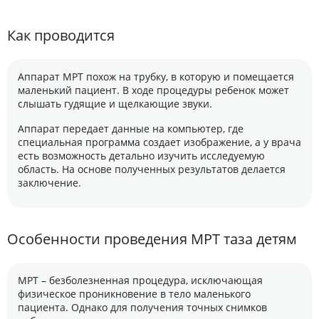
Как проводится
Аппарат МРТ похож на трубку, в которую и помещается
маленький пациент. В ходе процедуры ребенок может
слышать гудящие и щелкающие звуки.
Аппарат передает данные на компьютер, где
специальная программа создает изображение, а у врача
есть возможность детально изучить исследуемую
область. На основе полученных результатов делается
заключение.
Особенности проведения МРТ таза детям
МРТ – безболезненная процедура, исключающая
физическое проникновение в тело маленького
пациента. Однако для получения точных снимков