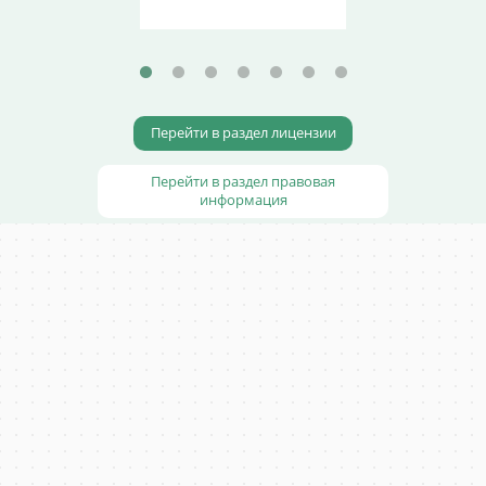
Перейти в раздел лицензии
Перейти в раздел правовая
информация