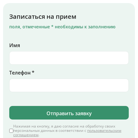
Записаться на прием
поля, отмеченные * необходимы к заполнению
Имя
Телефон *
Отправить заявку
Нажимая на кнопку, я даю согласие на обработку своих
персональных данных в соответствии с
пользовательским
соглашением
.