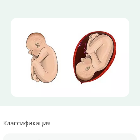
Классификация