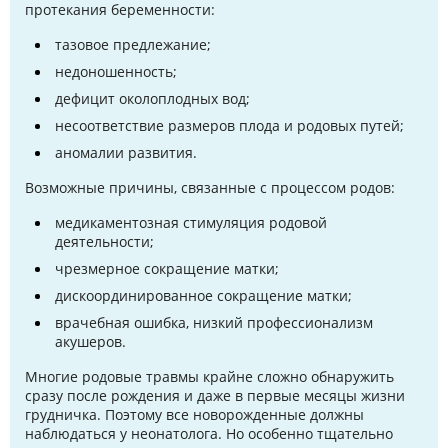
протекания беременности:
тазовое предлежание;
недоношенность;
дефицит околоплодных вод;
несоответствие размеров плода и родовых путей;
аномалии развития.
Возможные причины, связанные с процессом родов:
медикаментозная стимуляция родовой
деятельности;
чрезмерное сокращение матки;
дискоординированное сокращение матки;
врачебная ошибка, низкий профессионализм
акушеров.
Многие родовые травмы крайне сложно обнаружить
сразу после рождения и даже в первые месяцы жизни
грудничка. Поэтому все новорожденные должны
наблюдаться у неонатолога. Но особенно тщательно