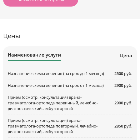
Цены
Наименование услуги
Цена
Назначение схемы лечения (на срок до 1 месяца)
2500
руб.
Назначение схемы лечения (на срок от 1 месяца)
2900
руб.
Прием (осмотр, консультация) врача-
травматолога-ортопеда первичный, лечебно-
2900
руб.
диагностический, амбулаторный
Прием (осмотр, консультация) врача-
травматолога-ортопеда повторный, лечебно-
2850
руб.
диагностический, амбулаторный