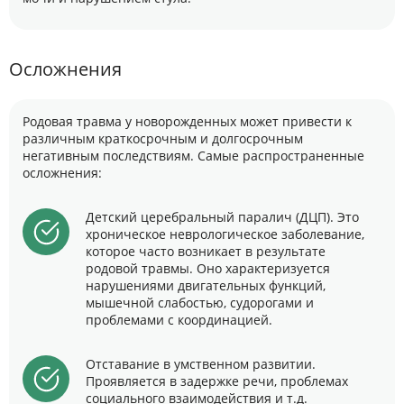
Осложнения
Родовая травма у новорожденных может привести к
различным краткосрочным и долгосрочным
негативным последствиям. Самые распространенные
осложнения:
Детский церебральный паралич (ДЦП). Это
хроническое неврологическое заболевание,
которое часто возникает в результате
родовой травмы. Оно характеризуется
нарушениями двигательных функций,
мышечной слабостью, судорогами и
проблемами с координацией.
Отставание в умственном развитии.
Проявляется в задержке речи, проблемах
социального взаимодействия и т.д.