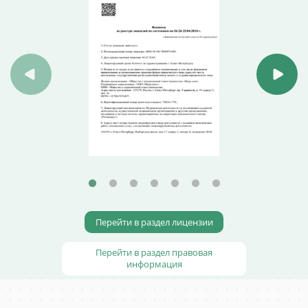
Перейти в раздел лицензии
Перейти в раздел правовая
информация