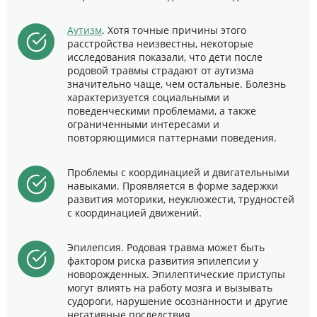
Аутизм
. Хотя точные причины этого
расстройства неизвестны, некоторые
исследования показали, что дети после
родовой травмы страдают от аутизма
значительно чаще, чем остальные. Болезнь
характеризуется социальными и
поведенческими проблемами, а также
ограниченными интересами и
повторяющимися паттернами поведения.
Проблемы с координацией и двигательными
навыками. Проявляется в форме задержки
развития моторики, неуклюжести, трудностей
с координацией движений.
Эпилепсия. Родовая травма может быть
фактором риска развития эпилепсии у
новорожденных. Эпилептические приступы
могут влиять на работу мозга и вызывать
судороги, нарушение осознанности и другие
негативные последствия.