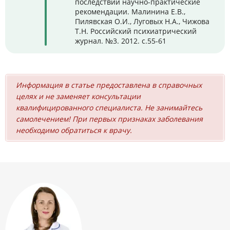
последствий научно-практические
рекомендации. Малинина Е.В.,
Пилявская О.И., Луговых Н.А., Чижова
Т.Н. Российский психиатрический
журнал. №3. 2012. с.55-61
Информация в статье предоставлена в справочных
целях и не заменяет консультации
квалифицированного специалиста. Не занимайтесь
самолечением! При первых признаках заболевания
необходимо обратиться к врачу.