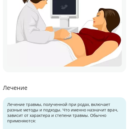
Лечение
Лечение травмы, полученной при родах, включает
разные методы и подходы. Что именно назначит врач,
зависит от характера и степени травмы. Обычно
применяются: