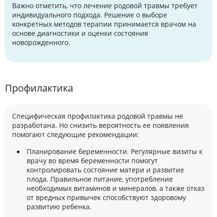
Важно отметить, что лечение родовой травмы требует
индивидуального подхода. Решение о выборе
конкретных методов терапии принимается врачом на
основе диагностики и оценки состояния
новорожденного.
Профилактика
Специфическая профилактика родовой травмы не
разработана. Но снизить вероятность ее появления
помогают следующие рекомендации:
Планирование беременности. Регулярные визиты к
врачу во время беременности помогут
контролировать состояние матери и развитие
плода. Правильное питание, употребление
необходимых витаминов и минералов, а также отказ
от вредных привычек способствуют здоровому
развитию ребенка.