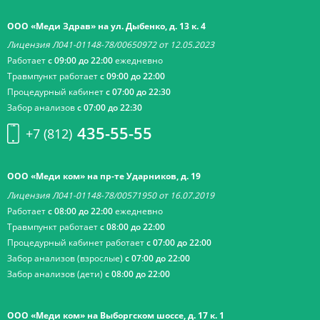
ООО «Меди Здрав» на ул. Дыбенко, д. 13 к. 4
Лицензия Л041-01148-78/00650972 от 12.05.2023
Работает
с 09:00 до 22:00
ежедневно
Травмпункт работает
с 09:00 до 22:00
Процедурный кабинет
с 07:00 до 22:30
Забор анализов
с 07:00 до 22:30
435-55-55
+7 (812)
ООО «Меди ком» на пр-те Ударников, д. 19
Лицензия Л041-01148-78/00571950 от 16.07.2019
Работает
с 08:00 до 22:00
ежедневно
Травмпункт работает
с 08:00 до 22:00
Процедурный кабинет работает
с 07:00 до 22:00
Забор анализов (взрослые)
с 07:00 до 22:00
Забор анализов (дети)
с 08:00 до 22:00
ООО «Меди ком» на Выборгском шоссе, д. 17 к. 1