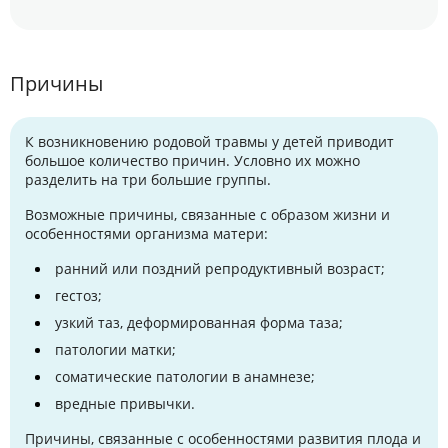
Причины
К возникновению родовой травмы у детей приводит
большое количество причин. Условно их можно
разделить на три большие группы.
Возможные причины, связанные с образом жизни и
особенностями организма матери:
ранний или поздний репродуктивный возраст;
гестоз;
узкий таз, деформированная форма таза;
патологии матки;
соматические патологии в анамнезе;
вредные привычки.
Причины, связанные с особенностями развития плода и