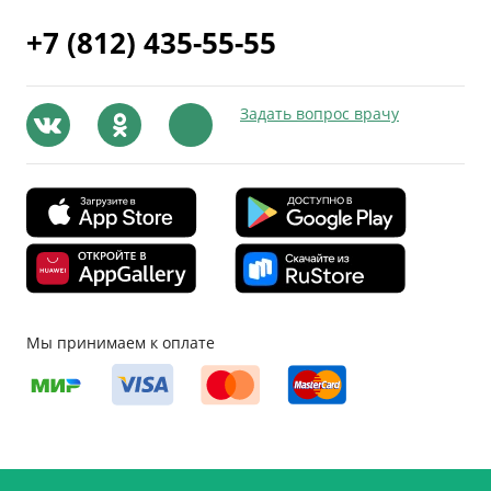
+7 (812) 435-55-55
Задать вопрос врачу
Мы принимаем к оплате