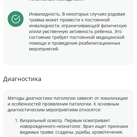
Инвалидность. В некоторых случаях родовая
травма может привести к постоянной
инвалидности, ограничивающей физическую
и/или умственную активность ребенка. Это
состояние требует постоянной медицинской
помощи и проведения реабилитационных
мероприятий.
Диагностика
Методы диагностики патологии зависят от локализации
и особенностей проявления патологии. К основным
диагностическим мероприятиям относятся:
Визуальный осмотр. Первым осматривает
новорожденного неонатолог. Врач ищет признаки
видимых травм: ссадины, ушибы, кровотечения,