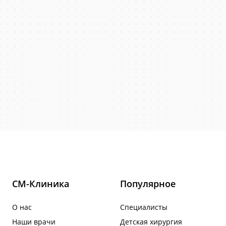
СМ-Клиника
Популярное
О нас
Специалисты
Наши врачи
Детская хирургия