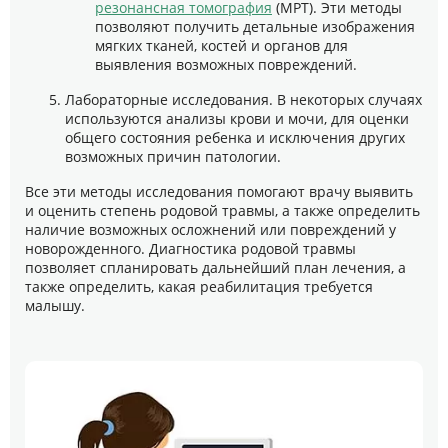
резонансная томография
(МРТ). Эти методы
позволяют получить детальные изображения
мягких тканей, костей и органов для
выявления возможных повреждений.
Лабораторные исследования. В некоторых случаях
используются анализы крови и мочи, для оценки
общего состояния ребенка и исключения других
возможных причин патологии.
Все эти методы исследования помогают врачу выявить
и оценить степень родовой травмы, а также определить
наличие возможных осложнений или повреждений у
новорожденного. Диагностика родовой травмы
позволяет спланировать дальнейший план лечения, а
также определить, какая реабилитация требуется
малышу.