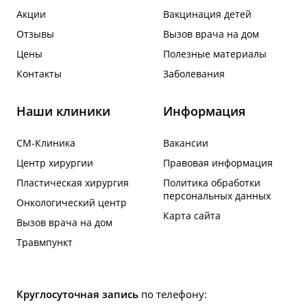
Акции
Вакцинация детей
Отзывы
Вызов врача на дом
Цены
Полезные материалы
Контакты
Заболевания
Наши клиники
Информация
СМ-Клиника
Вакансии
Центр хирургии
Правовая информация
Пластическая хирургия
Политика обработки
персональных данных
Онкологический центр
Карта сайта
Вызов врача на дом
Травмпункт
Круглосуточная запись
по телефону: