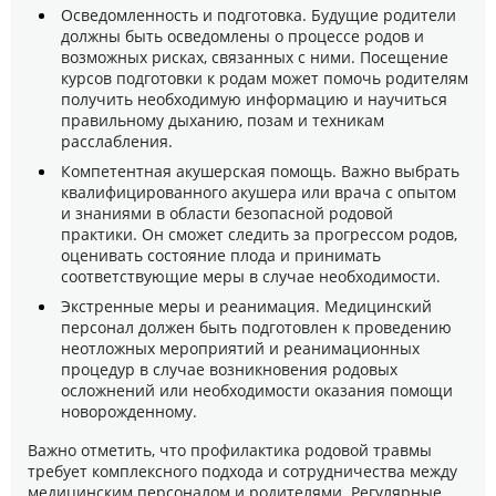
Осведомленность и подготовка. Будущие родители
должны быть осведомлены о процессе родов и
возможных рисках, связанных с ними. Посещение
курсов подготовки к родам может помочь родителям
получить необходимую информацию и научиться
правильному дыханию, позам и техникам
расслабления.
Компетентная акушерская помощь. Важно выбрать
квалифицированного акушера или врача с опытом
и знаниями в области безопасной родовой
практики. Он сможет следить за прогрессом родов,
оценивать состояние плода и принимать
соответствующие меры в случае необходимости.
Экстренные меры и реанимация. Медицинский
персонал должен быть подготовлен к проведению
неотложных мероприятий и реанимационных
процедур в случае возникновения родовых
осложнений или необходимости оказания помощи
новорожденному.
Важно отметить, что профилактика родовой травмы
требует комплексного подхода и сотрудничества между
медицинским персоналом и родителями. Регулярные