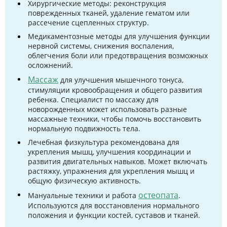
Хирургические методы: реконструкция
поврежденных тканей, удаление гематом или
рассечение сцепленных структур.
Медикаментозные методы для улучшения функции
нервной системы, снижения воспаления,
облегчения боли или предотвращения возможных
осложнений.
Массаж
для улучшения мышечного тонуса,
стимуляции кровообращения и общего развития
ребенка. Специалист по массажу для
новорожденных может использовать разные
массажные техники, чтобы помочь восстановить
нормальную подвижность тела.
Лечебная физкультура рекомендована для
укрепления мышц, улучшения координации и
развития двигательных навыков. Может включать
растяжку, упражнения для укрепления мышц и
общую физическую активность.
остеопата
Мануальные техники и работа
.
Используются для восстановления нормального
положения и функции костей, суставов и тканей.