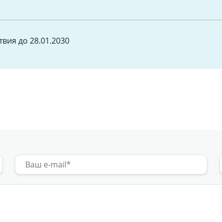
вия до 28.01.2030