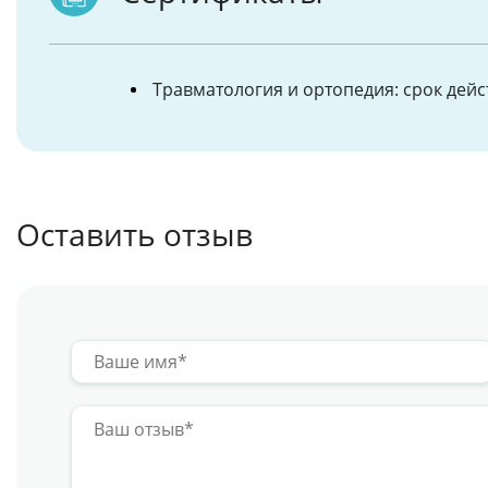
Травматология и ортопедия: срок дейст
Оставить отзыв