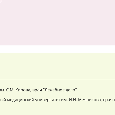
)
. С.М. Кирова, врач "Лечебное дело"
ый медицинский университет им. И.И. Мечникова, врач 