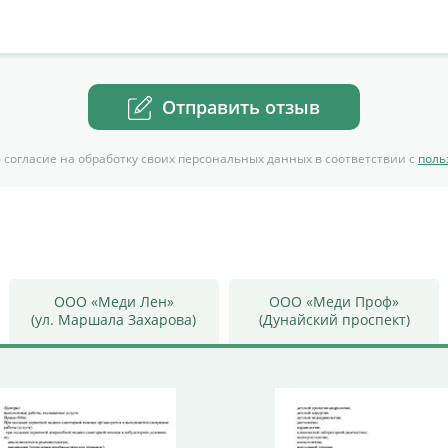
Отправить отзыв
 согласие на обработку своих персональных данных в соответствии с
поль
ООО «Меди Лен»
ООО «Меди Проф»
(ул. Маршала Захарова)
(Дунайский проспект)