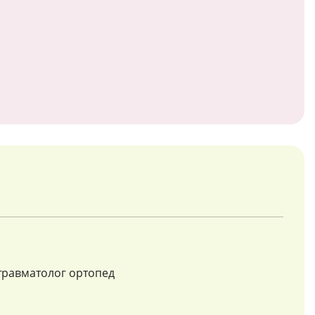
травматолог ортопед