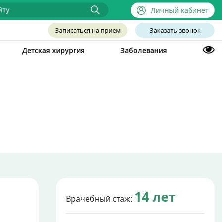
Личный кабинет
Записаться на прием
Заказать звонок
Детская хирургия
Заболевания
14 лет
Врачебный стаж: