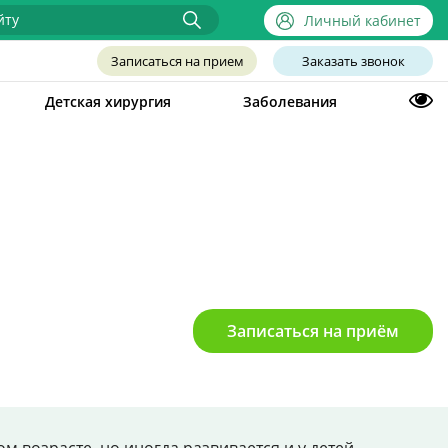
Личный кабинет
Записаться на прием
Заказать звонок
Детская хирургия
Заболевания
Записаться на приём