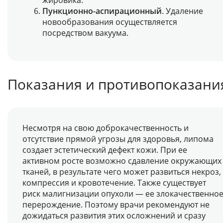
жировика.
Пункционно-аспирационный
. Удаление
новообразования осуществляется
посредством вакуума.
Показания и противопоказани
Несмотря на свою доброкачественность и
отсутствие прямой угрозы для здоровья, липома
создает эстетический дефект кожи. При ее
активном росте возможно сдавление окружающих
тканей, в результате чего может развиться некроз,
компрессия и кровотечение. Также существует
риск малигнизации опухоли — ее злокачественно
перерождение. Поэтому врачи рекомендуют не
дожидаться развития этих осложнений и сразу