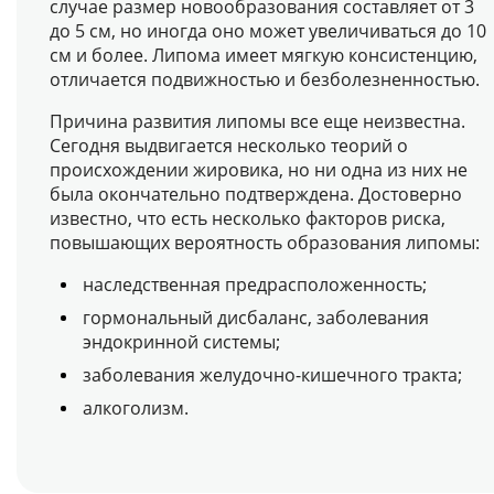
случае размер новообразования составляет от 3
до 5 см, но иногда оно может увеличиваться до 10
см и более. Липома имеет мягкую консистенцию,
отличается подвижностью и безболезненностью.
Причина развития липомы все еще неизвестна.
Сегодня выдвигается несколько теорий о
происхождении жировика, но ни одна из них не
была окончательно подтверждена. Достоверно
известно, что есть несколько факторов риска,
повышающих вероятность образования липомы:
наследственная предрасположенность;
гормональный дисбаланс, заболевания
эндокринной системы;
заболевания желудочно-кишечного тракта;
алкоголизм.