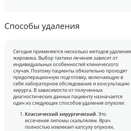
Способы удаления
Сегодня применяется несколько методов удаления
жировика. Выбор тактики лечения зависит от
индивидуальных особенностей клинического
случая. Поэтому пациенты обязательно проходят
предоперационную подготовку, включающую в
себя лабораторное обследование и консультацию
хирурга. В зависимости от полученных
диагностических данных пациенту назначается
один из следующих способов удаления опухоли:
Классический хирургический
. Это
иссечение липомы скальпелем. Врач
полностью извлекает капсулу опухоли,