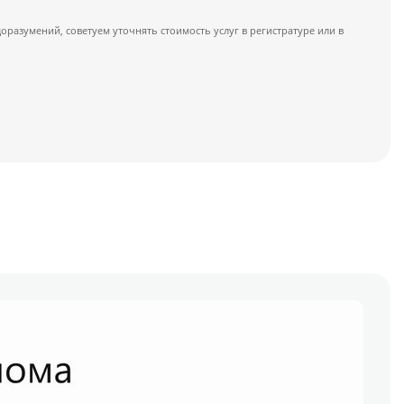
азумений, советуем уточнять стоимость услуг в регистратуре или в