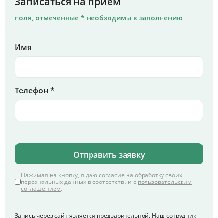
Записаться на прием
поля, отмеченные * необходимы к заполнению
Имя
Телефон *
Отправить заявку
Нажимая на кнопку, я даю согласие на обработку своих
персональных данных в соответствии с
пользовательским
соглашением
.
Запись через сайт является предварительной. Наш сотрудник