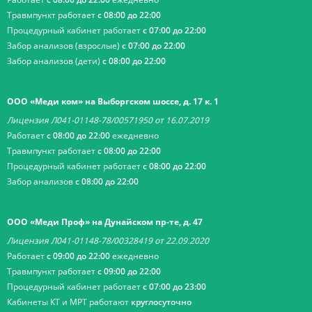
Травмпункт работает
с 08:00 до 22:00
Процедурный кабинет работает
с 07:00 до 22:00
Забор анализов (взрослые)
с 07:00 до 22:00
Забор анализов (дети)
с 08:00 до 22:00
ООО «Меди ком» на Выборгском шоссе, д. 17 к. 1
Лицензия Л041-01148-78/00571950 от 16.07.2019
Работает
с 08:00 до 22:00
ежедневно
Травмпункт работает
с 08:00 до 22:00
Процедурный кабинет работает
с 08:00 до 22:00
Забор анализов
с 08:00 до 22:00
ООО «Меди Проф» на Дунайском пр-те, д. 47
Лицензия Л041-01148-78/00328419 от 22.09.2020
Работает
с 09:00 до 22:00
ежедневно
Травмпункт работает
с 09:00 до 22:00
Процедурный кабинет работает
с 07:00 до 23:00
Кабинеты КТ и МРТ работают
круглосуточно