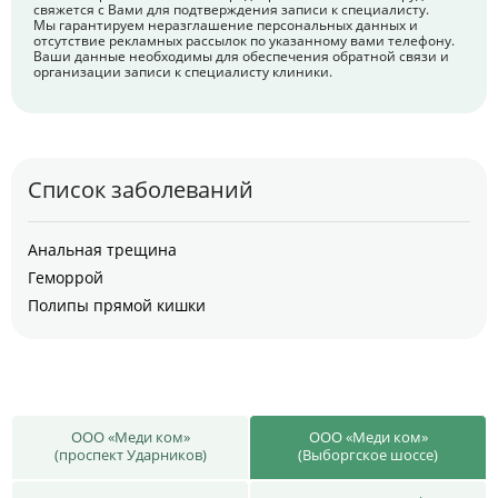
свяжется с Вами для подтверждения записи к специалисту.
Мы гарантируем неразглашение персональных данных и
отсутствие рекламных рассылок по указанному вами телефону.
Ваши данные необходимы для обеспечения обратной связи и
организации записи к специалисту клиники.
Список заболеваний
Анальная трещина
Геморрой
Полипы прямой кишки
ООО «Меди ком»
ООО «Меди ком»
(проспект Ударников)
(Выборгское шоссе)