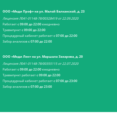
ООО «Меди Проф» на ул. Малой Балканской, д. 23
Лицензия Л041-01148-78/00328419 от 22.09.2020
Работает
с 09:00 до 22:00
ежедневно
Травмпункт
с 09:00 до 22:00
Процедурный кабинет работает
с 07:00 до 22:00
Забор анализов
с 07:00 до 22:00
ООО «Меди Лен» на ул. Маршала Захарова, д. 20
Лицензия Л041-01148-78/00355115 от 22.07.2020
Работает
с 09:00 до 22:00
ежедневно
Травмпункт работает
с 09:00 до 22:00
Процедурный кабинет работает
с 07:00 до 23:00
Забор анализов
с 07:00 до 23:00