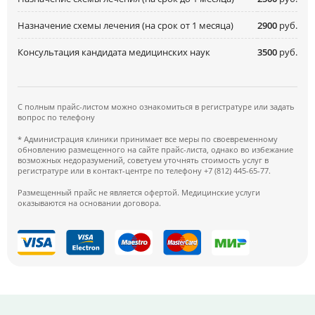
Назначение схемы лечения (на срок от 1 месяца)
2900
руб.
Консультация кандидата медицинских наук
3500
руб.
С полным прайс-листом можно ознакомиться в регистратуре или задать
вопрос по телефону
* Администрация клиники принимает все меры по своевременному
обновлению размещенного на сайте прайс-листа, однако во избежание
возможных недоразумений, советуем уточнять стоимость услуг в
регистратуре или в контакт-центре по телефону +7 (812) 445-65-77.
Размещенный прайс не является офертой. Медицинские услуги
оказываются на основании договора.