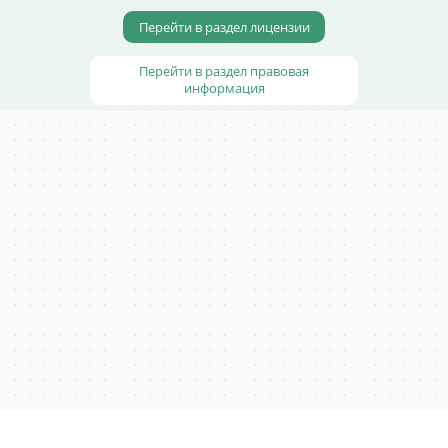
Перейти в раздел лицензии
Перейти в раздел правовая
информация