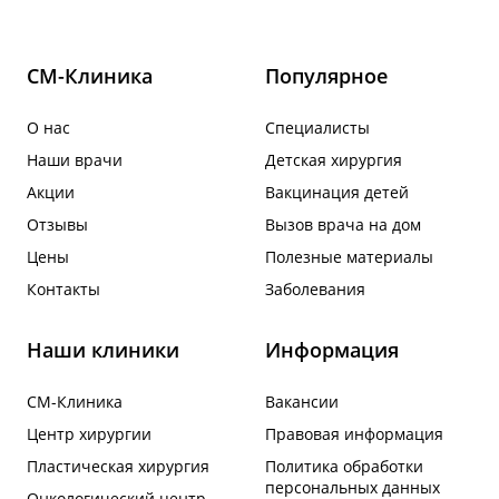
СМ-Клиника
Популярное
О нас
Специалисты
Наши врачи
Детская хирургия
Акции
Вакцинация детей
Отзывы
Вызов врача на дом
Цены
Полезные материалы
Контакты
Заболевания
Наши клиники
Информация
СМ-Клиника
Вакансии
Центр хирургии
Правовая информация
Пластическая хирургия
Политика обработки
персональных данных
Онкологический центр