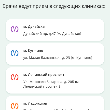
Врачи ведут прием в следующих клиниках:
м. Дунайская
Дунайский пр, д.47 (м. Дунайская)
м. Купчино
ул. Малая Балканская, д. 23 (м. Купчино)
м. Ленинский проспект
Ул. Маршала Захарова, д. 20Б (м.
Ленинский проспект)
м. Ладожская