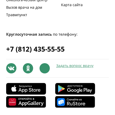
Карта сайта
Вызов врача на дом
Травмпункт
Круглосуточная запись
по телефону:
+7 (812) 435-55-55
Задать вопрос врачу