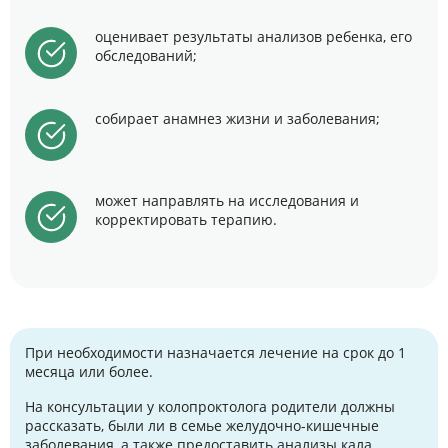
оценивает результаты анализов ребенка, его
обследований;
собирает анамнез жизни и заболевания;
может направлять на исследования и
корректировать терапию.
При необходимости назначается лечение на срок до 1
месяца или более.
На консультации у колопроктолога родители должны
рассказать, были ли в семье желудочно-кишечные
заболевания, а также предоставить анализы кала,