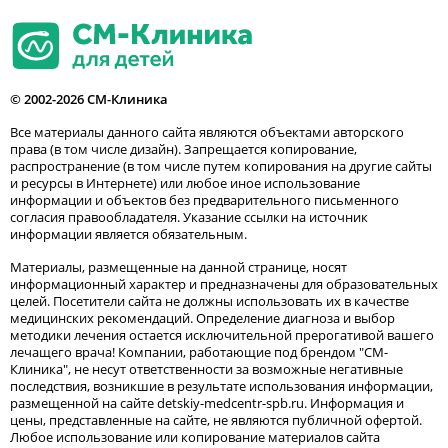
© 2002-2026 СМ-Клиника
Все материалы данного сайта являются объектами авторского
права (в том числе дизайн). Запрещается копирование,
распространение (в том числе путем копирования на другие сайты
и ресурсы в Интернете) или любое иное использование
информации и объектов без предварительного письменного
согласия правообладателя. Указание ссылки на источник
информации является обязательным.
Материалы, размещенные на данной странице, носят
информационный характер и предназначены для образовательных
целей. Посетители сайта не должны использовать их в качестве
медицинских рекомендаций. Определение диагноза и выбор
методики лечения остается исключительной прерогативой вашего
лечащего врача! Компании, работающие под брендом "СМ-
Клиника", не несут ответственности за возможные негативные
последствия, возникшие в результате использования информации,
размещенной на сайте detskiy-medcentr-spb.ru. Информация и
цены, представленные на сайте, не являются публичной офертой.
Любое использование или копирование материалов сайта