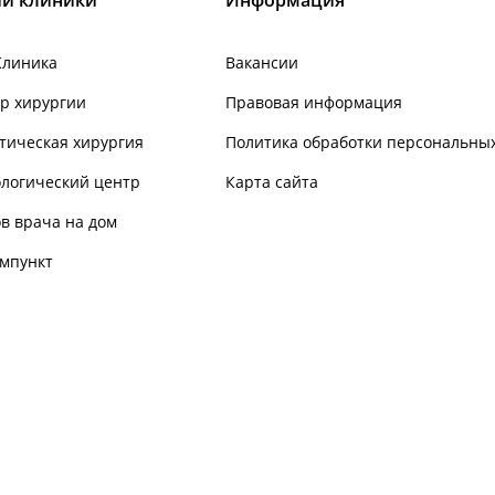
Клиника
Вакансии
р хирургии
Правовая информация
тическая хирургия
Политика обработки персональны
логический центр
Карта сайта
в врача на дом
мпункт