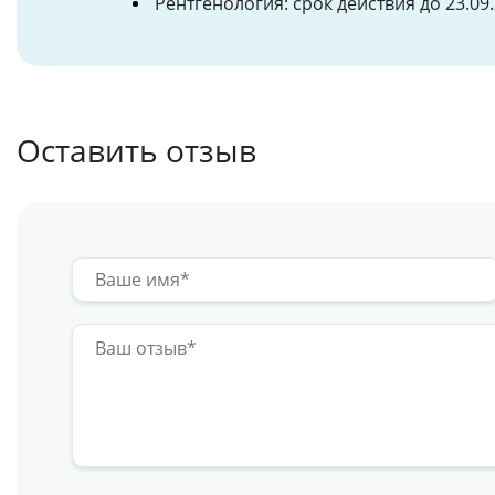
Рентгенология: срок действия до 23.09
Оставить отзыв