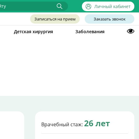
Личный кабинет
Записаться на прием
Заказать звонок
Детская хирургия
Заболевания
26 лет
Врачебный стаж: