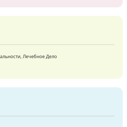
иальности, Лечебное Дело