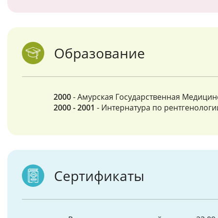
Образование
2000
- Амурская Государственная Медицинс
2000 - 2001
- Интернатура по рентгенологи
Сертификаты