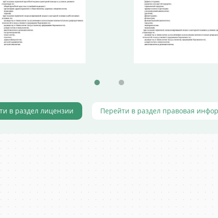
ти в раздел лицензии
Перейти в раздел правовая инфо