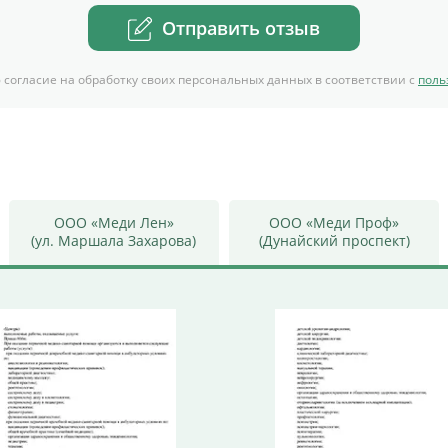
Отправить отзыв
 согласие на обработку своих персональных данных в соответствии с
поль
ООО «Меди Лен»
ООО «Меди Проф»
(ул. Маршала Захарова)
(Дунайский проспект)