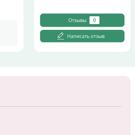
Отзывы
0
Написать отзыв