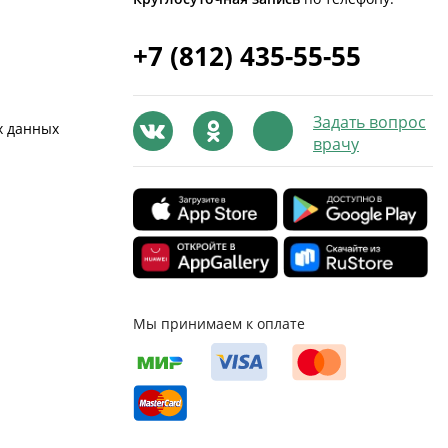
+7 (812) 435-55-55
Задать вопрос
х данных
врачу
Мы принимаем к оплате