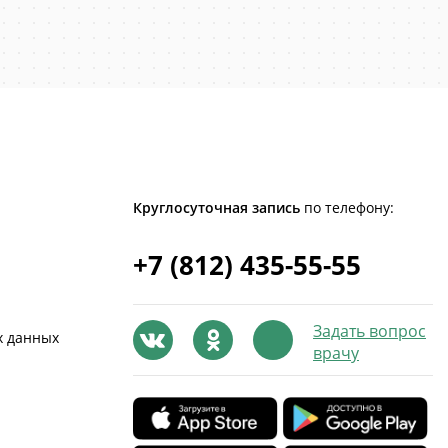
Круглосуточная запись
по телефону:
+7 (812) 435-55-55
Задать вопрос
х данных
врачу