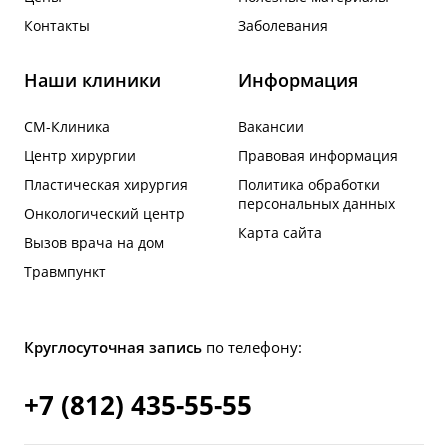
Контакты
Заболевания
Наши клиники
Информация
СМ-Клиника
Вакансии
Центр хирургии
Правовая информация
Пластическая хирургия
Политика обработки
персональных данных
Онкологический центр
Карта сайта
Вызов врача на дом
Травмпункт
Круглосуточная запись
по телефону:
+7 (812) 435-55-55