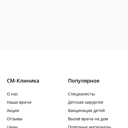
СМ-Клиника
Популярное
О нас
Специалисты
Наши врачи
Детская хирургия
Акции
Вакцинация детей
Отзывы
Вызов врача на дом
Цены
Полезные материалы