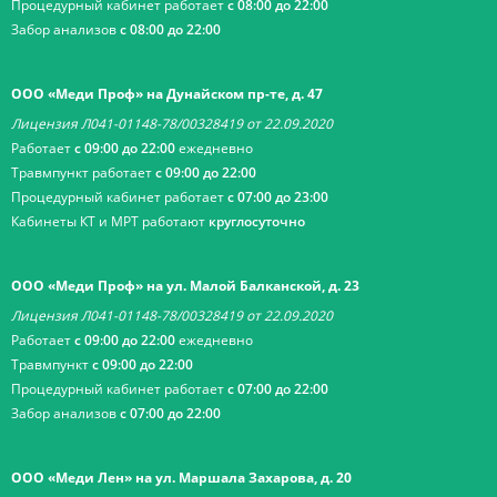
Процедурный кабинет работает
с 08:00 до 22:00
Забор анализов
с 08:00 до 22:00
ООО «Меди Проф» на Дунайском пр-те, д. 47
Лицензия Л041-01148-78/00328419 от 22.09.2020
Работает
с 09:00 до 22:00
ежедневно
Травмпункт работает
с 09:00 до 22:00
Процедурный кабинет работает
с 07:00 до 23:00
Кабинеты КТ и МРТ работают
круглосуточно
ООО «Меди Проф» на ул. Малой Балканской, д. 23
Лицензия Л041-01148-78/00328419 от 22.09.2020
Работает
с 09:00 до 22:00
ежедневно
Травмпункт
с 09:00 до 22:00
Процедурный кабинет работает
с 07:00 до 22:00
Забор анализов
с 07:00 до 22:00
ООО «Меди Лен» на ул. Маршала Захарова, д. 20