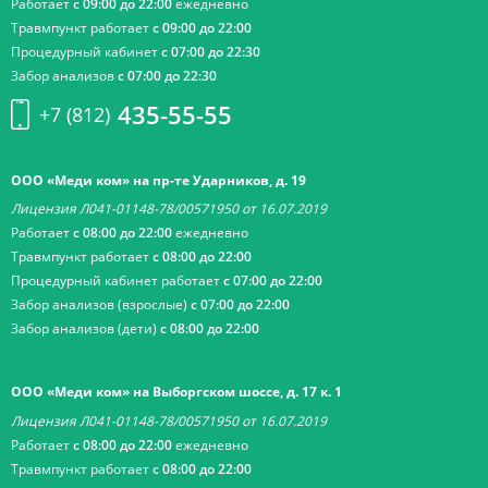
Работает
с 09:00 до 22:00
ежедневно
Травмпункт работает
с 09:00 до 22:00
Процедурный кабинет
с 07:00 до 22:30
Забор анализов
с 07:00 до 22:30
435-55-55
+7 (812)
ООО «Меди ком» на пр-те Ударников, д. 19
Лицензия Л041-01148-78/00571950 от 16.07.2019
Работает
с 08:00 до 22:00
ежедневно
Травмпункт работает
с 08:00 до 22:00
Процедурный кабинет работает
с 07:00 до 22:00
Забор анализов (взрослые)
с 07:00 до 22:00
Забор анализов (дети)
с 08:00 до 22:00
ООО «Меди ком» на Выборгском шоссе, д. 17 к. 1
Лицензия Л041-01148-78/00571950 от 16.07.2019
Работает
с 08:00 до 22:00
ежедневно
Травмпункт работает
с 08:00 до 22:00