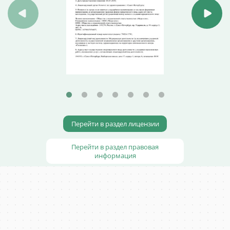
Перейти в раздел лицензии
Перейти в раздел правовая
информация