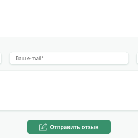
Отправить отзыв