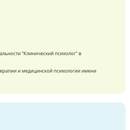
альности "Клинический психолог" в
отерапии и медицинской психологии имени