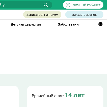
Личный кабинет
Записаться на прием
Заказать звонок
Детская хирургия
Заболевания
14 лет
Врачебный стаж: