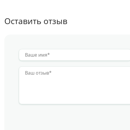
Оставить отзыв