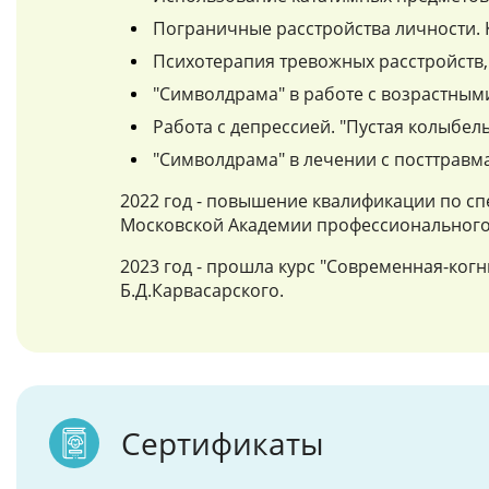
Пограничные расстройства личности. 
Психотерапия тревожных расстройств, 
"Символдрама" в работе с возрастным
Работа с депрессией. "Пустая колыбель
"Символдрама" в лечении с посттравма
2022 год - повышение квалификации по сп
Московской Академии профессионального
2023 год - прошла курс "Современная-ког
Б.Д.Карвасарского.
Сертификаты