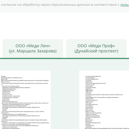
 согласие на обработку своих персональных данных в соответствии с
поль
ООО «Меди Лен»
ООО «Меди Проф»
(ул. Маршала Захарова)
(Дунайский проспект)