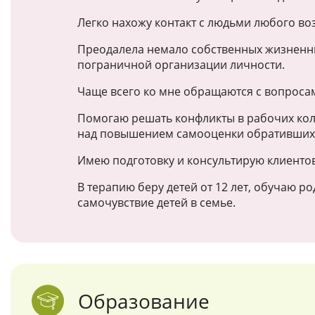
Легко нахожу контакт с людьми любого во
Преодалела немало собственных жизненных
пограничной организации личности.
Чаще всего ко мне обращаются с вопросам
Помогаю решать конфликты в рабочих кол
над повышением самооценки обративших
Имею подготовку и консультирую клиентов
В терапию беру детей от 12 лет, обучаю 
самочувствие детей в семье.
Образование