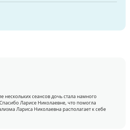
ле нескольких сеансов дочь стала намного
 Спасибо Ларисе Николаевне, что помогла
ализма Лариса Николаевна располагает к себе