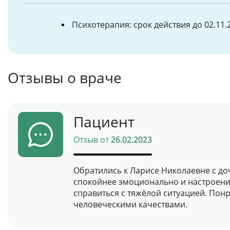
Психотерапия: срок действия до 02.11.
Отзывы о враче
Пациент
Отзыв от
26.02.2023
Обратились к Ларисе Николаевне с доч
спокойнее эмоционально и настроение
справиться с тяжёлой ситуацией. Пон
человеческими качествами.