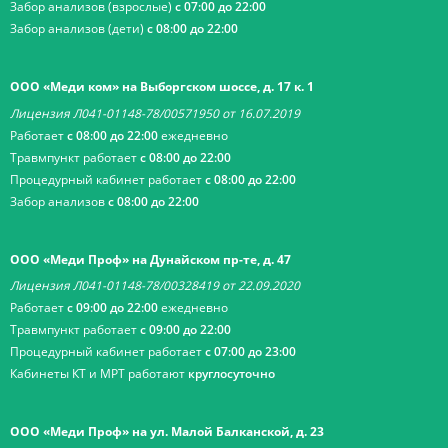
Забор анализов (взрослые)
с 07:00 до 22:00
Забор анализов (дети)
с 08:00 до 22:00
ООО «Меди ком» на Выборгском шоссе, д. 17 к. 1
Лицензия Л041-01148-78/00571950 от 16.07.2019
Работает
с 08:00 до 22:00
ежедневно
Травмпункт работает
с 08:00 до 22:00
Процедурный кабинет работает
с 08:00 до 22:00
Забор анализов
с 08:00 до 22:00
ООО «Меди Проф» на Дунайском пр-те, д. 47
Лицензия Л041-01148-78/00328419 от 22.09.2020
Работает
с 09:00 до 22:00
ежедневно
Травмпункт работает
с 09:00 до 22:00
Процедурный кабинет работает
с 07:00 до 23:00
Кабинеты КТ и МРТ работают
круглосуточно
ООО «Меди Проф» на ул. Малой Балканской, д. 23