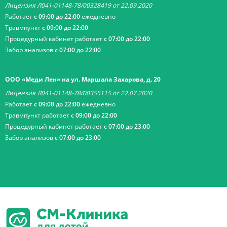
Лицензия Л041-01148-78/00328419 от 22.09.2020
Работает
с 09:00 до 22:00
ежедневно
Травмпункт
с 09:00 до 22:00
Процедурный кабинет работает
с 07:00 до 22:00
Забор анализов
с 07:00 до 22:00
ООО «Меди Лен» на ул. Маршала Захарова, д. 20
Лицензия Л041-01148-78/00355115 от 22.07.2020
Работает
с 09:00 до 22:00
ежедневно
Травмпункт работает
с 09:00 до 22:00
Процедурный кабинет работает
с 07:00 до 23:00
Забор анализов
с 07:00 до 23:00