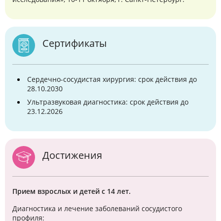
Сертификаты
Сердечно-сосудистая хирургия: срок действия до
28.10.2030
Ультразвуковая диагностика: срок действия до
23.12.2026
Достижения
Прием взрослых и детей с 14 лет.
Диагностика и лечение заболеваний сосудистого
профиля: