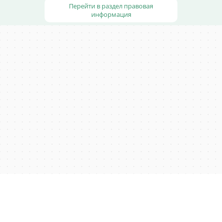
Перейти в раздел правовая
информация