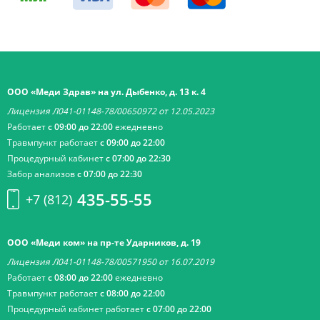
ООО «Меди Здрав» на ул. Дыбенко, д. 13 к. 4
Лицензия Л041-01148-78/00650972 от 12.05.2023
Работает
с 09:00 до 22:00
ежедневно
Травмпункт работает
с 09:00 до 22:00
Процедурный кабинет
с 07:00 до 22:30
Забор анализов
с 07:00 до 22:30
435-55-55
+7 (812)
ООО «Меди ком» на пр-те Ударников, д. 19
Лицензия Л041-01148-78/00571950 от 16.07.2019
Работает
с 08:00 до 22:00
ежедневно
Травмпункт работает
с 08:00 до 22:00
Процедурный кабинет работает
с 07:00 до 22:00