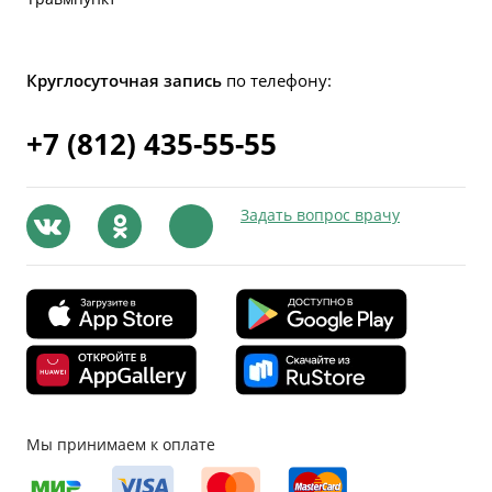
Круглосуточная запись
по телефону:
+7 (812) 435-55-55
Задать вопрос врачу
Мы принимаем к оплате