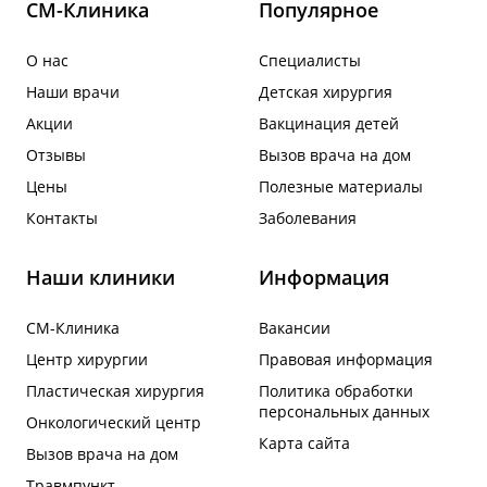
СМ-Клиника
Популярное
О нас
Специалисты
Наши врачи
Детская хирургия
Акции
Вакцинация детей
Отзывы
Вызов врача на дом
Цены
Полезные материалы
Контакты
Заболевания
Наши клиники
Информация
СМ-Клиника
Вакансии
Центр хирургии
Правовая информация
Пластическая хирургия
Политика обработки
персональных данных
Онкологический центр
Карта сайта
Вызов врача на дом
Травмпункт