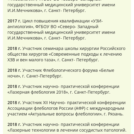
государственный медицинский университет имени
И.И.Мечникова», г. Санкт- Петербург.
2017 г.
Цикл повышения квалификации «УЗИ-
ангиология», ФГБОУ ВО «Северо- Западный
государственный медицинский университет имени
И.И.Мечникова», г. Санкт- Петербург.
2018 г.
Участник семинара школы хирургии Российского
общества хирургов «Современные подходы к лечению
ХЗВ и вен малого таза», г. Санкт- Петербург.
2018 г.
Участник Флебологического форума «Белые
ночи», г. Санкт-Петербург.
2018 г.
Участник научно- практической конференции
«Лазерная флебология 2018», г. Санкт-Петербург.
2018 г.
Участник XII Научно- практической конференции
Ассоциации флебологов России (АФР) с международным
участием «Актуальные вопросы флебологии», г. Рязань.
2018 г.
Участник научно- практической конференции
«Лазерные технологии в лечении сосудистых патологий.