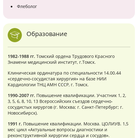
Флеболог
Образование
1982-1988 гг.
Томский ордена Трудового Красного
Знамени медицинский институт, г.Томск.
Клиническая ординатура по специальности 14.00.44
«сердечно-сосудистая хирургия» на базе НИИ
Кардиологии ТНЦ АМН СССР, г. Томск.
1990-2007 гг.
Повышение квалификации. Участник 1, 2,
3, 5, 6, 8, 10, 13 Всероссийских съездов сердечно-
сосудистых хирургов (г. Москва; г. Санкт-Петербург; г.
Новосибирск).
1991 г.
Повышение квалификации. Москва. ЦОЛИУВ. 1,5
мес цикл «Актуальные вопросы диагностики и
реконструктивной хирургии сердца и сосудов».