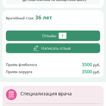
36 лет
Врачебный стаж:
Отзывы
1
Написать отзыв
3500
Приём флеболога
руб.
3500
Приём хирурга
руб.
Специализация врача