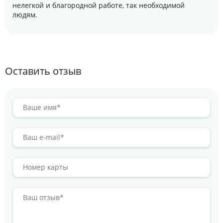
нелегкой и благородной работе, так необходимой
людям.
Оставить отзыв