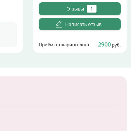
Отзывы
1
Написать отзыв
2900
Приём отоларинголога
руб.