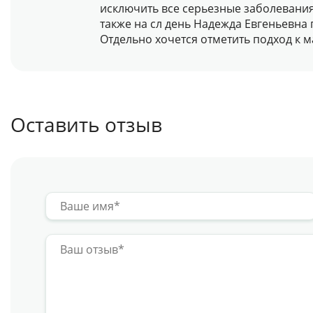
исключить все серьезные заболевания
также на сл день Надежда Евгеньевна
Отдельно хочется отметить подход к 
Оставить отзыв