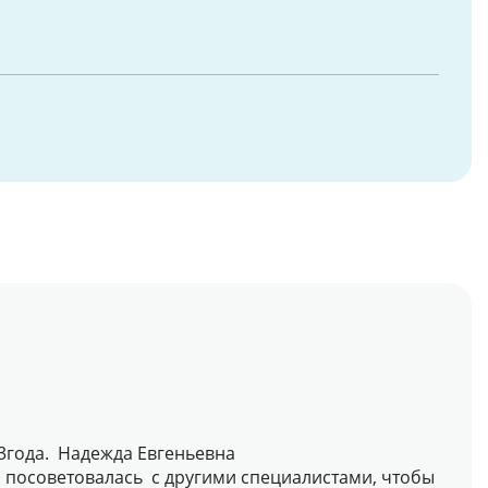
3года. Надежда Евгеньевна
 посоветовалась с другими специалистами, чтобы