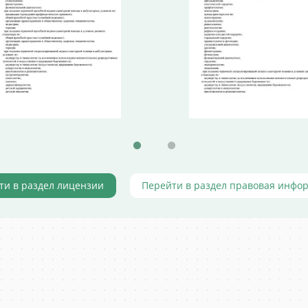
ти в раздел лицензии
Перейти в раздел правовая инфо