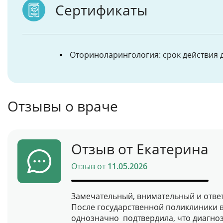
Сертификаты
Оториноларингология: срок действия д
Отзывы о враче
Отзыв от Екатерина
Отзыв от
11.05.2026
Замечательный, внимательный и отве
После государственной поликлиники 
однозначно подтвердила, что диагно