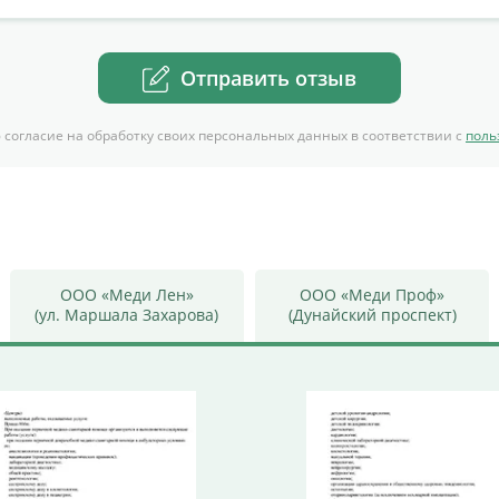
Отправить отзыв
 согласие на обработку своих персональных данных в соответствии с
поль
ООО «Меди Лен»
ООО «Меди Проф»
(ул. Маршала Захарова)
(Дунайский проспект)