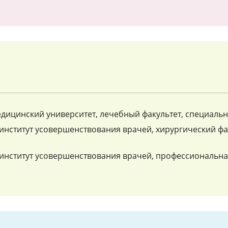
дицинский университет, лечебный факультет, специальн
институт усовершенствования врачей, хирургический фа
институт усовершенствования врачей, профессиональна