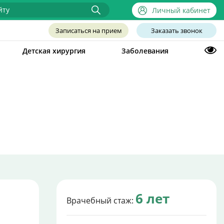
Личный кабинет
Записаться на прием
Заказать звонок
Детская хирургия
Заболевания
6 лет
Врачебный стаж: