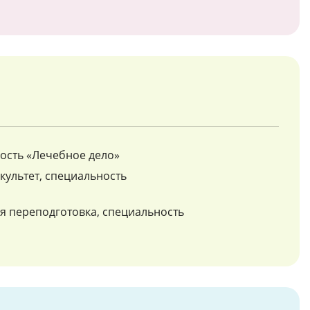
ость «Лечебное дело»
культет, специальность
я переподготовка, специальность