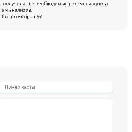
ы, получили все необходимые рекомендации, а
там анализов.
 бы таких врачей!