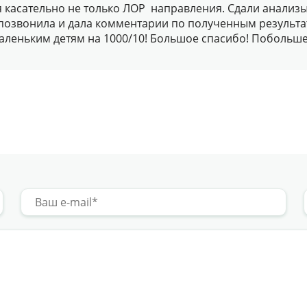
 касательно не только ЛОР направления. Сдали анализ
 позвонила и дала комментарии по полученным результа
маленьким детям на 1000/10! Большое спасибо! Побольше