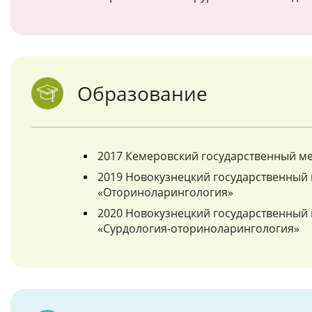
Образование
2017 Кемеровский государственный ме
2019 Новокузнецкий государственный 
«Оториноларингология»
2020 Новокузнецкий государственный 
«Сурдология-оториноларингология»