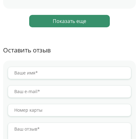
Показать еще
Оставить отзыв