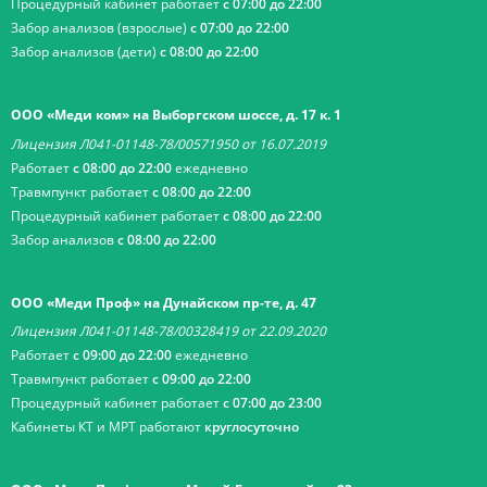
Процедурный кабинет работает
с 07:00 до 22:00
Забор анализов (взрослые)
с 07:00 до 22:00
Забор анализов (дети)
с 08:00 до 22:00
ООО «Меди ком» на Выборгском шоссе, д. 17 к. 1
Лицензия Л041-01148-78/00571950 от 16.07.2019
Работает
с 08:00 до 22:00
ежедневно
Травмпункт работает
с 08:00 до 22:00
Процедурный кабинет работает
с 08:00 до 22:00
Забор анализов
с 08:00 до 22:00
ООО «Меди Проф» на Дунайском пр-те, д. 47
Лицензия Л041-01148-78/00328419 от 22.09.2020
Работает
с 09:00 до 22:00
ежедневно
Травмпункт работает
с 09:00 до 22:00
Процедурный кабинет работает
с 07:00 до 23:00
Кабинеты КТ и МРТ работают
круглосуточно