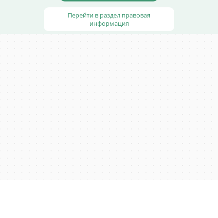
Перейти в раздел правовая
информация