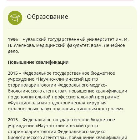
Образование
1996
– Чувашский государственный университет им. И.
Н. Ульянова, медицинский факультет, врач, Лечебное
дело.
Повышение квалификации
2015
– Федеральное государственное бюджетное
учреждение «Научно-клинический центр
оториноларингологии Федерального медико-
биологического агентства», повышение квалификации
по дополнительной профессиональной программе
«Функциональная эндоскопическая хирургия
околоносовых пазух под навигационным контролем».
2015
– Федеральное государственное бюджетное
учреждение «Научно-клинический центр
оториноларингологии Федерального медико-
биологического агентства», повышение квалификации