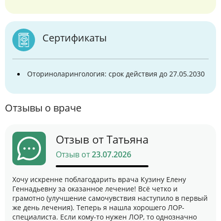
Сертификаты
Оториноларингология: срок действия до 27.05.2030
Отзывы о враче
Отзыв от Татьяна
Отзыв от
23.07.2026
Хочу искренне поблагодарить врача Кузину Елену
Геннадьевну за оказанное лечение! Всё четко и
грамотно (улучшение самочувствия наступило в первый
же день лечения). Теперь я нашла хорошего ЛОР-
специалиста. Если кому-то нужен ЛОР, то однозначно