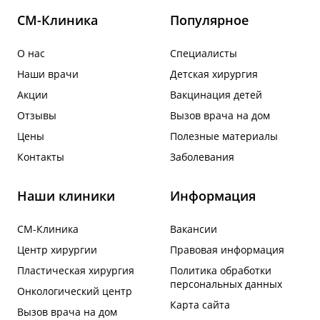
СМ-Клиника
Популярное
О нас
Специалисты
Наши врачи
Детская хирургия
Акции
Вакцинация детей
Отзывы
Вызов врача на дом
Цены
Полезные материалы
Контакты
Заболевания
Наши клиники
Информация
СМ-Клиника
Вакансии
Центр хирургии
Правовая информация
Пластическая хирургия
Политика обработки
персональных данных
Онкологический центр
Карта сайта
Вызов врача на дом