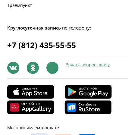
Травмпункт
Круглосуточная запись
по телефону:
+7 (812) 435-55-55
Задать вопрос врачу
Мы принимаем к оплате