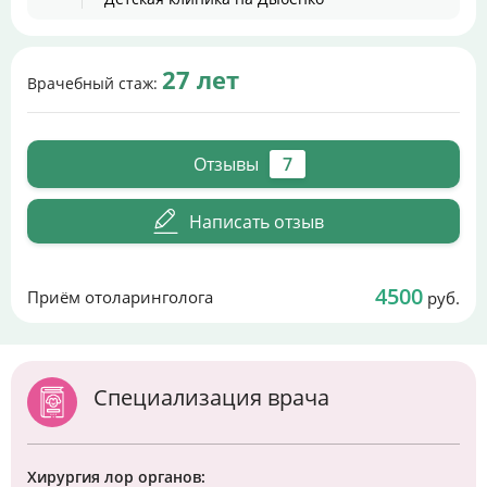
27 лет
Врачебный стаж:
Отзывы
7
Написать отзыв
4500
Приём отоларинголога
руб.
Специализация врача
Хирургия лор органов: