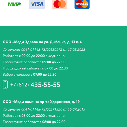
ООО «Меди Здрав» на ул. Дыбенко, д. 13 к. 4
Лицензия Л041-01148-78/00650972 от 12.05.2023
Работает
с 09:00 до 22:00
ежедневно
Травмпункт работает
с 09:00 до 22:00
Процедурный кабинет
с 07:00 до 22:30
Забор анализов
с 07:00 до 22:30
435-55-55
+7 (812)
ООО «Меди ком» на пр-те Ударников, д. 19
Лицензия Л041-01148-78/00571950 от 16.07.2019
Работает
с 08:00 до 22:00
ежедневно
Травмпункт работает
с 08:00 до 22:00