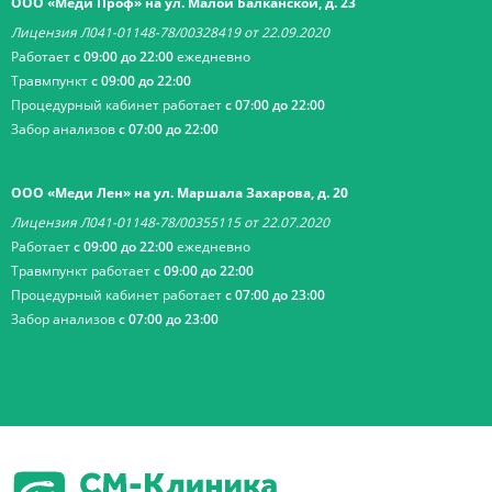
ООО «Меди Проф» на ул. Малой Балканской, д. 23
Лицензия Л041-01148-78/00328419 от 22.09.2020
Работает
с 09:00 до 22:00
ежедневно
Травмпункт
с 09:00 до 22:00
Процедурный кабинет работает
с 07:00 до 22:00
Забор анализов
с 07:00 до 22:00
ООО «Меди Лен» на ул. Маршала Захарова, д. 20
Лицензия Л041-01148-78/00355115 от 22.07.2020
Работает
с 09:00 до 22:00
ежедневно
Травмпункт работает
с 09:00 до 22:00
Процедурный кабинет работает
с 07:00 до 23:00
Забор анализов
с 07:00 до 23:00