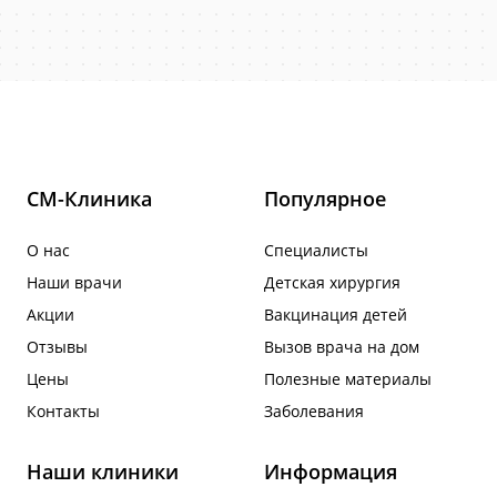
СМ-Клиника
Популярное
О нас
Специалисты
Наши врачи
Детская хирургия
Акции
Вакцинация детей
Отзывы
Вызов врача на дом
Цены
Полезные материалы
Контакты
Заболевания
Наши клиники
Информация