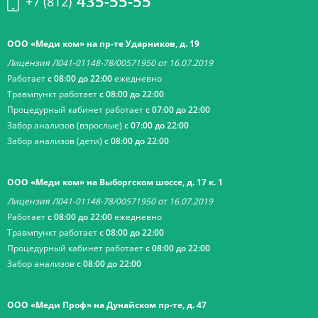
435-55-55
+7 (812)
ООО «Меди ком» на пр-те Ударников, д. 19
Лицензия Л041-01148-78/00571950 от 16.07.2019
Работает
с 08:00 до 22:00
ежедневно
Травмпункт работает
с 08:00 до 22:00
Процедурный кабинет работает
с 07:00 до 22:00
Забор анализов (взрослые)
с 07:00 до 22:00
Забор анализов (дети)
с 08:00 до 22:00
ООО «Меди ком» на Выборгском шоссе, д. 17 к. 1
Лицензия Л041-01148-78/00571950 от 16.07.2019
Работает
с 08:00 до 22:00
ежедневно
Травмпункт работает
с 08:00 до 22:00
Процедурный кабинет работает
с 08:00 до 22:00
Забор анализов
с 08:00 до 22:00
ООО «Меди Проф» на Дунайском пр-те, д. 47