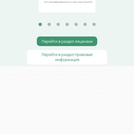
Перейти в раздел лицензии
Перейти в раздел правовая
информация