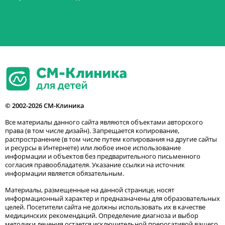
© 2002-2026 СМ-Клиника
Все материалы данного сайта являются объектами авторского
права (в том числе дизайн). Запрещается копирование,
распространение (в том числе путем копирования на другие сайты
и ресурсы в Интернете) или любое иное использование
информации и объектов без предварительного письменного
согласия правообладателя. Указание ссылки на источник
информации является обязательным.
Материалы, размещенные на данной странице, носят
информационный характер и предназначены для образовательных
целей. Посетители сайта не должны использовать их в качестве
медицинских рекомендаций. Определение диагноза и выбор
методики лечения остается исключительной прерогативой вашего