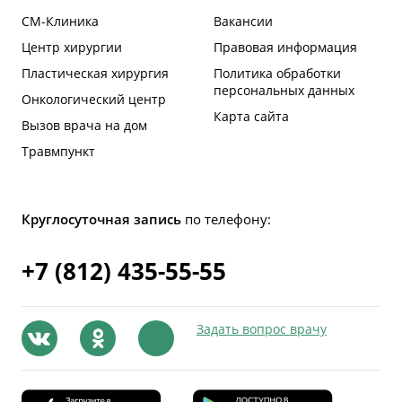
СМ-Клиника
Вакансии
Центр хирургии
Правовая информация
Пластическая хирургия
Политика обработки
персональных данных
Онкологический центр
Карта сайта
Вызов врача на дом
Травмпункт
Круглосуточная запись
по телефону:
+7 (812) 435-55-55
Задать вопрос врачу