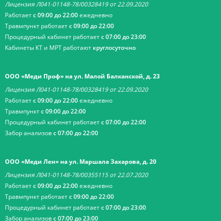
Лицензия Л041-01148-78/00328419 от 22.09.2020
Работает
с 09:00 до 22:00
ежедневно
Травмпункт работает
с 09:00 до 22:00
Процедурный кабинет работает
с 07:00 до 23:00
Кабинеты КТ и МРТ работают
круглосуточно
ООО «Меди Проф» на ул. Малой Балканской, д. 23
Лицензия Л041-01148-78/00328419 от 22.09.2020
Работает
с 09:00 до 22:00
ежедневно
Травмпункт
с 09:00 до 22:00
Процедурный кабинет работает
с 07:00 до 22:00
Забор анализов
с 07:00 до 22:00
ООО «Меди Лен» на ул. Маршала Захарова, д. 20
Лицензия Л041-01148-78/00355115 от 22.07.2020
Работает
с 09:00 до 22:00
ежедневно
Травмпункт работает
с 09:00 до 22:00
Процедурный кабинет работает
с 07:00 до 23:00
Забор анализов
с 07:00 до 23:00