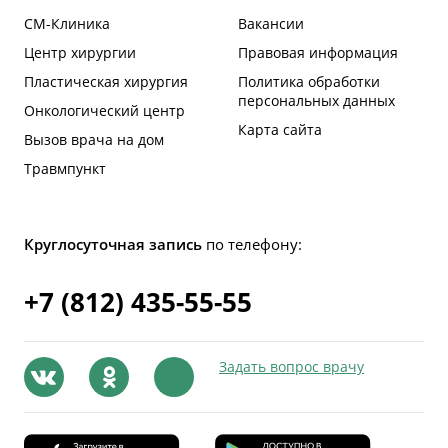
СМ-Клиника
Вакансии
Центр хирургии
Правовая информация
Пластическая хирургия
Политика обработки
персональных данных
Онкологический центр
Карта сайта
Вызов врача на дом
Травмпункт
Круглосуточная запись
по телефону:
+7 (812) 435-55-55
Задать вопрос врачу