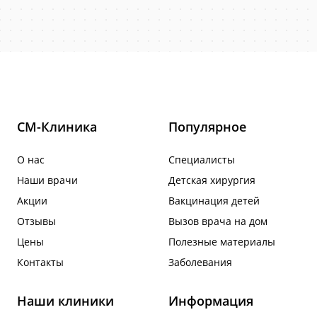
СМ-Клиника
Популярное
О нас
Специалисты
Наши врачи
Детская хирургия
Акции
Вакцинация детей
Отзывы
Вызов врача на дом
Цены
Полезные материалы
Контакты
Заболевания
Наши клиники
Информация