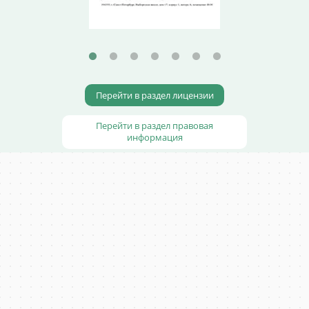
Перейти в раздел лицензии
Перейти в раздел правовая
информация