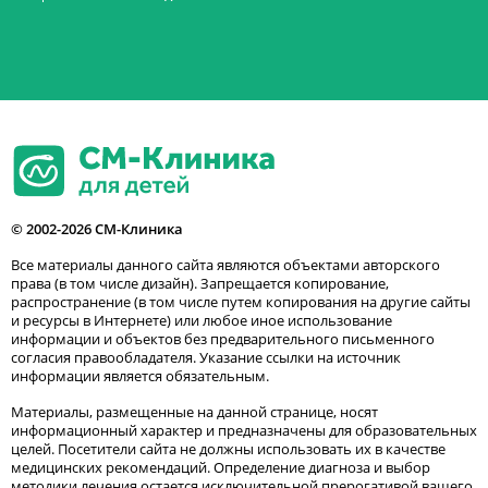
© 2002-2026 СМ-Клиника
Все материалы данного сайта являются объектами авторского
права (в том числе дизайн). Запрещается копирование,
распространение (в том числе путем копирования на другие сайты
и ресурсы в Интернете) или любое иное использование
информации и объектов без предварительного письменного
согласия правообладателя. Указание ссылки на источник
информации является обязательным.
Материалы, размещенные на данной странице, носят
информационный характер и предназначены для образовательных
целей. Посетители сайта не должны использовать их в качестве
медицинских рекомендаций. Определение диагноза и выбор
методики лечения остается исключительной прерогативой вашего