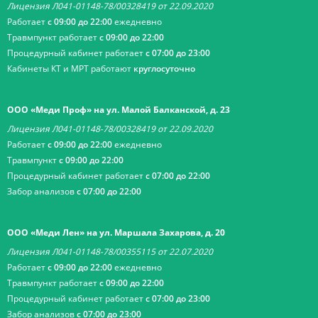
Лицензия Л041-01148-78/00328419 от 22.09.2020
Работает
с 09:00 до 22:00
ежедневно
Травмпункт работает
с 09:00 до 22:00
Процедурный кабинет работает
с 07:00 до 23:00
Кабинеты КТ и МРТ работают
круглосуточно
ООО «Меди Проф» на ул. Малой Балканской, д. 23
Лицензия Л041-01148-78/00328419 от 22.09.2020
Работает
с 09:00 до 22:00
ежедневно
Травмпункт
с 09:00 до 22:00
Процедурный кабинет работает
с 07:00 до 22:00
Забор анализов
с 07:00 до 22:00
ООО «Меди Лен» на ул. Маршала Захарова, д. 20
Лицензия Л041-01148-78/00355115 от 22.07.2020
Работает
с 09:00 до 22:00
ежедневно
Травмпункт работает
с 09:00 до 22:00
Процедурный кабинет работает
с 07:00 до 23:00
Забор анализов
с 07:00 до 23:00