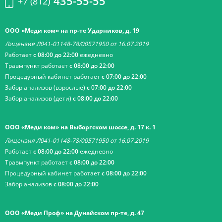
435-55-55
+7 (812)
ООО «Меди ком» на пр-те Ударников, д. 19
Лицензия Л041-01148-78/00571950 от 16.07.2019
Работает
с 08:00 до 22:00
ежедневно
Травмпункт работает
с 08:00 до 22:00
Процедурный кабинет работает
с 07:00 до 22:00
Забор анализов (взрослые)
с 07:00 до 22:00
Забор анализов (дети)
с 08:00 до 22:00
ООО «Меди ком» на Выборгском шоссе, д. 17 к. 1
Лицензия Л041-01148-78/00571950 от 16.07.2019
Работает
с 08:00 до 22:00
ежедневно
Травмпункт работает
с 08:00 до 22:00
Процедурный кабинет работает
с 08:00 до 22:00
Забор анализов
с 08:00 до 22:00
ООО «Меди Проф» на Дунайском пр-те, д. 47