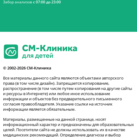
Забор анализов
с 07:00 до 23:00
© 2002-2026 СМ-Клиника
Все материалы данного сайта являются объектами авторского
права (в том числе дизайн). Запрещается копирование,
распространение (в том числе путем копирования на другие сайты
и ресурсы в Интернете) или любое иное использование
информации и объектов без предварительного письменного
согласия правообладателя. Указание ссылки на источник
информации является обязательным.
Материалы, размещенные на данной странице, носят
информационный характер и предназначены для образовательных
целей. Посетители сайта не должны использовать их в качестве
медицинских рекомендаций. Определение диагноза и выбор