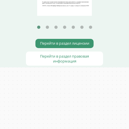
Перейти в раздел лицензии
Перейти в раздел правовая
информация