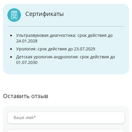
Сертификаты
Ультразвуковая диагностика: срок действия до
24.01.2028
Урология: срок действия до 23.07.2029
Детская урология-андрология: срок действия до
01.07.2030
Оставить отзыв