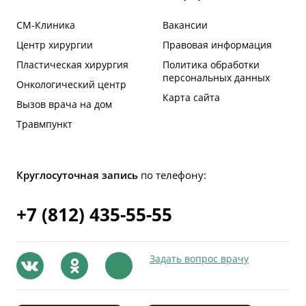
СМ-Клиника
Вакансии
Центр хирургии
Правовая информация
Пластическая хирургия
Политика обработки
персональных данных
Онкологический центр
Карта сайта
Вызов врача на дом
Травмпункт
Круглосуточная запись
по телефону:
+7 (812) 435-55-55
Задать вопрос врачу