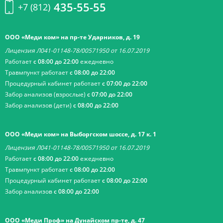
435-55-55
+7 (812)
ООО «Меди ком» на пр-те Ударников, д. 19
Лицензия Л041-01148-78/00571950 от 16.07.2019
Работает
с 08:00 до 22:00
ежедневно
Травмпункт работает
с 08:00 до 22:00
Процедурный кабинет работает
с 07:00 до 22:00
Забор анализов (взрослые)
с 07:00 до 22:00
Забор анализов (дети)
с 08:00 до 22:00
ООО «Меди ком» на Выборгском шоссе, д. 17 к. 1
Лицензия Л041-01148-78/00571950 от 16.07.2019
Работает
с 08:00 до 22:00
ежедневно
Травмпункт работает
с 08:00 до 22:00
Процедурный кабинет работает
с 08:00 до 22:00
Забор анализов
с 08:00 до 22:00
ООО «Меди Проф» на Дунайском пр-те, д. 47