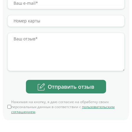
Отправить отзыв
Нажимая на кнопку, я даю согласие на обработку своих
персональных данных в соответствии с
пользовательским
соглашением
.