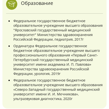
Образование
Федеральное государственное бюджетное
образовательное учреждение высшего образования
"Ярославский государственный медицинский
университет" Министерства здравоохранения
Российской Федерации, педиатрия, 2017г
Ординатура Федеральное государственное
бюджетное образовательное учреждение высшего
профессионального образования «Первый Санкт-
Петербургский государственный медицинский
университет имени академика И. П. Павлова»
Министерства здравоохранения Российской
Федерации, урология, 2019г
Федеральное государственное бюджетное
образовательное учреждение высшего образования
«Северо-Западный государственный медицинский
университет имени И. И. Мечникова»,
ультразвуковая диагностика, 2020г