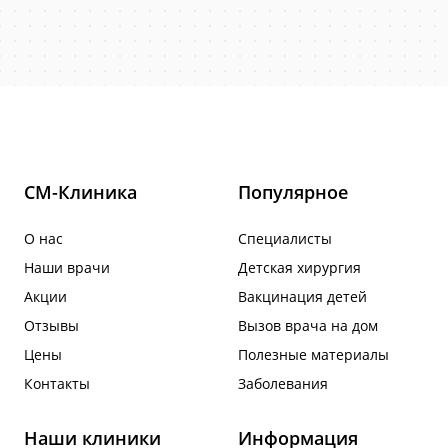
СМ-Клиника
Популярное
О нас
Специалисты
Наши врачи
Детская хирургия
Акции
Вакцинация детей
Отзывы
Вызов врача на дом
Цены
Полезные материалы
Контакты
Заболевания
Наши клиники
Информация