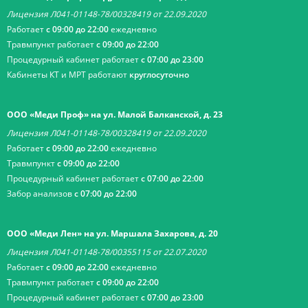
Лицензия Л041-01148-78/00328419 от 22.09.2020
Работает
с 09:00 до 22:00
ежедневно
Травмпункт работает
с 09:00 до 22:00
Процедурный кабинет работает
с 07:00 до 23:00
Кабинеты КТ и МРТ работают
круглосуточно
ООО «Меди Проф» на ул. Малой Балканской, д. 23
Лицензия Л041-01148-78/00328419 от 22.09.2020
Работает
с 09:00 до 22:00
ежедневно
Травмпункт
с 09:00 до 22:00
Процедурный кабинет работает
с 07:00 до 22:00
Забор анализов
с 07:00 до 22:00
ООО «Меди Лен» на ул. Маршала Захарова, д. 20
Лицензия Л041-01148-78/00355115 от 22.07.2020
Работает
с 09:00 до 22:00
ежедневно
Травмпункт работает
с 09:00 до 22:00
Процедурный кабинет работает
с 07:00 до 23:00