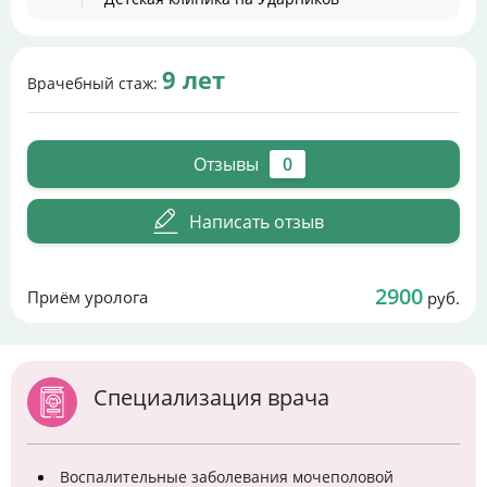
9 лет
Врачебный стаж:
Отзывы
0
Написать отзыв
2900
Приём уролога
руб.
Специализация врача
Воспалительные заболевания мочеполовой