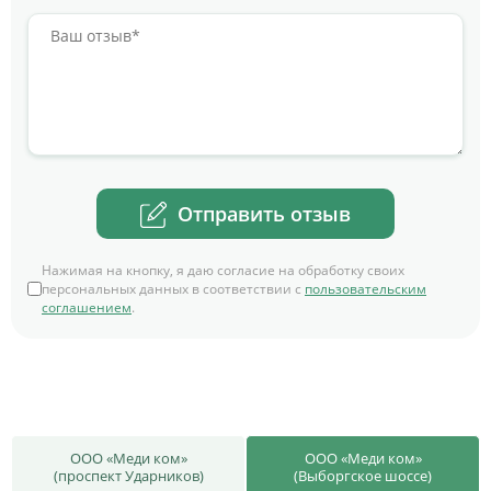
Отправить отзыв
Нажимая на кнопку, я даю согласие на обработку своих
персональных данных в соответствии с
пользовательским
соглашением
.
ООО «Меди ком»
ООО «Меди ком»
(проспект Ударников)
(Выборгское шоссе)