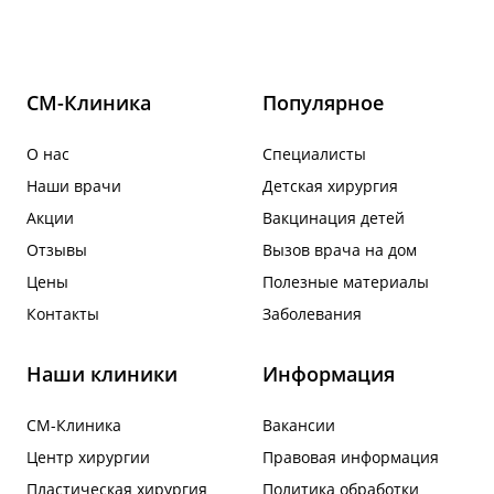
СМ-Клиника
Популярное
О нас
Специалисты
Наши врачи
Детская хирургия
Акции
Вакцинация детей
Отзывы
Вызов врача на дом
Цены
Полезные материалы
Контакты
Заболевания
Наши клиники
Информация
СМ-Клиника
Вакансии
Центр хирургии
Правовая информация
Пластическая хирургия
Политика обработки