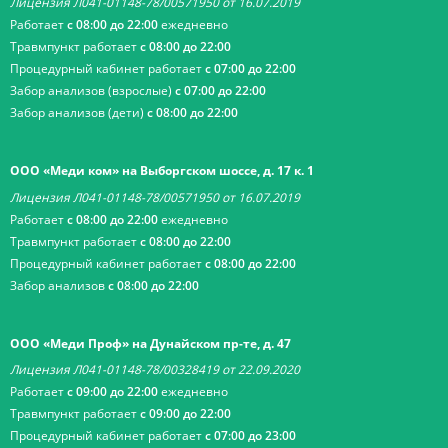
Лицензия Л041-01148-78/00571950 от 16.07.2019
Работает
с 08:00 до 22:00
ежедневно
Травмпункт работает
с 08:00 до 22:00
Процедурный кабинет работает
с 07:00 до 22:00
Забор анализов (взрослые)
с 07:00 до 22:00
Забор анализов (дети)
с 08:00 до 22:00
ООО «Меди ком» на Выборгском шоссе, д. 17 к. 1
Лицензия Л041-01148-78/00571950 от 16.07.2019
Работает
с 08:00 до 22:00
ежедневно
Травмпункт работает
с 08:00 до 22:00
Процедурный кабинет работает
с 08:00 до 22:00
Забор анализов
с 08:00 до 22:00
ООО «Меди Проф» на Дунайском пр-те, д. 47
Лицензия Л041-01148-78/00328419 от 22.09.2020
Работает
с 09:00 до 22:00
ежедневно
Травмпункт работает
с 09:00 до 22:00
Процедурный кабинет работает
с 07:00 до 23:00