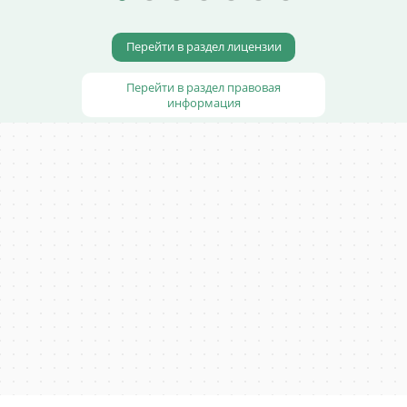
Перейти в раздел лицензии
Перейти в раздел правовая
информация