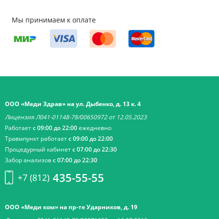
Мы принимаем к оплате
ООО «Меди Здрав» на ул. Дыбенко, д. 13 к. 4
Лицензия Л041-01148-78/00650972 от 12.05.2023
Работает
с 09:00 до 22:00
ежедневно
Травмпункт работает
с 09:00 до 22:00
Процедурный кабинет
с 07:00 до 22:30
Забор анализов
с 07:00 до 22:30
435-55-55
+7 (812)
ООО «Меди ком» на пр-те Ударников, д. 19