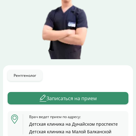
Цены
Контакты
Личный кабинет
+7 (812) 435-55-55
Рентгенолог
Записаться на приём
Записаться на прием
Врач ведет прием по адресу:
Детская клиника на Дунайском проспекте
Детская клиника на Малой Балканской