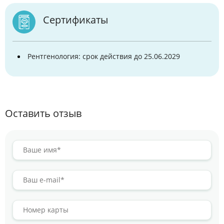
Сертификаты
Рентгенология: срок действия до 25.06.2029
Оставить отзыв