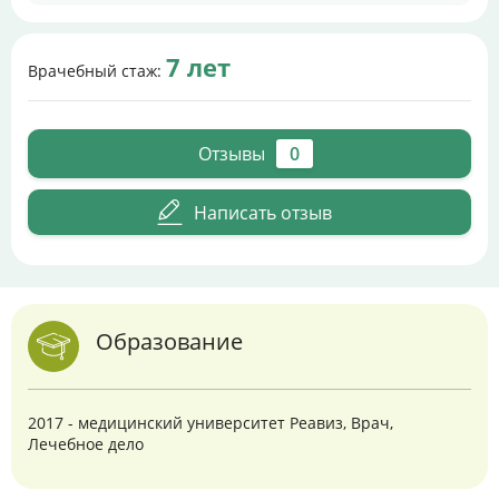
7 лет
Врачебный стаж:
Отзывы
0
Написать отзыв
Образование
2017 - медицинский университет Реавиз, Врач,
Лечебное дело