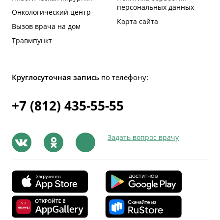
персональных данных
Онкологический центр
Карта сайта
Вызов врача на дом
Травмпункт
Круглосуточная запись
по телефону:
+7 (812) 435-55-55
Задать вопрос врачу