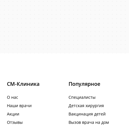
СМ-Клиника
Популярное
О нас
Специалисты
Наши врачи
Детская хирургия
Акции
Вакцинация детей
Отзывы
Вызов врача на дом