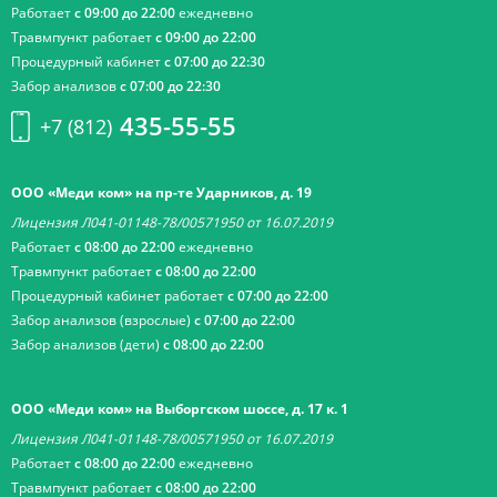
Работает
с 09:00 до 22:00
ежедневно
Травмпункт работает
с 09:00 до 22:00
Процедурный кабинет
с 07:00 до 22:30
Забор анализов
с 07:00 до 22:30
435-55-55
+7 (812)
ООО «Меди ком» на пр-те Ударников, д. 19
Лицензия Л041-01148-78/00571950 от 16.07.2019
Работает
с 08:00 до 22:00
ежедневно
Травмпункт работает
с 08:00 до 22:00
Процедурный кабинет работает
с 07:00 до 22:00
Забор анализов (взрослые)
с 07:00 до 22:00
Забор анализов (дети)
с 08:00 до 22:00
ООО «Меди ком» на Выборгском шоссе, д. 17 к. 1
Лицензия Л041-01148-78/00571950 от 16.07.2019
Работает
с 08:00 до 22:00
ежедневно
Травмпункт работает
с 08:00 до 22:00