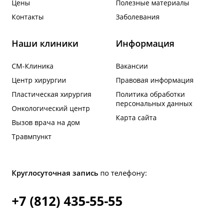
Цены
Полезные материалы
Контакты
Заболевания
Наши клиники
Информация
СМ-Клиника
Вакансии
Центр хирургии
Правовая информация
Пластическая хирургия
Политика обработки
персональных данных
Онкологический центр
Карта сайта
Вызов врача на дом
Травмпункт
Круглосуточная запись
по телефону:
+7 (812) 435-55-55