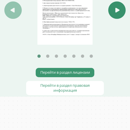
Перейти в раздел лицензии
Перейти в раздел правовая
информация