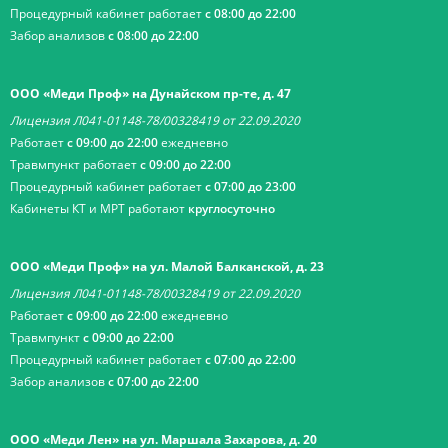
Процедурный кабинет работает
с 08:00 до 22:00
Забор анализов
с 08:00 до 22:00
ООО «Меди Проф» на Дунайском пр-те, д. 47
Лицензия Л041-01148-78/00328419 от 22.09.2020
Работает
с 09:00 до 22:00
ежедневно
Травмпункт работает
с 09:00 до 22:00
Процедурный кабинет работает
с 07:00 до 23:00
Кабинеты КТ и МРТ работают
круглосуточно
ООО «Меди Проф» на ул. Малой Балканской, д. 23
Лицензия Л041-01148-78/00328419 от 22.09.2020
Работает
с 09:00 до 22:00
ежедневно
Травмпункт
с 09:00 до 22:00
Процедурный кабинет работает
с 07:00 до 22:00
Забор анализов
с 07:00 до 22:00
ООО «Меди Лен» на ул. Маршала Захарова, д. 20