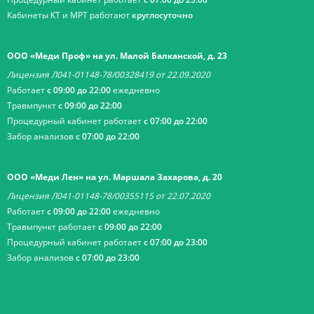
Кабинеты КТ и МРТ работают
круглосуточно
ООО «Меди Проф» на ул. Малой Балканской, д. 23
Лицензия Л041-01148-78/00328419 от 22.09.2020
Работает
с 09:00 до 22:00
ежедневно
Травмпункт
с 09:00 до 22:00
Процедурный кабинет работает
с 07:00 до 22:00
Забор анализов
с 07:00 до 22:00
ООО «Меди Лен» на ул. Маршала Захарова, д. 20
Лицензия Л041-01148-78/00355115 от 22.07.2020
Работает
с 09:00 до 22:00
ежедневно
Травмпункт работает
с 09:00 до 22:00
Процедурный кабинет работает
с 07:00 до 23:00
Забор анализов
с 07:00 до 23:00