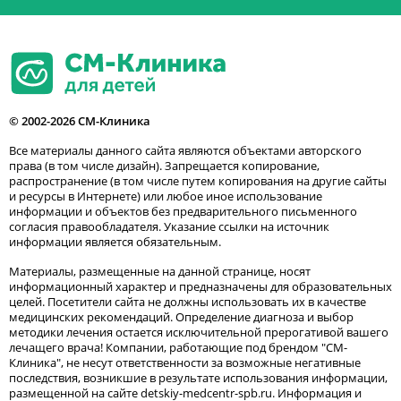
© 2002-2026 СМ-Клиника
Все материалы данного сайта являются объектами авторского
права (в том числе дизайн). Запрещается копирование,
распространение (в том числе путем копирования на другие сайты
и ресурсы в Интернете) или любое иное использование
информации и объектов без предварительного письменного
согласия правообладателя. Указание ссылки на источник
информации является обязательным.
Материалы, размещенные на данной странице, носят
информационный характер и предназначены для образовательных
целей. Посетители сайта не должны использовать их в качестве
медицинских рекомендаций. Определение диагноза и выбор
методики лечения остается исключительной прерогативой вашего
лечащего врача! Компании, работающие под брендом "СМ-
Клиника", не несут ответственности за возможные негативные
последствия, возникшие в результате использования информации,
размещенной на сайте detskiy-medcentr-spb.ru. Информация и