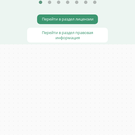
Перейти в раздел лицензии
Перейти в раздел правовая
информация