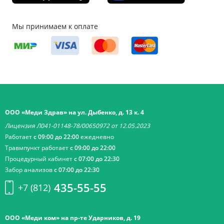
Мы принимаем к оплате
ООО «Меди Здрав» на ул. Дыбенко, д. 13 к. 4
Лицензия Л041-01148-78/00650972 от 12.05.2023
Работает
с 09:00 до 22:00
ежедневно
Травмпункт работает
с 09:00 до 22:00
Процедурный кабинет
с 07:00 до 22:30
Забор анализов
с 07:00 до 22:30
435-55-55
+7 (812)
ООО «Меди ком» на пр-те Ударников, д. 19