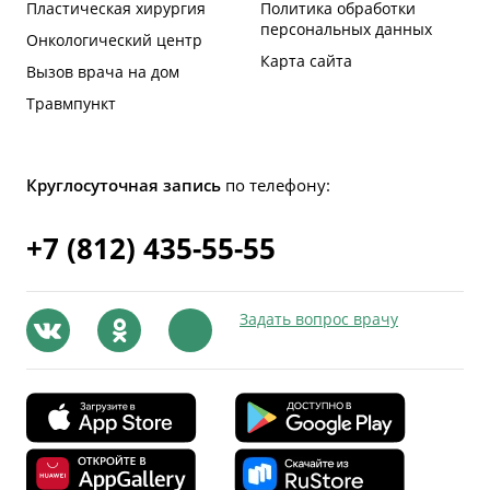
Пластическая хирургия
Политика обработки
персональных данных
Онкологический центр
Карта сайта
Вызов врача на дом
Травмпункт
Круглосуточная запись
по телефону:
+7 (812) 435-55-55
Задать вопрос врачу