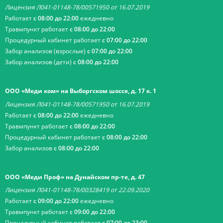
Лицензия Л041-01148-78/00571950 от 16.07.2019
Работает
с 08:00 до 22:00
ежедневно
Травмпункт работает
с 08:00 до 22:00
Процедурный кабинет работает
с 07:00 до 22:00
Забор анализов (взрослые)
с 07:00 до 22:00
Забор анализов (дети)
с 08:00 до 22:00
ООО «Меди ком» на Выборгском шоссе, д. 17 к. 1
Лицензия Л041-01148-78/00571950 от 16.07.2019
Работает
с 08:00 до 22:00
ежедневно
Травмпункт работает
с 08:00 до 22:00
Процедурный кабинет работает
с 08:00 до 22:00
Забор анализов
с 08:00 до 22:00
ООО «Меди Проф» на Дунайском пр-те, д. 47
Лицензия Л041-01148-78/00328419 от 22.09.2020
Работает
с 09:00 до 22:00
ежедневно
Травмпункт работает
с 09:00 до 22:00
Процедурный кабинет работает
с 07:00 до 23:00