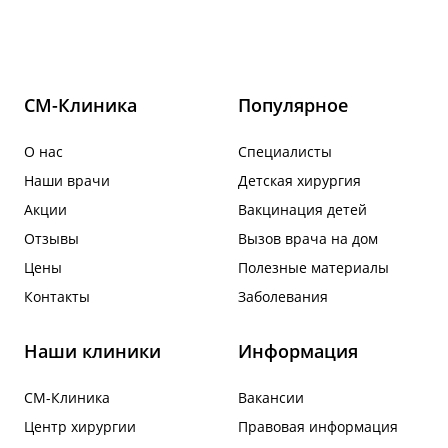
СМ-Клиника
Популярное
О нас
Специалисты
Наши врачи
Детская хирургия
Акции
Вакцинация детей
Отзывы
Вызов врача на дом
Цены
Полезные материалы
Контакты
Заболевания
Наши клиники
Информация
СМ-Клиника
Вакансии
Центр хирургии
Правовая информация