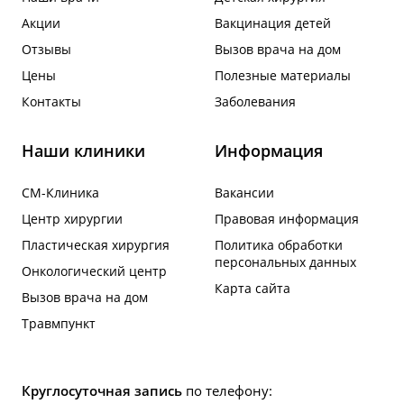
Акции
Вакцинация детей
Отзывы
Вызов врача на дом
Цены
Полезные материалы
Контакты
Заболевания
Наши клиники
Информация
СМ-Клиника
Вакансии
Центр хирургии
Правовая информация
Пластическая хирургия
Политика обработки
персональных данных
Онкологический центр
Карта сайта
Вызов врача на дом
Травмпункт
Круглосуточная запись
по телефону: