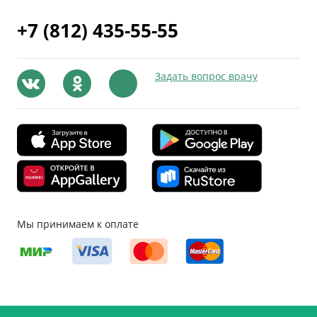
+7 (812) 435-55-55
Задать вопрос врачу
Мы принимаем к оплате