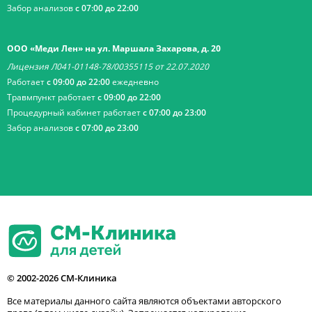
Забор анализов
с 07:00 до 22:00
ООО «Меди Лен» на ул. Маршала Захарова, д. 20
Лицензия Л041-01148-78/00355115 от 22.07.2020
Работает
с 09:00 до 22:00
ежедневно
Травмпункт работает
с 09:00 до 22:00
Процедурный кабинет работает
с 07:00 до 23:00
Забор анализов
с 07:00 до 23:00
© 2002-2026 СМ-Клиника
Все материалы данного сайта являются объектами авторского