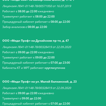
Лицензия Л041-01148-78/00571950 от 16.07.2019
Работает
с 08:00 до 22:00
ежедневно
Травмпункт работает
с 08:00 до 22:00
Процедурный кабинет работает
с 08:00 до 22:00
Забор анализов
с 08:00 до 22:00
ООО «Меди Проф» на Дунайском пр-те, д. 47
Лицензия Л041-01148-78/00328419 от 22.09.2020
Работает
с 09:00 до 22:00
ежедневно
Травмпункт работает
с 09:00 до 22:00
Процедурный кабинет работает
с 07:00 до 23:00
Кабинеты КТ и МРТ работают
круглосуточно
ООО «Меди Проф» на ул. Малой Балканской, д. 23
Лицензия Л041-01148-78/00328419 от 22.09.2020
Работает
с 09:00 до 22:00
ежедневно
Травмпункт
с 09:00 до 22:00
Процедурный кабинет работает
с 07:00 до 22:00