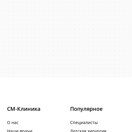
СМ-Клиника
Популярное
О нас
Специалисты
Наши врачи
Детская хирургия