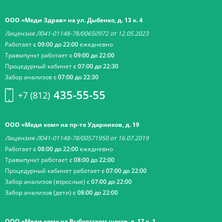
ООО «Меди Здрав» на ул. Дыбенко, д. 13 к. 4
Лицензия Л041-01148-78/00650972 от 12.05.2023
Работает
с 09:00 до 22:00
ежедневно
Травмпункт работает
с 09:00 до 22:00
Процедурный кабинет
с 07:00 до 22:30
Забор анализов
с 07:00 до 22:30
435-55-55
+7 (812)
ООО «Меди ком» на пр-те Ударников, д. 19
Лицензия Л041-01148-78/00571950 от 16.07.2019
Работает
с 08:00 до 22:00
ежедневно
Травмпункт работает
с 08:00 до 22:00
Процедурный кабинет работает
с 07:00 до 22:00
Забор анализов (взрослые)
с 07:00 до 22:00
Забор анализов (дети)
с 08:00 до 22:00
ООО «Меди ком» на Выборгском шоссе, д. 17 к. 1