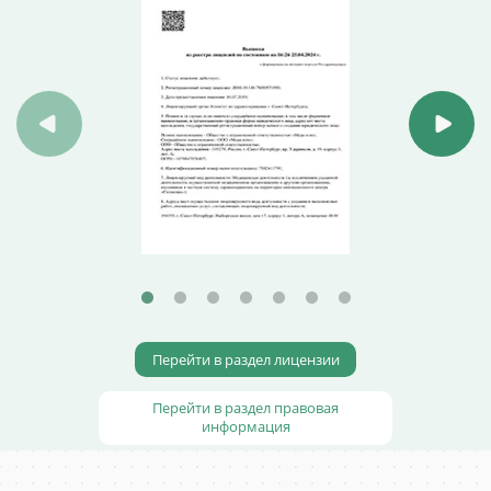
Перейти в раздел лицензии
Перейти в раздел правовая
информация