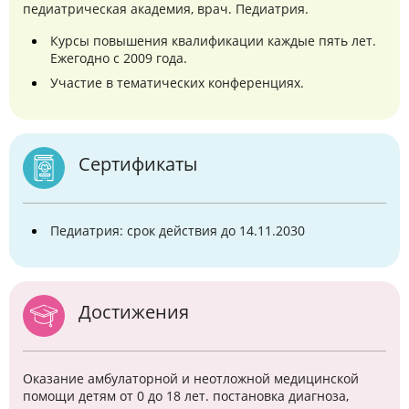
педиатрическая академия, врач. Педиатрия.
Курсы повышения квалификации каждые пять лет.
Ежегодно с 2009 года.
Участие в тематических конференциях.
Сертификаты
Педиатрия: срок действия до 14.11.2030
Достижения
Оказание амбулаторной и неотложной медицинской
помощи детям от 0 до 18 лет. постановка диагноза,