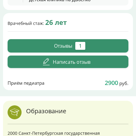
26 лет
Врачебный стаж:
Отзывы
1
Написать отзыв
2900
Приём педиатра
руб.
Образование
2000 Санкт-Петербургская государственная