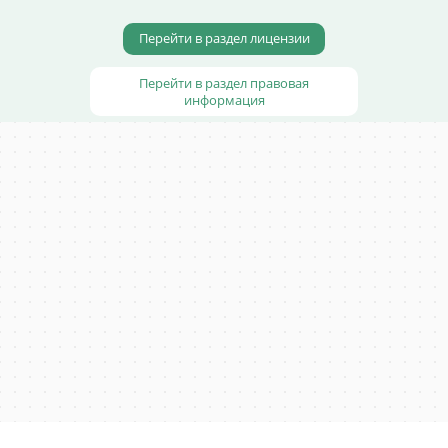
Перейти в раздел лицензии
Перейти в раздел правовая
информация