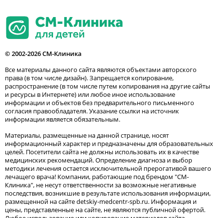
© 2002-2026 СМ-Клиника
Все материалы данного сайта являются объектами авторского
права (в том числе дизайн). Запрещается копирование,
распространение (в том числе путем копирования на другие сайты
и ресурсы в Интернете) или любое иное использование
информации и объектов без предварительного письменного
согласия правообладателя. Указание ссылки на источник
информации является обязательным.
Материалы, размещенные на данной странице, носят
информационный характер и предназначены для образовательных
целей. Посетители сайта не должны использовать их в качестве
медицинских рекомендаций. Определение диагноза и выбор
методики лечения остается исключительной прерогативой вашего
лечащего врача! Компании, работающие под брендом "СМ-
Клиника", не несут ответственности за возможные негативные
последствия, возникшие в результате использования информации,
размещенной на сайте detskiy-medcentr-spb.ru. Информация и
цены, представленные на сайте, не являются публичной офертой.