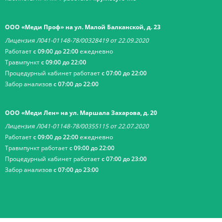
ООО «Меди Проф» на ул. Малой Балканской, д. 23
Лицензия Л041-01148-78/00328419 от 22.09.2020
Работает
с 09:00 до 22:00
ежедневно
Травмпункт
с 09:00 до 22:00
Процедурный кабинет работает
с 07:00 до 22:00
Забор анализов
с 07:00 до 22:00
ООО «Меди Лен» на ул. Маршала Захарова, д. 20
Лицензия Л041-01148-78/00355115 от 22.07.2020
Работает
с 09:00 до 22:00
ежедневно
Травмпункт работает
с 09:00 до 22:00
Процедурный кабинет работает
с 07:00 до 23:00
Забор анализов
с 07:00 до 23:00