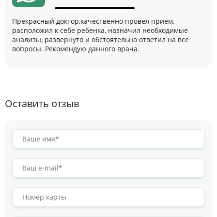
Прекрасный доктор,качественно провел прием,
расположил к себе ребенка, назначил необходимые
анализы, развернуто и обстоятельно ответил на все
вопросы. Рекомендую данного врача.
Оставить отзыв