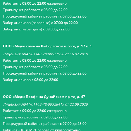
Работает
с 08:00 до 22:00
ежедневно
Травмпункт работает
с 08:00 до 22:00
Процедурный кабинет работает
с 07:00 до 22:00
Забор анализов (взрослые)
с 07:00 до 22:00
Забор анализов (дети)
с 08:00 до 22:00
ООО «Меди ком» на Выборгском шоссе, д. 17 к. 1
Лицензия Л041-01148-78/00571950 от 16.07.2019
Работает
с 08:00 до 22:00
ежедневно
Травмпункт работает
с 08:00 до 22:00
Процедурный кабинет работает
с 08:00 до 22:00
Забор анализов
с 08:00 до 22:00
ООО «Меди Проф» на Дунайском пр-те, д. 47
Лицензия Л041-01148-78/00328419 от 22.09.2020
Работает
с 09:00 до 22:00
ежедневно
Травмпункт работает
с 09:00 до 22:00
Процедурный кабинет работает
с 07:00 до 23:00
Кабинеты КТ и МРТ работают
круглосуточно