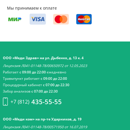
Мы принимаем к оплате
ООО «Меди Здрав» на ул. Дыбенко, д. 13 к. 4
Лицензия Л041-01148-78/00650972 от 12.05.2023
Работает
с 09:00 до 22:00
ежедневно
Травмпункт работает
с 09:00 до 22:00
Процедурный кабинет
с 07:00 до 22:30
Забор анализов
с 07:00 до 22:30
435-55-55
+7 (812)
ООО «Меди ком» на пр-те Ударников, д. 19
Лицензия Л041-01148-78/00571950 от 16.07.2019