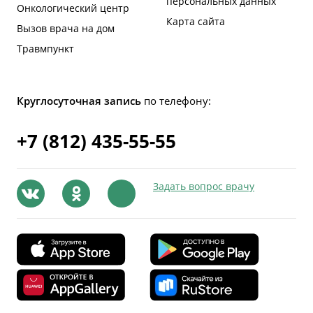
персональных данных
Онкологический центр
Карта сайта
Вызов врача на дом
Травмпункт
Круглосуточная запись
по телефону:
+7 (812) 435-55-55
Задать вопрос врачу