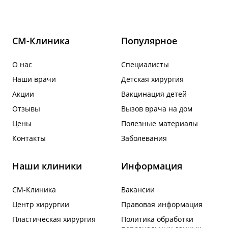
СМ-Клиника
Популярное
О нас
Специалисты
Наши врачи
Детская хирургия
Акции
Вакцинация детей
Отзывы
Вызов врача на дом
Цены
Полезные материалы
Контакты
Заболевания
Наши клиники
Информация
СМ-Клиника
Вакансии
Центр хирургии
Правовая информация
Пластическая хирургия
Политика обработки