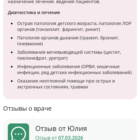
назначение лечения. ведения пациентов.
Диагностика и лечение
Острая патология детского возраста, патология ЛОР
органов (тонзиллит. фарингит, ринит)
Патология органов дыхания (трахеит, бронхит,
пневмония)
Заболевания мочевыводящей системы (цистит,
пиелонефрит, уретрит)
Инфекционные заболевания (ОРВИ, кишечные
инфекции, ряд детских инфекционных заболеваний)
Оказание неотложной помощи при острых и
экстренных состояниях, травмах
Отзывы о враче
Отзыв от Юлия
Отзыв от
07.03.2026