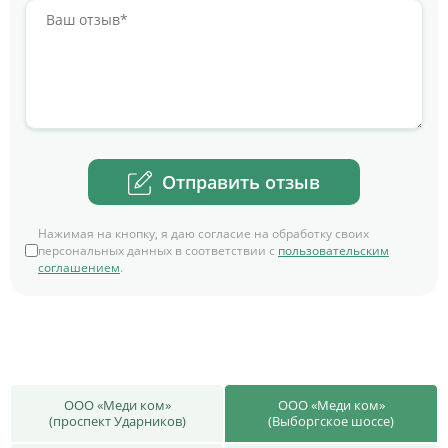
Отправить отзыв
Нажимая на кнопку, я даю согласие на обработку своих
персональных данных в соответствии с
пользовательским
соглашением
.
ООО «Меди ком»
ООО «Меди ком»
(проспект Ударников)
(Выборгское шоссе)