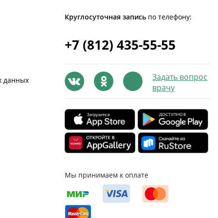
Круглосуточная запись
по телефону:
+7 (812) 435-55-55
Задать вопрос
х данных
врачу
Мы принимаем к оплате