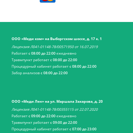
ООО «Меди ком» на Выборгском шоссе, д. 17 к. 1
Лицензия Л041-01148-78/00571950 от 16.07.2019
Работает
с 08:00 до 22:00
ежедневно
Травмпункт работает
с 08:00 до 22:00
Процедурный кабинет работает
с 08:00 до 22:00
Забор анализов
с 08:00 до 22:00
ООО «Меди Лен» на ул. Маршала Захарова, д. 20
Лицензия Л041-01148-78/00355115 от 22.07.2020
Работает
с 09:00 до 22:00
ежедневно
Травмпункт работает
с 09:00 до 22:00
Процедурный кабинет работает
с 07:00 до 23:00