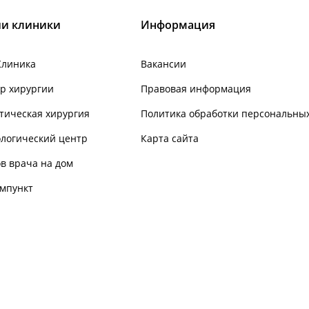
и клиники
Информация
Клиника
Вакансии
р хирургии
Правовая информация
тическая хирургия
Политика обработки персональны
логический центр
Карта сайта
в врача на дом
мпункт