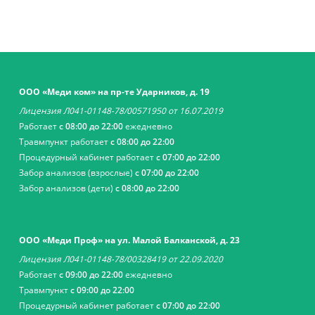
ООО «Меди ком» на пр-те Ударников, д. 19
Лицензия Л041-01148-78/00571950 от 16.07.2019
Работает
с 08:00 до 22:00
ежедневно
Травмпункт работает
с 08:00 до 22:00
Процедурный кабинет работает
с 07:00 до 22:00
Забор анализов (взрослые)
с 07:00 до 22:00
Забор анализов (дети)
с 08:00 до 22:00
ООО «Меди Проф» на ул. Малой Балканской, д. 23
Лицензия Л041-01148-78/00328419 от 22.09.2020
Работает
с 09:00 до 22:00
ежедневно
Травмпункт
с 09:00 до 22:00
Процедурный кабинет работает
с 07:00 до 22:00