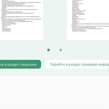
ти в раздел лицензии
Перейти в раздел правовая инфо