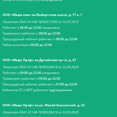
ООО «Меди ком» на Выборгском шоссе, д. 17 к. 1
Лицензия Л041-01148-78/00571950 от 16.07.2019
Работает
с 08:00 до 22:00
ежедневно
Травмпункт работает
с 08:00 до 22:00
Процедурный кабинет работает
с 08:00 до 22:00
Забор анализов
с 08:00 до 22:00
ООО «Меди Проф» на Дунайском пр-те, д. 47
Лицензия Л041-01148-78/00328419 от 22.09.2020
Работает
с 09:00 до 22:00
ежедневно
Травмпункт работает
с 09:00 до 22:00
Процедурный кабинет работает
с 07:00 до 23:00
Кабинеты КТ и МРТ работают
круглосуточно
ООО «Меди Проф» на ул. Малой Балканской, д. 23
Лицензия Л041-01148-78/00328419 от 22.09.2020