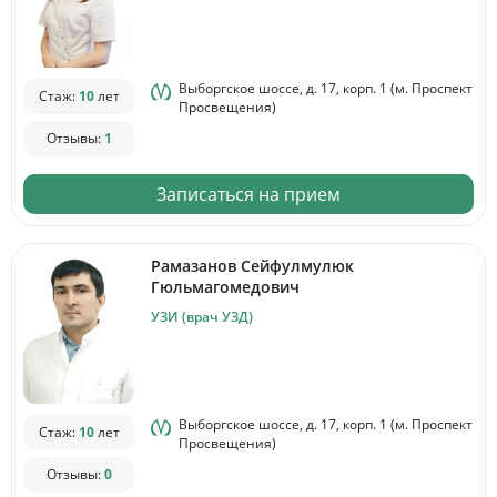
Выборгское шоссе, д. 17, корп. 1 (м. Проспект
Стаж:
10
лет
Просвещения)
Отзывы:
1
Записаться на прием
Рамазанов Сейфулмулюк
Гюльмагомедович
УЗИ (врач УЗД)
Выборгское шоссе, д. 17, корп. 1 (м. Проспект
Стаж:
10
лет
Просвещения)
Отзывы:
0