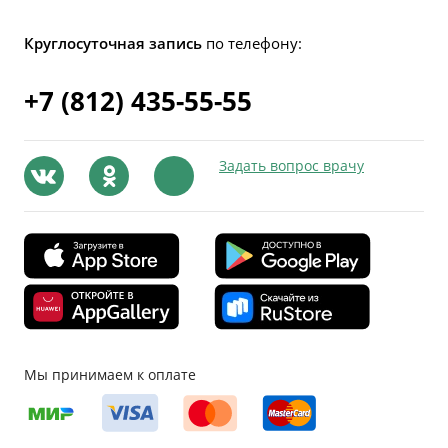
Круглосуточная запись
по телефону:
+7 (812) 435-55-55
Задать вопрос врачу
Мы принимаем к оплате