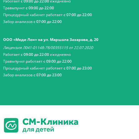
Работает
с 09:00 до 22:00
ежедневно
Травмпункт
с 09:00 до 22:00
Процедурный кабинет работает
с 07:00 до 22:00
Забор анализов
с 07:00 до 22:00
ООО «Меди Лен» на ул. Маршала Захарова, д. 20
Лицензия Л041-01148-78/00355115 от 22.07.2020
Работает
с 09:00 до 22:00
ежедневно
Травмпункт работает
с 09:00 до 22:00
Процедурный кабинет работает
с 07:00 до 23:00
Забор анализов
с 07:00 до 23:00