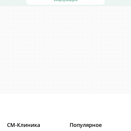
СМ-Клиника
Популярное