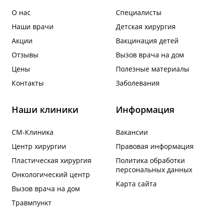
О нас
Специалисты
Наши врачи
Детская хирургия
Акции
Вакцинация детей
Отзывы
Вызов врача на дом
Цены
Полезные материалы
Контакты
Заболевания
Наши клиники
Информация
СМ-Клиника
Вакансии
Центр хирургии
Правовая информация
Пластическая хирургия
Политика обработки
персональных данных
Онкологический центр
Карта сайта
Вызов врача на дом
Травмпункт