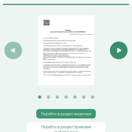
Перейти в раздел лицензии
Перейти в раздел правовая
информация