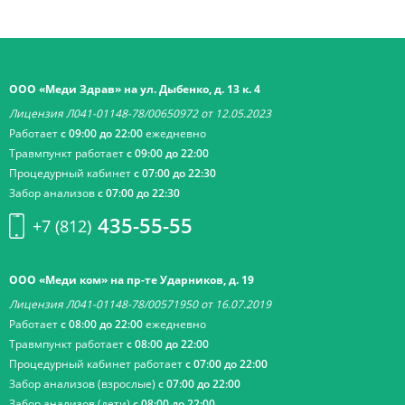
ООО «Меди Здрав» на ул. Дыбенко, д. 13 к. 4
Лицензия Л041-01148-78/00650972 от 12.05.2023
Работает
с 09:00 до 22:00
ежедневно
Травмпункт работает
с 09:00 до 22:00
Процедурный кабинет
с 07:00 до 22:30
Забор анализов
с 07:00 до 22:30
435-55-55
+7 (812)
ООО «Меди ком» на пр-те Ударников, д. 19
Лицензия Л041-01148-78/00571950 от 16.07.2019
Работает
с 08:00 до 22:00
ежедневно
Травмпункт работает
с 08:00 до 22:00
Процедурный кабинет работает
с 07:00 до 22:00
Забор анализов (взрослые)
с 07:00 до 22:00
Забор анализов (дети)
с 08:00 до 22:00