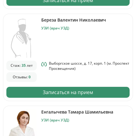
Записаться на прием
Береза Валентин Николаевич
УЗИ (врач УЗД)
Выборгское шоссе, д. 17, корп. 1 (м. Проспект
Стаж:
35
лет
Просвещения)
Отзывы:
0
Записаться на прием
Енгалычева Тамара Шамильевна
УЗИ (врач УЗД)