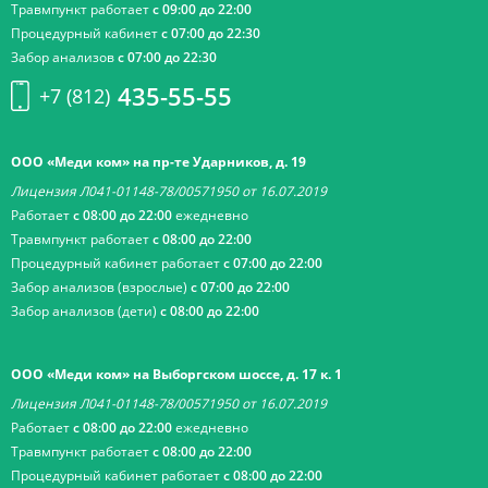
Травмпункт работает
с 09:00 до 22:00
Процедурный кабинет
с 07:00 до 22:30
Забор анализов
с 07:00 до 22:30
435-55-55
+7 (812)
ООО «Меди ком» на пр-те Ударников, д. 19
Лицензия Л041-01148-78/00571950 от 16.07.2019
Работает
с 08:00 до 22:00
ежедневно
Травмпункт работает
с 08:00 до 22:00
Процедурный кабинет работает
с 07:00 до 22:00
Забор анализов (взрослые)
с 07:00 до 22:00
Забор анализов (дети)
с 08:00 до 22:00
ООО «Меди ком» на Выборгском шоссе, д. 17 к. 1
Лицензия Л041-01148-78/00571950 от 16.07.2019
Работает
с 08:00 до 22:00
ежедневно
Травмпункт работает
с 08:00 до 22:00
Процедурный кабинет работает
с 08:00 до 22:00