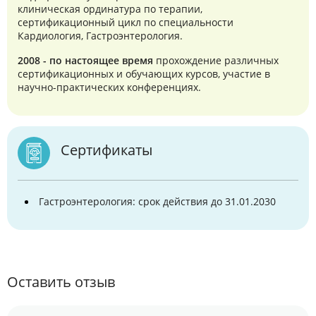
клиническая ординатура по терапии,
сертификационный цикл по специальности
Кардиология, Гастроэнтерология.
2008 - по настоящее время
прохождение различных
сертификационных и обучающих курсов, участие в
научно-практических конференциях.
Сертификаты
Гастроэнтерология: срок действия до 31.01.2030
Оставить отзыв