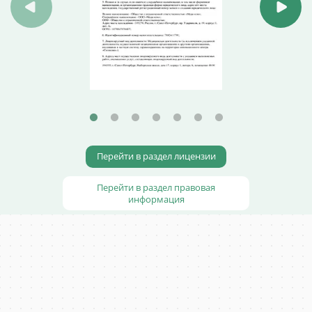
Перейти в раздел лицензии
Перейти в раздел правовая
информация