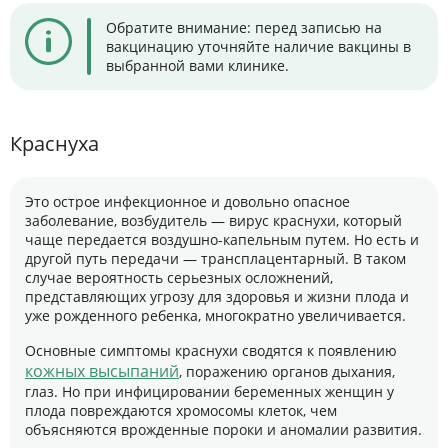
Обратите внимание: перед записью на
вакцинацию уточняйте наличие вакцины в
выбранной вами клинике.
Краснуха
Это острое инфекционное и довольно опасное
заболевание, возбудитель — вирус краснухи, который
чаще передается воздушно-капельным путем. Но есть и
другой путь передачи — трансплацентарный. В таком
случае вероятность серьезных осложнений,
представляющих угрозу для здоровья и жизни плода и
уже рожденного ребенка, многократно увеличивается.
Основные симптомы краснухи сводятся к появлению
кожных высыпаний
, поражению органов дыхания,
глаз. Но при инфицировании беременных женщин у
плода повреждаются хромосомы клеток, чем
объясняются врожденные пороки и аномалии развития.