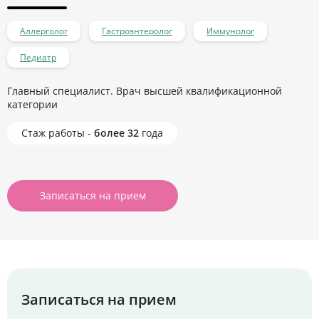
Аллерголог
Гастроэнтеролог
Иммунолог
Педиатр
Главный специалист. Врач высшей квалификационной
категории
Стаж работы -
более 32
года
Записаться на прием
Записаться на прием