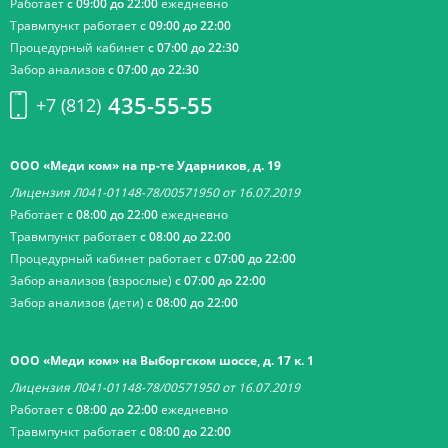
Работает
с 09:00 до 22:00
ежедневно
Травмпункт работает
с 09:00 до 22:00
Процедурный кабинет
с 07:00 до 22:30
Забор анализов
с 07:00 до 22:30
435-55-55
+7 (812)
ООО «Меди ком» на пр-те Ударников, д. 19
Лицензия Л041-01148-78/00571950 от 16.07.2019
Работает
с 08:00 до 22:00
ежедневно
Травмпункт работает
с 08:00 до 22:00
Процедурный кабинет работает
с 07:00 до 22:00
Забор анализов (взрослые)
с 07:00 до 22:00
Забор анализов (дети)
с 08:00 до 22:00
ООО «Меди ком» на Выборгском шоссе, д. 17 к. 1
Лицензия Л041-01148-78/00571950 от 16.07.2019
Работает
с 08:00 до 22:00
ежедневно
Травмпункт работает
с 08:00 до 22:00