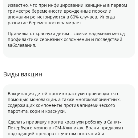
Известно, что при инфицировании женщины в первом
триместре беременности врожденные пороки и
аномалии регистрируются в 60% случаев. Иногда
развитие беременности замирает.
Прививка от краснухи детям – самый надежный метод
профилактики серьезных осложнений и последствий
заболевания.
Виды вакцин
Вакцинация детей против краснухи производится с
помощью моновакцин, а также многокомпонентных,
содержащих компоненты против эпидемического
паротита, кори и краснухи.
Сделать прививку против краснухи ребенку в Санкт-
Петербурге можно в «СМ-Клиника». Врачи предложат
подходящий препарат с учетом показаний и