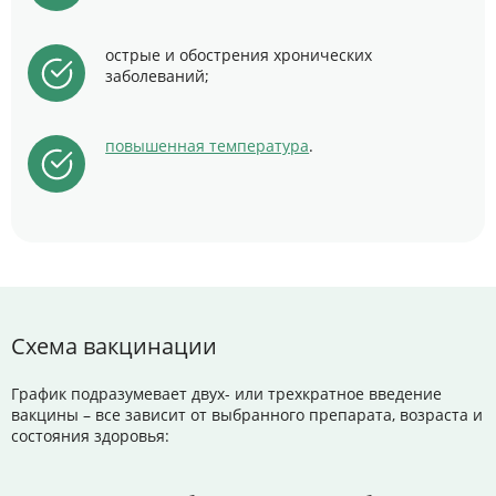
острые и обострения хронических
заболеваний;
повышенная температура
.
Схема вакцинации
График подразумевает двух- или трехкратное введение
вакцины – все зависит от выбранного препарата, возраста и
состояния здоровья: