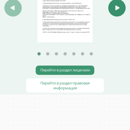
Перейти в раздел лицензии
Перейти в раздел правовая
информация