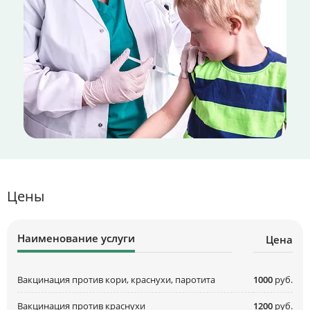
Цены
Наименование услуги
Цена
Вакцинация против кори, краснухи, паротита
1000
руб.
Вакцинация против краснухи
1200
руб.