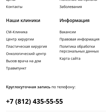
Контакты
Заболевания
Наши клиники
Информация
СМ-Клиника
Вакансии
Центр хирургии
Правовая информация
Пластическая хирургия
Политика обработки
персональных данных
Онкологический центр
Карта сайта
Вызов врача на дом
Травмпункт
Круглосуточная запись
по телефону:
+7 (812) 435-55-55