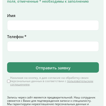
поля, отмеченные * необходимы к заполнению
Имя
Телефон *
Отправить заявку
Нажимая на кнопку, я даю согласие на обработку своих
персональных данных в соответствии с
пользовательским
соглашением
.
Запись через сайт является предварительной. Наш сотрудник
свяжется с Вами для подтверждения записи к специалисту.
Мы гарантируем неразглашение персональных данных и