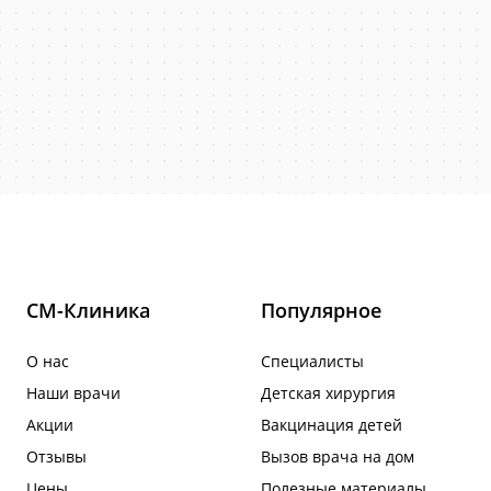
СМ-Клиника
Популярное
О нас
Специалисты
Наши врачи
Детская хирургия
Акции
Вакцинация детей
Отзывы
Вызов врача на дом
Цены
Полезные материалы