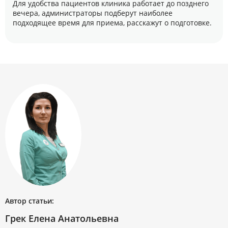
Для удобства пациентов клиника работает до позднего
вечера, администраторы подберут наиболее
подходящее время для приема, расскажут о подготовке.
Автор статьи:
Грек Елена Анатольевна