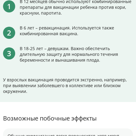
В 12 месяцев обычно используют комбинированные
препараты для вакцинации ребенка против кори,
краснухи, паротита.
В 6 лет – ревакцинация. Используется также
комбинированная вакцина.
В 18-25 лет – девушкам. Важно обеспечить
длительную защиту для нормального течения
беременности и вынашивания плода.
У взрослых вакцинация проводится экстренно, например,
при выявлении заболевшего в коллективе или близком
окружении.
Возможные побочные эффекты
Обычно иммунизация легко переносится, хотя могут