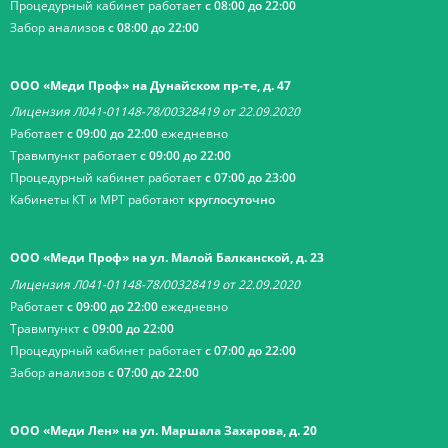
Процедурный кабинет работает
с 08:00 до 22:00
Забор анализов
с 08:00 до 22:00
ООО «Меди Проф» на Дунайском пр-те, д. 47
Лицензия Л041-01148-78/00328419 от 22.09.2020
Работает
с 09:00 до 22:00
ежедневно
Травмпункт работает
с 09:00 до 22:00
Процедурный кабинет работает
с 07:00 до 23:00
Кабинеты КТ и МРТ работают
круглосуточно
ООО «Меди Проф» на ул. Малой Балканской, д. 23
Лицензия Л041-01148-78/00328419 от 22.09.2020
Работает
с 09:00 до 22:00
ежедневно
Травмпункт
с 09:00 до 22:00
Процедурный кабинет работает
с 07:00 до 22:00
Забор анализов
с 07:00 до 22:00
ООО «Меди Лен» на ул. Маршала Захарова, д. 20