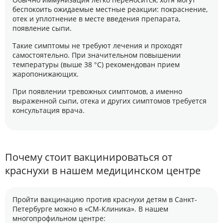
беспокоить ожидаемые местные реакции: покраснение,
отек и уплотнение в месте введения препарата,
появление сыпи.
Такие симптомы не требуют лечения и проходят
самостоятельно. При значительном повышении
температуры (выше 38 °С) рекомендован прием
жаропонижающих.
При появлении тревожных симптомов, а именно
выраженной сыпи, отека и других симптомов требуется
консультация врача.
Почему стоит вакцинироваться от
краснухи в нашем медицинском центре
Пройти вакцинацию против краснухи детям в Санкт-
Петербурге можно в «СМ-Клиника». В нашем
многопрофильном центре: