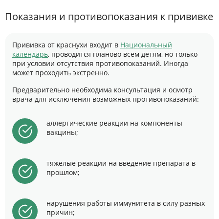
Показания и противопоказания к прививке
Прививка от краснухи входит в
Национальный
календарь
, проводится планово всем детям, но только
при условии отсутствия противопоказаний. Иногда
может проходить экстренно.
Предварительно необходима консультация и осмотр
врача для исключения возможных противопоказаний:
аллергические реакции на компоненты
вакцины;
тяжелые реакции на введение препарата в
прошлом;
нарушения работы иммунитета в силу разных
причин;