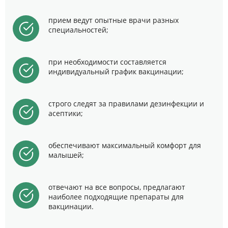
прием ведут опытные врачи разных
специальностей;
при необходимости составляется
индивидуальный график вакцинации;
строго следят за правилами дезинфекции и
асептики;
обеспечивают максимальный комфорт для
малышей;
отвечают на все вопросы, предлагают
наиболее подходящие препараты для
вакцинации.