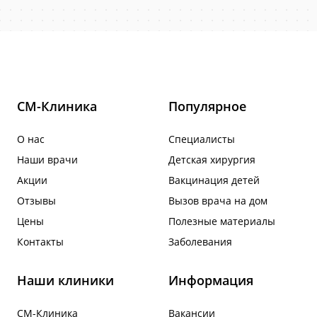
СМ-Клиника
Популярное
О нас
Специалисты
Наши врачи
Детская хирургия
Акции
Вакцинация детей
Отзывы
Вызов врача на дом
Цены
Полезные материалы
Контакты
Заболевания
Наши клиники
Информация
СМ-Клиника
Вакансии