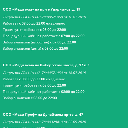
ООО «Меди ком» на пр-те Ударников, д. 19
Лицензия Л041-01148-78/00571950 от 16.07.2019
Работает
с 08:00 до 22:00
ежедневно
Травмпункт работает
с 08:00 до 22:00
Процедурный кабинет работает
с 07:00 до 22:00
Забор анализов (взрослые)
с 07:00 до 22:00
Забор анализов (дети)
с 08:00 до 22:00
ООО «Меди ком» на Выборгском шоссе, д. 17 к. 1
Лицензия Л041-01148-78/00571950 от 16.07.2019
Работает
с 08:00 до 22:00
ежедневно
Травмпункт работает
с 08:00 до 22:00
Процедурный кабинет работает
с 08:00 до 22:00
Забор анализов
с 08:00 до 22:00
ООО «Меди Проф» на Дунайском пр-те, д. 47
Лицензия Л041-01148-78/00328419 от 22.09.2020