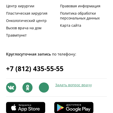
Центр хирургии
Правовая информация
Пластическая хирургия
Политика обработки
персональных данных
Онкологический центр
Карта сайта
Вызов врача на дом
Травмпункт
Круглосуточная запись
по телефону:
+7 (812) 435-55-55
Задать вопрос врачу