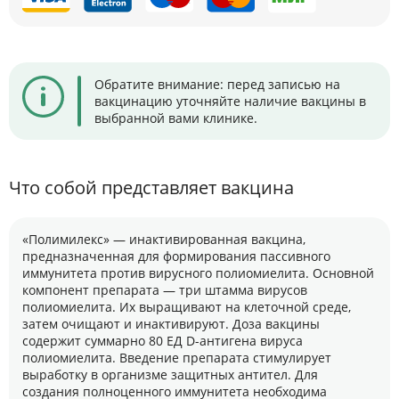
Обратите внимание: перед записью на
вакцинацию уточняйте наличие вакцины в
выбранной вами клинике.
Что собой представляет вакцина
«Полимилекс» — инактивированная вакцина,
предназначенная для формирования пассивного
иммунитета против вирусного полиомиелита. Основной
компонент препарата — три штамма вирусов
полиомиелита. Их выращивают на клеточной среде,
затем очищают и инактивируют. Доза вакцины
содержит суммарно 80 ЕД D-антигена вируса
полиомиелита. Введение препарата стимулирует
выработку в организме защитных антител. Для
создания полноценного иммунитета необходима