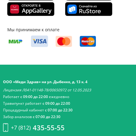
Мы принимаем к оплате
ООО «Меди Здрав» на ул. Дыбенко, д. 13 к. 4
Лицензия Л041-01148-78/00650972 от 12.05.2023
Работает
с 09:00 до 22:00
ежедневно
Травмпункт работает
с 09:00 до 22:00
Процедурный кабинет
с 07:00 до 22:30
Забор анализов
с 07:00 до 22:30
435-55-55
+7 (812)