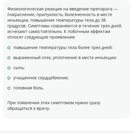
Физиологическая реакция на введение препарата —
покраснение, припухлость, болезненность в месте
инъекции, повышение температуры тела до 38
градусов. Симптомы сохраняются в течение трех дней,
исчезают самостоятельно. К побочным эффектам
относят следующие проявления:
повышение температуры тела более трех дней;
выраженный отек, уплотнение в месте инъекции;
сыпь;
учащенное сердцебиение;
головная боль.
При появлении этих симптомом нужно сразу
обращаться к врачу.