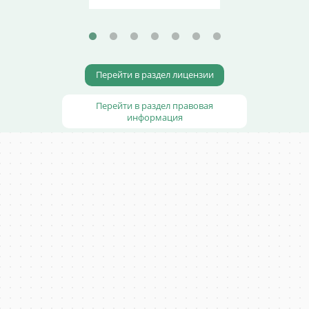
Перейти в раздел лицензии
Перейти в раздел правовая
информация