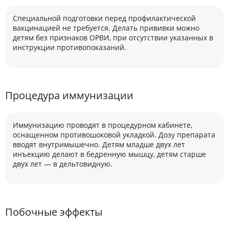
Специальной подготовки перед профилактической
вакцинацией не требуется. Делать прививки можно
детям без признаков ОРВИ, при отсутствии указанных в
инструкции противопоказаний.
Процедура иммунизации
Иммунизацию проводят в процедурном кабинете,
оснащенном противошоковой укладкой. Дозу препарата
вводят внутримышечно. Детям младше двух лет
инъекцию делают в бедренную мышцу, детям старше
двух лет — в дельтовидную.
Побочные эффекты