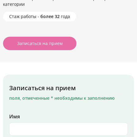
категории
Стаж работы -
более 32
года
Записаться на прием
Записаться на прием
поля, отмеченные * необходимы к заполнению
Имя