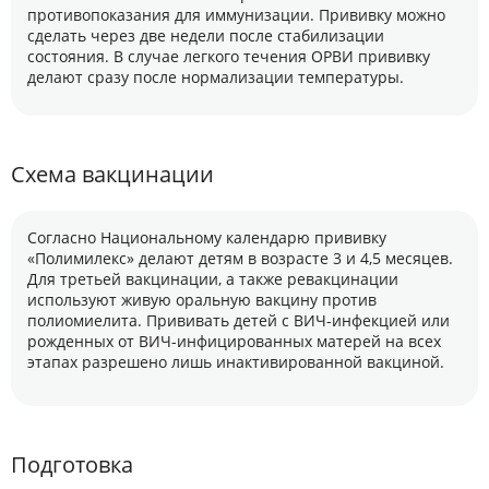
противопоказания для иммунизации. Прививку можно
сделать через две недели после стабилизации
состояния. В случае легкого течения ОРВИ прививку
делают сразу после нормализации температуры.
Схема вакцинации
Согласно Национальному календарю прививку
«Полимилекс» делают детям в возрасте 3 и 4,5 месяцев.
Для третьей вакцинации, а также ревакцинации
используют живую оральную вакцину против
полиомиелита. Прививать детей с ВИЧ-инфекцией или
рожденных от ВИЧ-инфицированных матерей на всех
этапах разрешено лишь инактивированной вакциной.
Подготовка