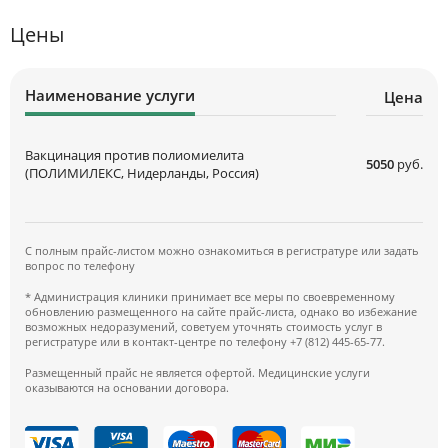
Цены
Наименование услуги
Цена
Вакцинация против полиомиелита
5050
руб.
(ПОЛИМИЛЕКС, Нидерланды, Россия)
С полным прайс-листом можно ознакомиться в регистратуре или задать
вопрос по телефону
* Администрация клиники принимает все меры по своевременному
обновлению размещенного на сайте прайс-листа, однако во избежание
возможных недоразумений, советуем уточнять стоимость услуг в
регистратуре или в контакт-центре по телефону +7 (812) 445-65-77.
Размещенный прайс не является офертой. Медицинские услуги
оказываются на основании договора.