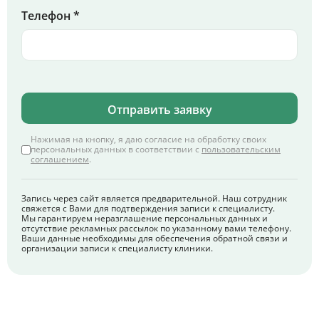
Телефон *
Отправить заявку
Нажимая на кнопку, я даю согласие на обработку своих
персональных данных в соответствии с
пользовательским
соглашением
.
Запись через сайт является предварительной. Наш сотрудник
свяжется с Вами для подтверждения записи к специалисту.
Мы гарантируем неразглашение персональных данных и
отсутствие рекламных рассылок по указанному вами телефону.
Ваши данные необходимы для обеспечения обратной связи и
организации записи к специалисту клиники.