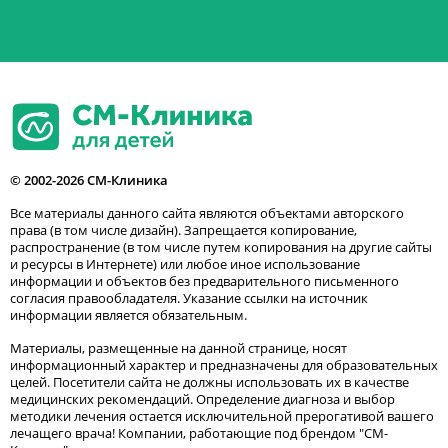
© 2002-2026 СМ-Клиника
Все материалы данного сайта являются объектами авторского
права (в том числе дизайн). Запрещается копирование,
распространение (в том числе путем копирования на другие сайты
и ресурсы в Интернете) или любое иное использование
информации и объектов без предварительного письменного
согласия правообладателя. Указание ссылки на источник
информации является обязательным.
Материалы, размещенные на данной странице, носят
информационный характер и предназначены для образовательных
целей. Посетители сайта не должны использовать их в качестве
медицинских рекомендаций. Определение диагноза и выбор
методики лечения остается исключительной прерогативой вашего
лечащего врача! Компании, работающие под брендом "СМ-