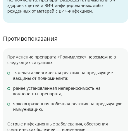
здоровых детей и ВИЧ-инфицированных, либо
рожденных от матерей с ВИЧ-инфекцией.
Противопоказания
Применение препарата «Полимилекс» невозможно в
следующих ситуациях:
тяжелая аллергическая реакция на предыдущие
вакцины от полиомиелита;
ранее установленная непереносимость на
компоненты препарата;
ярко выраженная побочная реакция на предыдущую
иммунизацию.
Острые инфекционные заболевания, обострения
соматических болезней — временные