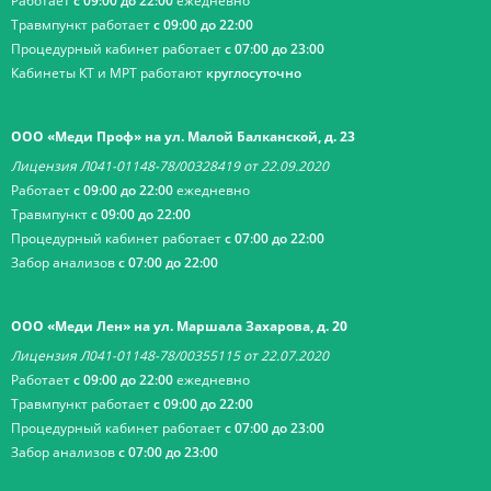
Работает
с 09:00 до 22:00
ежедневно
Травмпункт работает
с 09:00 до 22:00
Процедурный кабинет работает
с 07:00 до 23:00
Кабинеты КТ и МРТ работают
круглосуточно
ООО «Меди Проф» на ул. Малой Балканской, д. 23
Лицензия Л041-01148-78/00328419 от 22.09.2020
Работает
с 09:00 до 22:00
ежедневно
Травмпункт
с 09:00 до 22:00
Процедурный кабинет работает
с 07:00 до 22:00
Забор анализов
с 07:00 до 22:00
ООО «Меди Лен» на ул. Маршала Захарова, д. 20
Лицензия Л041-01148-78/00355115 от 22.07.2020
Работает
с 09:00 до 22:00
ежедневно
Травмпункт работает
с 09:00 до 22:00
Процедурный кабинет работает
с 07:00 до 23:00
Забор анализов
с 07:00 до 23:00