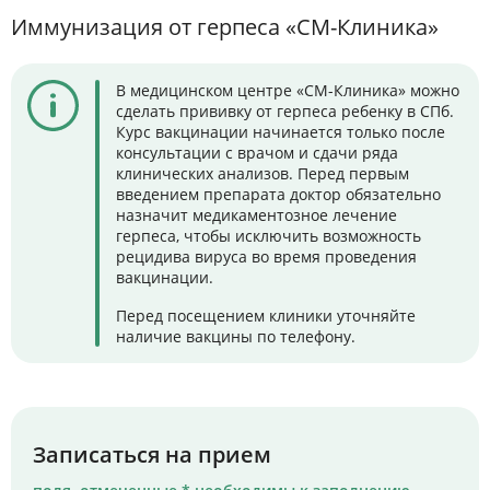
Иммунизация от герпеса «СМ-Клиника»
В медицинском центре «СМ-Клиника» можно
сделать прививку от герпеса ребенку в СПб.
Курс вакцинации начинается только после
консультации с врачом и сдачи ряда
клинических анализов. Перед первым
введением препарата доктор обязательно
назначит медикаментозное лечение
герпеса, чтобы исключить возможность
рецидива вируса во время проведения
вакцинации.
Перед посещением клиники уточняйте
наличие вакцины по телефону.
Записаться на прием