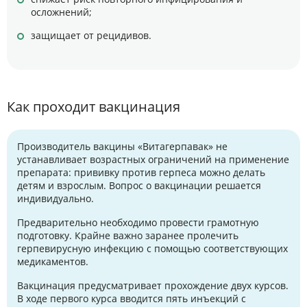
осложнений;
защищает от рецидивов.
Как проходит вакцинация
Производитель вакцины «Витагерпавак» не
устанавливает возрастных ограничений на применение
препарата: прививку против герпеса можно делать
детям и взрослым. Вопрос о вакцинации решается
индивидуально.
Предварительно необходимо провести грамотную
подготовку. Крайне важно заранее пролечить
герпевирусную инфекцию с помощью соответствующих
медикаментов.
Вакцинация предусматривает прохождение двух курсов.
В ходе первого курса вводится пять инъекций с