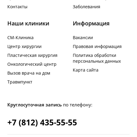
Контакты
Заболевания
Наши клиники
Информация
СМ-Клиника
Вакансии
Центр хирургии
Правовая информация
Пластическая хирургия
Политика обработки
персональных данных
Онкологический центр
Карта сайта
Вызов врача на дом
Травмпункт
Круглосуточная запись
по телефону:
+7 (812) 435-55-55