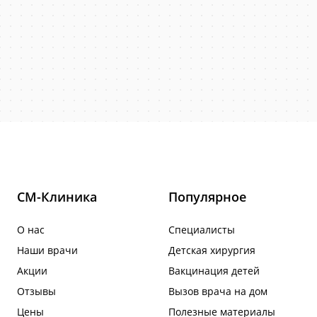
СМ-Клиника
Популярное
О нас
Специалисты
Наши врачи
Детская хирургия
Акции
Вакцинация детей
Отзывы
Вызов врача на дом
Цены
Полезные материалы