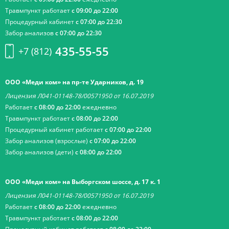
Травмпункт работает
с 09:00 до 22:00
Процедурный кабинет
с 07:00 до 22:30
Забор анализов
с 07:00 до 22:30
435-55-55
+7 (812)
ООО «Меди ком» на пр-те Ударников, д. 19
Лицензия Л041-01148-78/00571950 от 16.07.2019
Работает
с 08:00 до 22:00
ежедневно
Травмпункт работает
с 08:00 до 22:00
Процедурный кабинет работает
с 07:00 до 22:00
Забор анализов (взрослые)
с 07:00 до 22:00
Забор анализов (дети)
с 08:00 до 22:00
ООО «Меди ком» на Выборгском шоссе, д. 17 к. 1
Лицензия Л041-01148-78/00571950 от 16.07.2019
Работает
с 08:00 до 22:00
ежедневно
Травмпункт работает
с 08:00 до 22:00