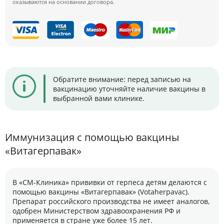
оказываются на основании договора.
Обратите внимание: перед записью на
вакцинацию уточняйте наличие вакцины в
выбранной вами клинике.
Иммунизация с помощью вакцины
«Витагерпавак»
В «СМ-Клиника» прививки от герпеса детям делаются с
помощью вакцины «Витагерпавак» (Votaherpavac).
Препарат российского производства не имеет аналогов,
одобрен Министерством здравоохранения РФ и
применяется в стране уже более 15 лет.