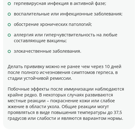
герпевирусная инфекция в активной фазе;
воспалительные или инфекционные заболевания;
обострение хронических патологий;
аллергия или гиперчувствительность на любые
составляющие вакцины;
злокачественные заболевания.
Делать прививку можно не ранее чем через 10 дней
после полного исчезновения симптомов герпеса, в
стадии устойчивой ремиссии.
Побочные эффекты после иммунизации наблюдаются
крайне редко. В некоторых случаях развиваются
местные реакции – покраснение кожи или слабое
жжение в области укола. Общие реакции могут
проявляться в виде повышения температуры до 37,5
градусов или слабости и являются вариантом нормы.