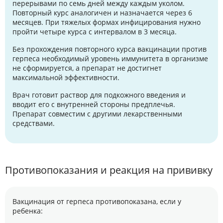
перерывами по семь дней между каждым уколом.
Повторный курс аналогичен и назначается через 6
месяцев. При тяжелых формах инфицирования нужно
пройти четыре курса с интервалом в 3 месяца.
Без прохождения повторного курса вакцинации против
герпеса необходимый уровень иммунитета в организме
не сформируется, а препарат не достигнет
максимальной эффективности.
Врач готовит раствор для подкожного введения и
вводит его с внутренней стороны предплечья.
Препарат совместим с другими лекарственными
средствами.
Противопоказания и реакция на прививку
Вакцинация от герпеса противопоказана, если у
ребенка: