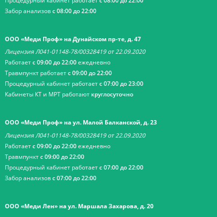
Процедурный кабинет работает
с 08:00 до 22:00
Забор анализов
с 08:00 до 22:00
ООО «Меди Проф» на Дунайском пр-те, д. 47
Лицензия Л041-01148-78/00328419 от 22.09.2020
Работает
с 09:00 до 22:00
ежедневно
Травмпункт работает
с 09:00 до 22:00
Процедурный кабинет работает
с 07:00 до 23:00
Кабинеты КТ и МРТ работают
круглосуточно
ООО «Меди Проф» на ул. Малой Балканской, д. 23
Лицензия Л041-01148-78/00328419 от 22.09.2020
Работает
с 09:00 до 22:00
ежедневно
Травмпункт
с 09:00 до 22:00
Процедурный кабинет работает
с 07:00 до 22:00
Забор анализов
с 07:00 до 22:00
ООО «Меди Лен» на ул. Маршала Захарова, д. 20