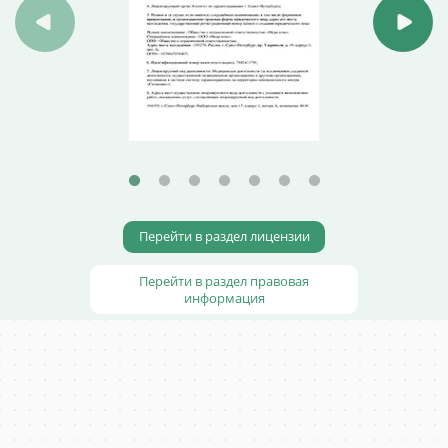
Перейти в раздел лицензии
Перейти в раздел правовая
информация