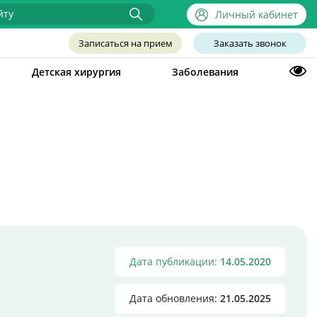
Личный кабинет
Записаться на прием
Заказать звонок
Детская хирургия
Заболевания
Дата публикации:
14.05.2020
Дата обновления:
21.05.2025