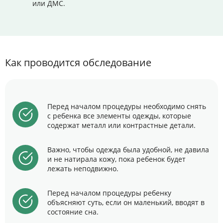
или ДМС.
Как проводится обследование
Перед началом процедуры необходимо снять
с ребенка все элементы одежды, которые
содержат металл или контрастные детали.
Важно, чтобы одежда была удобной, не давила
и не натирала кожу, пока ребенок будет
лежать неподвижно.
Перед началом процедуры ребенку
объясняют суть, если он маленький, вводят в
состояние сна.