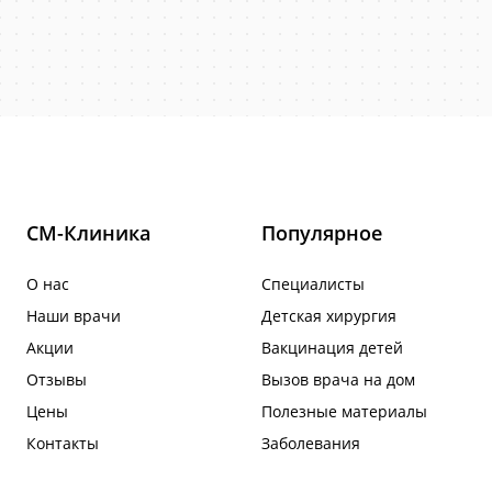
СМ-Клиника
Популярное
О нас
Специалисты
Наши врачи
Детская хирургия
Акции
Вакцинация детей
Отзывы
Вызов врача на дом
Цены
Полезные материалы
Контакты
Заболевания