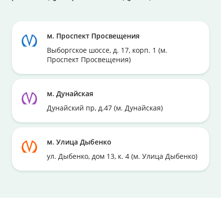
м. Проспект Просвещения
Выборгское шоссе, д. 17, корп. 1 (м.
Проспект Просвещения)
м. Дунайская
Дунайский пр, д.47 (м. Дунайская)
м. Улица Дыбенко
ул. Дыбенко, дом 13, к. 4 (м. Улица Дыбенко)