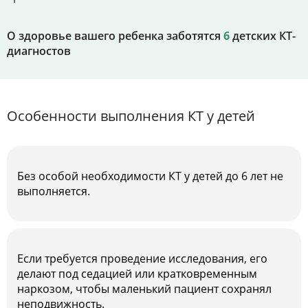
О здоровье вашего ребенка заботятся
6
детских КТ-
диагностов
Особенности выполнения КТ у детей
Без особой необходимости КТ у детей до 6 лет не
выполняется.
Если требуется проведение исследования, его
делают под седацией или кратковременным
наркозом, чтобы маленький пациент сохранял
неподвижность.