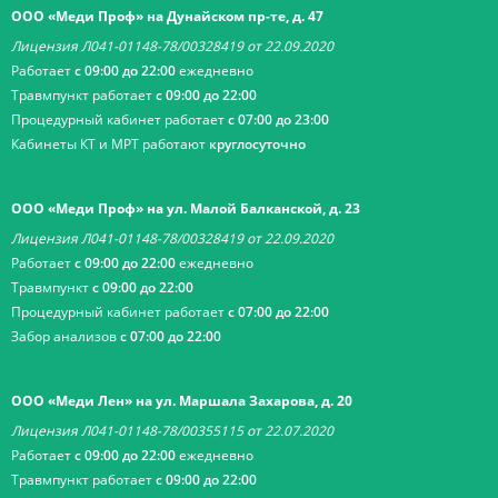
ООО «Меди Проф» на Дунайском пр-те, д. 47
Лицензия Л041-01148-78/00328419 от 22.09.2020
Работает
с 09:00 до 22:00
ежедневно
Травмпункт работает
с 09:00 до 22:00
Процедурный кабинет работает
с 07:00 до 23:00
Кабинеты КТ и МРТ работают
круглосуточно
ООО «Меди Проф» на ул. Малой Балканской, д. 23
Лицензия Л041-01148-78/00328419 от 22.09.2020
Работает
с 09:00 до 22:00
ежедневно
Травмпункт
с 09:00 до 22:00
Процедурный кабинет работает
с 07:00 до 22:00
Забор анализов
с 07:00 до 22:00
ООО «Меди Лен» на ул. Маршала Захарова, д. 20
Лицензия Л041-01148-78/00355115 от 22.07.2020
Работает
с 09:00 до 22:00
ежедневно
Травмпункт работает
с 09:00 до 22:00