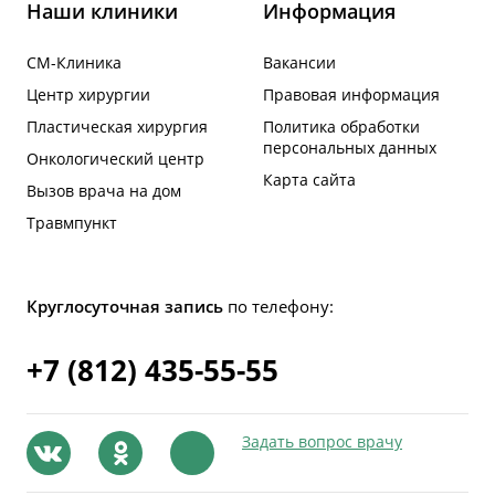
Наши клиники
Информация
СМ-Клиника
Вакансии
Центр хирургии
Правовая информация
Пластическая хирургия
Политика обработки
персональных данных
Онкологический центр
Карта сайта
Вызов врача на дом
Травмпункт
Круглосуточная запись
по телефону:
+7 (812) 435-55-55
Задать вопрос врачу