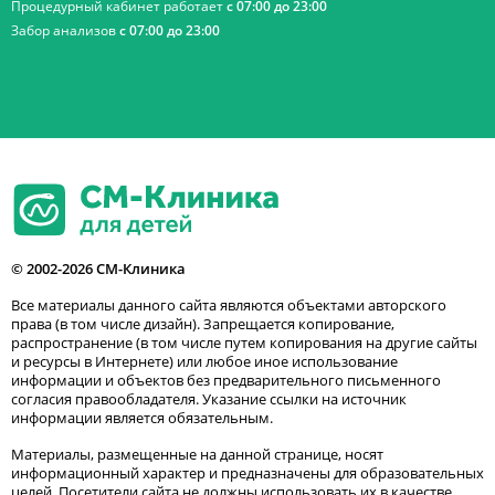
Процедурный кабинет работает
с 07:00 до 23:00
Забор анализов
с 07:00 до 23:00
© 2002-2026 СМ-Клиника
Все материалы данного сайта являются объектами авторского
права (в том числе дизайн). Запрещается копирование,
распространение (в том числе путем копирования на другие сайты
и ресурсы в Интернете) или любое иное использование
информации и объектов без предварительного письменного
согласия правообладателя. Указание ссылки на источник
информации является обязательным.
Материалы, размещенные на данной странице, носят
информационный характер и предназначены для образовательных
целей. Посетители сайта не должны использовать их в качестве