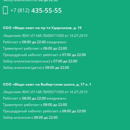
435-55-55
+7 (812)
ООО «Меди ком» на пр-те Ударников, д. 19
Лицензия Л041-01148-78/00571950 от 16.07.2019
Работает
с 08:00 до 22:00
ежедневно
Травмпункт работает
с 08:00 до 22:00
Процедурный кабинет работает
с 07:00 до 22:00
Забор анализов (взрослые)
с 07:00 до 22:00
Забор анализов (дети)
с 08:00 до 22:00
ООО «Меди ком» на Выборгском шоссе, д. 17 к. 1
Лицензия Л041-01148-78/00571950 от 16.07.2019
Работает
с 08:00 до 22:00
ежедневно
Травмпункт работает
с 08:00 до 22:00
Процедурный кабинет работает
с 08:00 до 22:00
Забор анализов
с 08:00 до 22:00