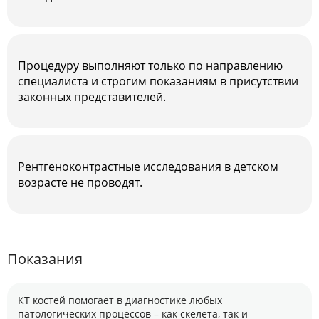
Процедуру выполняют только по направлению
специалиста и строгим показаниям в присутствии
законных представителей.
Рентгеноконтрастные исследования в детском
возрасте не проводят.
Показания
КТ костей помогает в диагностике любых
патологических процессов – как скелета, так и