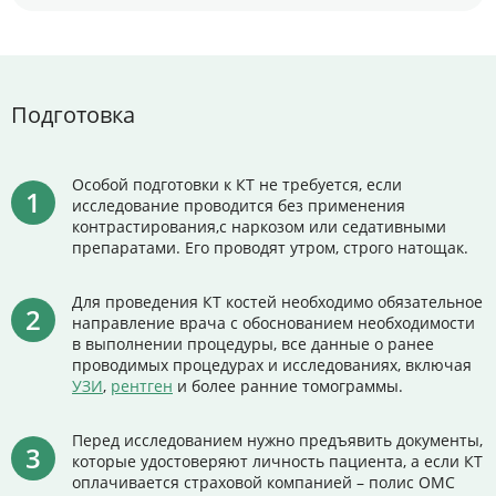
Подготовка
Особой подготовки к КТ не требуется, если
исследование проводится без применения
контрастирования,с наркозом или седативными
препаратами. Его проводят утром, строго натощак.
Для проведения КТ костей необходимо обязательное
направление врача с обоснованием необходимости
в выполнении процедуры, все данные о ранее
проводимых процедурах и исследованиях, включая
УЗИ
,
рентген
и более ранние томограммы.
Перед исследованием нужно предъявить документы,
которые удостоверяют личность пациента, а если КТ
оплачивается страховой компанией – полис ОМС