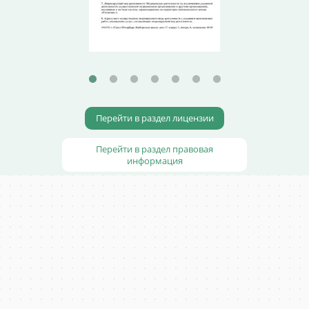
Перейти в раздел лицензии
Перейти в раздел правовая
информация