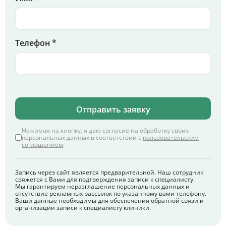
Телефон *
Отправить заявку
Нажимая на кнопку, я даю согласие на обработку своих
персональных данных в соответствии с
пользовательским
соглашением
.
Запись через сайт является предварительной. Наш сотрудник
свяжется с Вами для подтверждения записи к специалисту.
Мы гарантируем неразглашение персональных данных и
отсутствие рекламных рассылок по указанному вами телефону.
Ваши данные необходимы для обеспечения обратной связи и
организации записи к специалисту клиники.