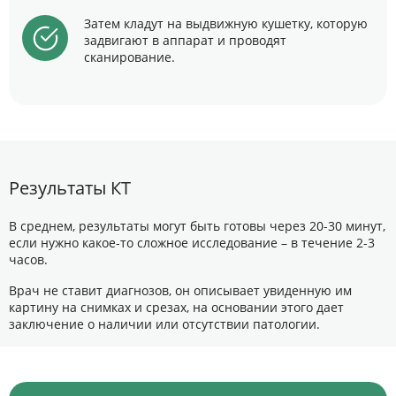
Затем кладут на выдвижную кушетку, которую
задвигают в аппарат и проводят
сканирование.
Результаты КТ
В среднем, результаты могут быть готовы через 20-30 минут,
если нужно какое-то сложное исследование – в течение 2-3
часов.
Врач не ставит диагнозов, он описывает увиденную им
картину на снимках и срезах, на основании этого дает
заключение о наличии или отсутствии патологии.