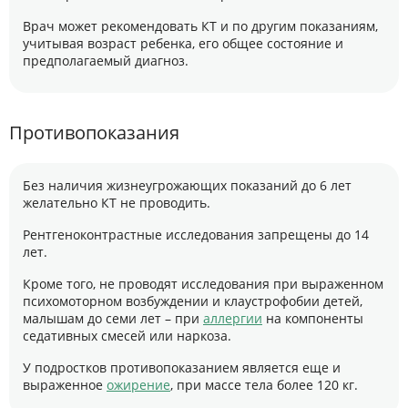
Врач может рекомендовать КТ и по другим показаниям,
учитывая возраст ребенка, его общее состояние и
предполагаемый диагноз.
Противопоказания
Без наличия жизнеугрожающих показаний до 6 лет
желательно КТ не проводить.
Рентгеноконтрастные исследования запрещены до 14
лет.
Кроме того, не проводят исследования при выраженном
психомоторном возбуждении и клаустрофобии детей,
малышам до семи лет – при
аллергии
на компоненты
седативных смесей или наркоза.
У подростков противопоказанием является еще и
выраженное
ожирение
, при массе тела более 120 кг.