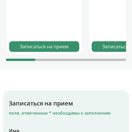
Записаться на прием
Записаться 
Записаться на прием
поля, отмеченные * необходимы к заполнению
Имя