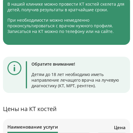
В нашей клинике можно провести КТ костей скелета для
детей, получив результаты в кратчайшие сроки.
При необходимости можно немедленно
проконсультироваться с врачом нужного профиля.
Записаться на КТ можно по телефону или на сайте.
Обратите внимание!
Детям до 18 лет необходимо иметь
направление лечащего врача на лучевую
диагностику (КТ, МРТ, рентген).
Цены на КТ костей
Наименование услуги
Цена