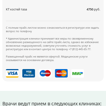
КТ костей таза
4750
руб.
С полным прайс-листом можно ознакомиться в регистратуре или задать
вопрос по телефону
* Администрация клиники принимает все меры по своевременному
обновлению размещенного на сайте прайс-листа, однако во избежание
возможных недоразумений, советуем уточнять стоимость услуг в
регистратуре или в контакт-центре по телефону +7 (812) 445-65-77.
Размещенный прайс не является офертой. Медицинские услуги
оказываются на основании договора.
Врачи ведут прием в следующих клиниках: