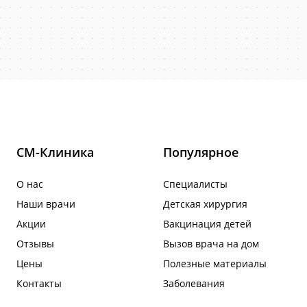
СМ-Клиника
Популярное
О нас
Специалисты
Наши врачи
Детская хирургия
Акции
Вакцинация детей
Отзывы
Вызов врача на дом
Цены
Полезные материалы
Контакты
Заболевания