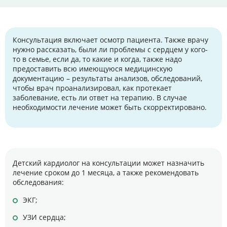
Консультация включает осмотр пациента. Также врачу
нужно рассказать, были ли проблемы с сердцем у кого-
то в семье, если да, то какие и когда, также надо
предоставить всю имеющуюся медицинскую
документацию – результаты анализов, обследований,
чтобы врач проанализировал, как протекает
заболевание, есть ли ответ на терапию. В случае
необходимости лечение может быть скорректировано.
Детский кардиолог на консультации может назначить
лечение сроком до 1 месяца, а также рекомендовать
обследования:
ЭКГ;
УЗИ сердца;