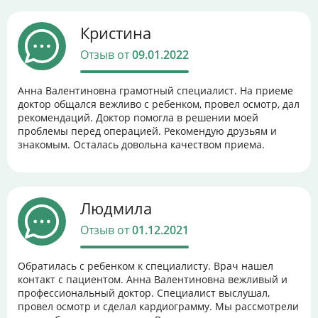
Кристина
Отзыв от
09.01.2022
Анна Валентиновна грамотный специалист. На приеме
доктор общался вежливо с ребенком, провел осмотр, дал
рекомендаций. Доктор помогла в решении моей
проблемы перед операцией. Рекомендую друзьям и
знакомым. Осталась довольна качеством приема.
Людмила
Отзыв от
01.12.2021
Обратилась с ребенком к специалисту. Врач нашел
контакт с пациентом. Анна Валентиновна вежливый и
профессиональный доктор. Специалист выслушал,
провел осмотр и сделал кардиограмму. Мы рассмотрели