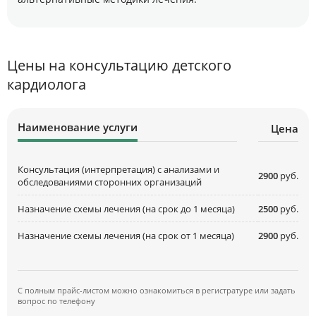
Цены на консультацию детского
кардиолога
Наименование услуги
Цена
Консультация (интерпретация) с анализами и
2900
руб.
обследованиями сторонних организаций
Назначение схемы лечения (на срок до 1 месяца)
2500
руб.
Назначение схемы лечения (на срок от 1 месяца)
2900
руб.
С полным прайс-листом можно ознакомиться в регистратуре или задать
вопрос по телефону