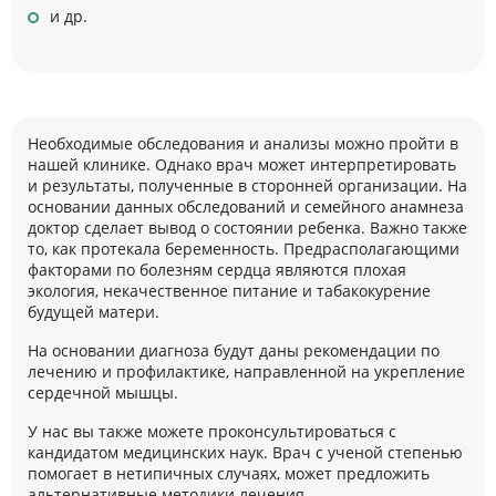
и др.
Необходимые обследования и анализы можно пройти в
нашей клинике. Однако врач может интерпретировать
и результаты, полученные в сторонней организации. На
основании данных обследований и семейного анамнеза
доктор сделает вывод о состоянии ребенка. Важно также
то, как протекала беременность. Предрасполагающими
факторами по болезням сердца являются плохая
экология, некачественное питание и табакокурение
будущей матери.
На основании диагноза будут даны рекомендации по
лечению и профилактике, направленной на укрепление
сердечной мышцы.
У нас вы также можете проконсультироваться с
кандидатом медицинских наук. Врач с ученой степенью
помогает в нетипичных случаях, может предложить
альтернативные методики лечения.