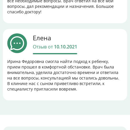
все необходимые вопросы. Врач ответил на все мои
вопросы, дал рекомендации и назначения. Большое
спасибо доктору!
Елена
Отзыв от
10.10.2021
Ирина Федоровна смогла найти подход к ребенку,
прием прошел в комфортной обстановке. Врач была
внимательна, уделила достаточно времени и ответила
на все вопросы, консультацией мы остались довольны.
В клинике нас с сыном приветливо встретили, к
специалисту пригласили вовремя.