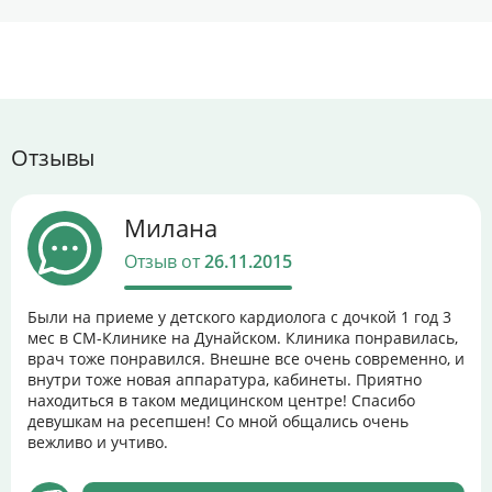
Отзывы
Милана
Отзыв от
26.11.2015
Были на приеме у детского кардиолога с дочкой 1 год 3
мес в СМ-Клинике на Дунайском. Клиника понравилась,
врач тоже понравился. Внешне все очень современно, и
внутри тоже новая аппаратура, кабинеты. Приятно
находиться в таком медицинском центре! Спасибо
девушкам на ресепшен! Со мной общались очень
вежливо и учтиво.