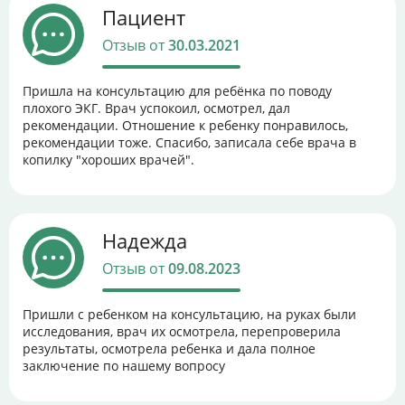
Пациент
Отзыв от
30.03.2021
Пришла на консультацию для ребёнка по поводу
плохого ЭКГ. Врач успокоил, осмотрел, дал
рекомендации. Отношение к ребенку понравилось,
рекомендации тоже. Спасибо, записала себе врача в
копилку "хороших врачей".
Надежда
Отзыв от
09.08.2023
Пришли с ребенком на консультацию, на руках были
исследования, врач их осмотрела, перепроверила
результаты, осмотрела ребенка и дала полное
заключение по нашему вопросу