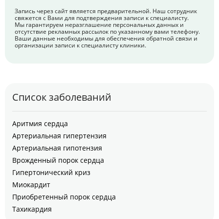
Запись через сайт является предварительной. Наш сотрудник
свяжется с Вами для подтверждения записи к специалисту.
Мы гарантируем неразглашение персональных данных и
отсутствие рекламных рассылок по указанному вами телефону.
Ваши данные необходимы для обеспечения обратной связи и
организации записи к специалисту клиники.
Список заболеваний
Аритмия сердца
Артериальная гипертензия
Артериальная гипотензия
Врожденный порок сердца
Гипертонический криз
Миокардит
Приобретенный порок сердца
Тахикардия