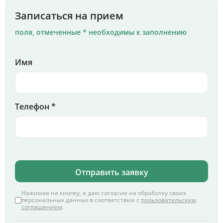
Записаться на прием
поля, отмеченные * необходимы к заполнению
Имя
Телефон *
Отправить заявку
Нажимая на кнопку, я даю согласие на обработку своих
персональных данных в соответствии с
пользовательским
соглашением
.