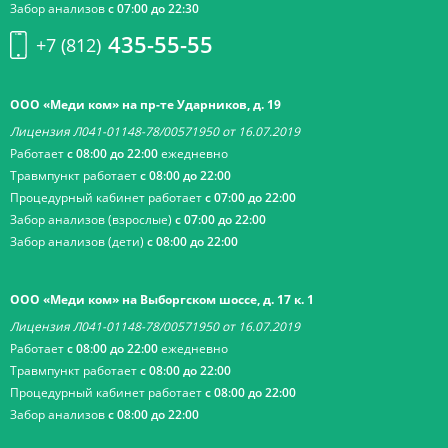
Забор анализов
с 07:00 до 22:30
435-55-55
+7 (812)
ООО «Меди ком» на пр-те Ударников, д. 19
Лицензия Л041-01148-78/00571950 от 16.07.2019
Работает
с 08:00 до 22:00
ежедневно
Травмпункт работает
с 08:00 до 22:00
Процедурный кабинет работает
с 07:00 до 22:00
Забор анализов (взрослые)
с 07:00 до 22:00
Забор анализов (дети)
с 08:00 до 22:00
ООО «Меди ком» на Выборгском шоссе, д. 17 к. 1
Лицензия Л041-01148-78/00571950 от 16.07.2019
Работает
с 08:00 до 22:00
ежедневно
Травмпункт работает
с 08:00 до 22:00
Процедурный кабинет работает
с 08:00 до 22:00
Забор анализов
с 08:00 до 22:00