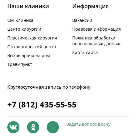
Наши клиники
Информация
СМ-Клиника
Вакансии
Центр хирургии
Правовая информация
Пластическая хирургия
Политика обработки
персональных данных
Онкологический центр
Карта сайта
Вызов врача на дом
Травмпункт
Круглосуточная запись
по телефону:
+7 (812) 435-55-55
Задать вопрос врачу