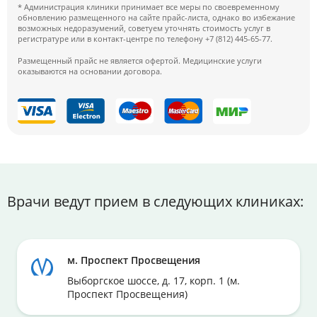
* Администрация клиники принимает все меры по своевременному
обновлению размещенного на сайте прайс-листа, однако во избежание
возможных недоразумений, советуем уточнять стоимость услуг в
регистратуре или в контакт-центре по телефону +7 (812) 445-65-77.
Размещенный прайс не является офертой. Медицинские услуги
оказываются на основании договора.
Врачи ведут прием в следующих клиниках:
м. Проспект Просвещения
Выборгское шоссе, д. 17, корп. 1 (м.
Проспект Просвещения)