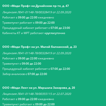
ООО «Меди Проф» на Дунайском пр-те, д. 47
Лицензия Л041-01148-78/00328419 от 22.09.2020
Работает
с 09:00 до 22:00
ежедневно
Травмпункт работает
с 09:00 до 22:00
Процедурный кабинет работает
с 07:00 до 23:00
Кабинеты КТ и МРТ работают
круглосуточно
ООО «Меди Проф» на ул. Малой Балканской, д. 23
Лицензия Л041-01148-78/00328419 от 22.09.2020
Работает
с 09:00 до 22:00
ежедневно
Травмпункт
с 09:00 до 22:00
Процедурный кабинет работает
с 07:00 до 22:00
Забор анализов
с 07:00 до 22:00
ООО «Меди Лен» на ул. Маршала Захарова, д. 20
Лицензия Л041-01148-78/00355115 от 22.07.2020
Работает
с 09:00 до 22:00
ежедневно
Травмпункт работает
с 09:00 до 22:00