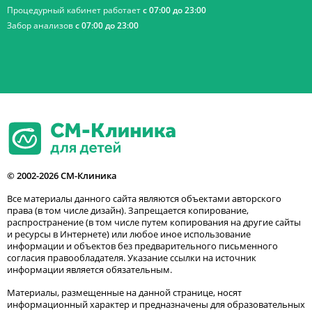
Процедурный кабинет работает
с 07:00 до 23:00
Забор анализов
с 07:00 до 23:00
© 2002-2026 СМ-Клиника
Все материалы данного сайта являются объектами авторского
права (в том числе дизайн). Запрещается копирование,
распространение (в том числе путем копирования на другие сайты
и ресурсы в Интернете) или любое иное использование
информации и объектов без предварительного письменного
согласия правообладателя. Указание ссылки на источник
информации является обязательным.
Материалы, размещенные на данной странице, носят
информационный характер и предназначены для образовательных