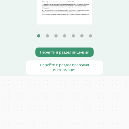
Перейти в раздел лицензии
Перейти в раздел правовая
информация