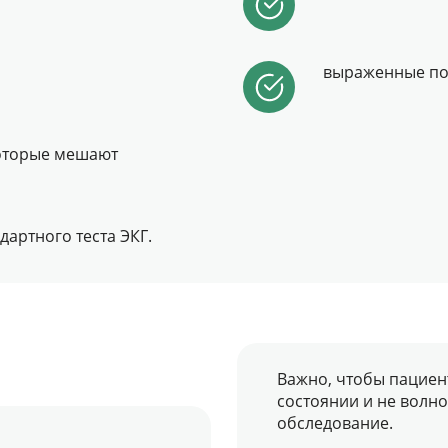
выраженные по
которые мешают
дартного теста ЭКГ.
Важно, чтобы пациен
состоянии и не волно
обследование.