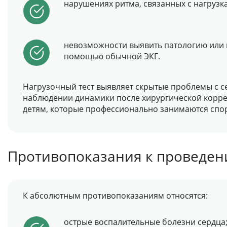
нарушениях ритма, связанных с нагрузк
невозможности выявить патологию или 
помощью обычной ЭКГ.
Нагрузочный тест выявляет скрытые проблемы с 
наблюдении динамики после хирургической корре
детям, которые профессионально занимаются спор
Противопоказания к проведе
К абсолютным противопоказаниям относятся:
острые воспалительные болезни сердца