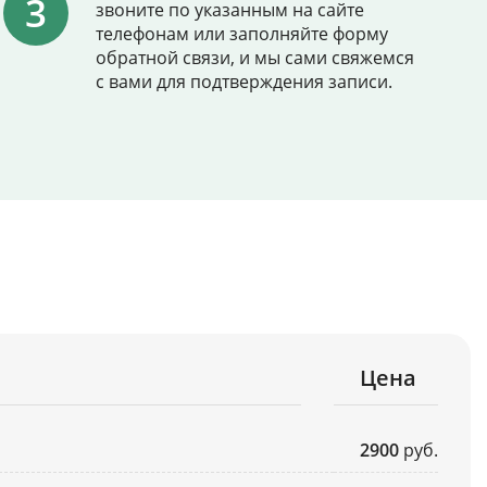
звоните по указанным на сайте
телефонам или заполняйте форму
обратной связи, и мы сами свяжемся
с вами для подтверждения записи.
Цена
2900
руб.