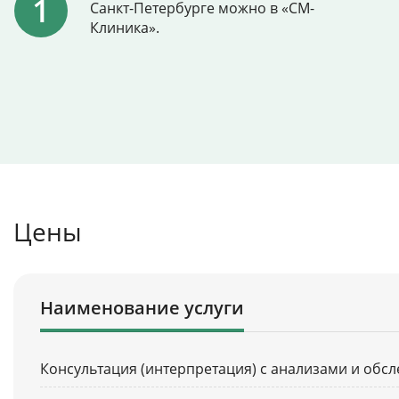
Санкт-Петербурге можно в «СМ-
Клиника».
Цены
Наименование услуги
Консультация (интерпретация) с анализами и обс