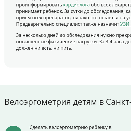
проинформировать
кардиолога
обо всех лекарст
принимает ребенок. За сутки до обследования, к
прием всех препаратов, однако это остается на у
Предварительно специалист также назначит
УЗИ 
За несколько дней до обследования нужно прекр
повышенные физические нагрузки. За 3-4 часа до
должен ни есть, ни пить.
Велоэргометрия детям в Санкт
Сделать велоэргометрию ребенку в