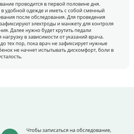
ование проводится в первой половине дня.
 в удобной одежде и иметь с собой сменный
евания после обследования. Для проведения
 зафиксируют электроды и манжету для контроля
ия. Далее нужно будет крутить педали
 нагрузку в зависимости от указаний врача.
до тех пор, пока врач не зафиксирует нужные
бенок не начнет испытывать дискомфорт, боли в
сталость.
Чтобы записаться на обследование,