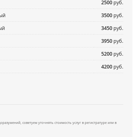
2500
руб.
ный
3500
руб.
ый
3450
руб.
3950
руб.
5200
руб.
4200
руб.
азумений, советуем уточнять стоимость услуг в регистратуре или в