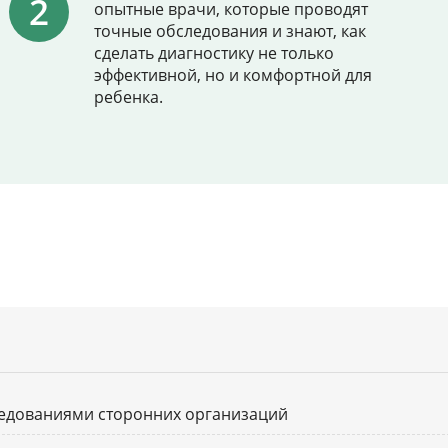
опытные врачи, которые проводят
точные обследования и знают, как
сделать диагностику не только
эффективной, но и комфортной для
ребенка.
ледованиями сторонних организаций