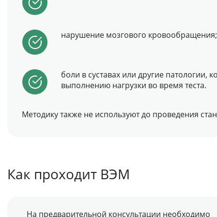
нарушение мозгового кровообращения;
боли в суставах или другие патологии, 
выполнению нагрузки во время теста.
Методику также не используют до проведения стан
Как проходит ВЭМ
На предварительной консультации необходимо