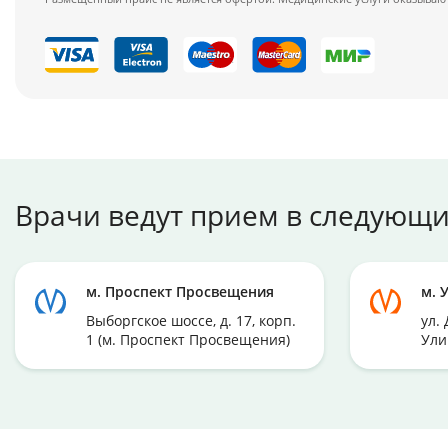
Врачи ведут прием в следующи
м. Проспект Просвещения
м. 
Выборгское шоссе, д. 17, корп.
ул. 
1 (м. Проспект Просвещения)
Ули