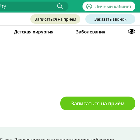
Личный кабинет
Записаться на прием
Заказать звонок
Детская хирургия
Заболевания
Записаться на приём