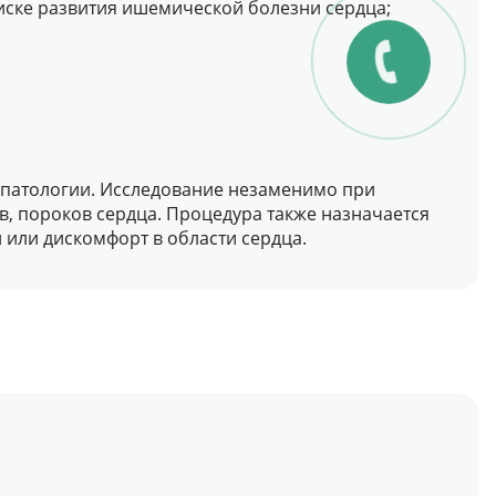
ске развития ишемической болезни сердца;
 патологии. Исследование незаменимо при
 пороков сердца. Процедура также назначается
или дискомфорт в области сердца.