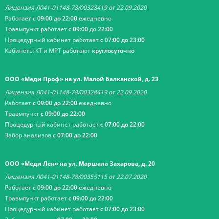
Лицензия Л041-01148-78/00328419 от 22.09.2020
Работает
с 09:00 до 22:00
ежедневно
Травмпункт работает
с 09:00 до 22:00
Процедурный кабинет работает
с 07:00 до 23:00
Кабинеты КТ и МРТ работают
круглосуточно
ООО «Меди Проф» на ул. Малой Балканской, д. 23
Лицензия Л041-01148-78/00328419 от 22.09.2020
Работает
с 09:00 до 22:00
ежедневно
Травмпункт
с 09:00 до 22:00
Процедурный кабинет работает
с 07:00 до 22:00
Забор анализов
с 07:00 до 22:00
ООО «Меди Лен» на ул. Маршала Захарова, д. 20
Лицензия Л041-01148-78/00355115 от 22.07.2020
Работает
с 09:00 до 22:00
ежедневно
Травмпункт работает
с 09:00 до 22:00
Процедурный кабинет работает
с 07:00 до 23:00