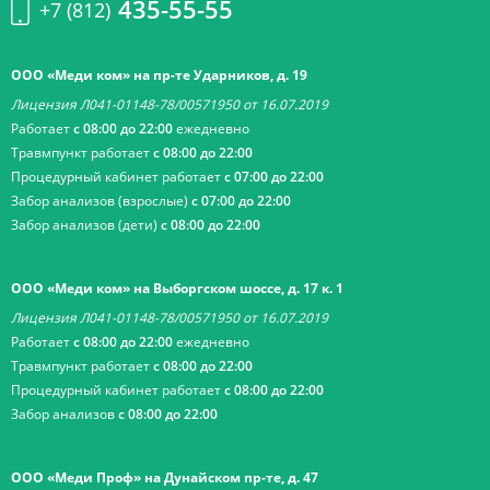
435-55-55
+7 (812)
ООО «Меди ком» на пр-те Ударников, д. 19
Лицензия Л041-01148-78/00571950 от 16.07.2019
Работает
с 08:00 до 22:00
ежедневно
Травмпункт работает
с 08:00 до 22:00
Процедурный кабинет работает
с 07:00 до 22:00
Забор анализов (взрослые)
с 07:00 до 22:00
Забор анализов (дети)
с 08:00 до 22:00
ООО «Меди ком» на Выборгском шоссе, д. 17 к. 1
Лицензия Л041-01148-78/00571950 от 16.07.2019
Работает
с 08:00 до 22:00
ежедневно
Травмпункт работает
с 08:00 до 22:00
Процедурный кабинет работает
с 08:00 до 22:00
Забор анализов
с 08:00 до 22:00
ООО «Меди Проф» на Дунайском пр-те, д. 47