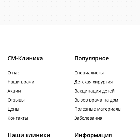
СМ-Клиника
Популярное
О нас
Специалисты
Наши врачи
Детская хирургия
Акции
Вакцинация детей
Отзывы
Вызов врача на дом
Цены
Полезные материалы
Контакты
Заболевания
Наши клиники
Информация