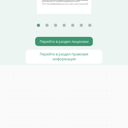
Перейти в раздел лицензии
Перейти в раздел правовая
информация