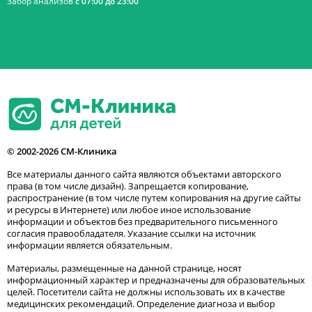
Забор анализов
с 07:00 до 23:00
© 2002-2026 СМ-Клиника
Все материалы данного сайта являются объектами авторского
права (в том числе дизайн). Запрещается копирование,
распространение (в том числе путем копирования на другие сайты
и ресурсы в Интернете) или любое иное использование
информации и объектов без предварительного письменного
согласия правообладателя. Указание ссылки на источник
информации является обязательным.
Материалы, размещенные на данной странице, носят
информационный характер и предназначены для образовательных
целей. Посетители сайта не должны использовать их в качестве
медицинских рекомендаций. Определение диагноза и выбор