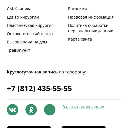
СМ-Клиника
Вакансии
Центр хирургии
Правовая информация
Пластическая хирургия
Политика обработки
персональных данных
Онкологический центр
Карта сайта
Вызов врача на дом
Травмпункт
Круглосуточная запись
по телефону:
+7 (812) 435-55-55
Задать вопрос врачу