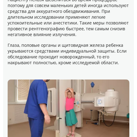
поэтому для совсем маленьких детей иногда используют
средства для аккуратного обездвиживания. При
длительном исследовании применяют легкие
успокоительные или анестетики. Такие меры позволяют
провести рентгенографию быстрее, тем самым снизив
негативное влияние излучения.
Глаза, половые органы и щитовидная железа ребенка
укрываются средствами индивидуальной защиты. Если
обследование проходит новорожденный, то его
накрывают полностью, кроме исследуемой области.