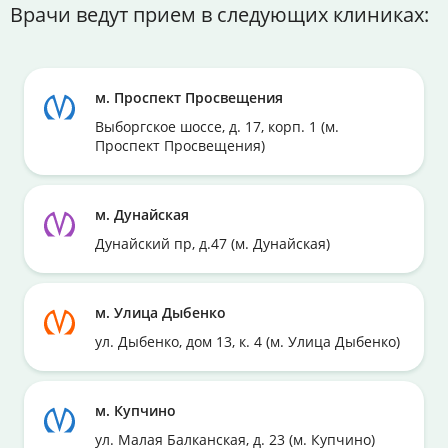
Врачи ведут прием в следующих клиниках:
м. Проспект Просвещения
Выборгское шоссе, д. 17, корп. 1 (м.
Проспект Просвещения)
м. Дунайская
Дунайский пр, д.47 (м. Дунайская)
м. Улица Дыбенко
ул. Дыбенко, дом 13, к. 4 (м. Улица Дыбенко)
м. Купчино
ул. Малая Балканская, д. 23 (м. Купчино)