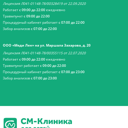
Лицензия Л041-01148-78/00328419 от 22.09.2020
Работает
с 09:00 до 22:00
ежедневно
Травмпункт
с 09:00 до 22:00
Процедурный кабинет работает
с 07:00 до 22:00
Забор анализов
с 07:00 до 22:00
ООО «Меди Лен» на ул. Маршала Захарова, д. 20
Лицензия Л041-01148-78/00355115 от 22.07.2020
Работает
с 09:00 до 22:00
ежедневно
Травмпункт работает
с 09:00 до 22:00
Процедурный кабинет работает
с 07:00 до 23:00
Забор анализов
с 07:00 до 23:00