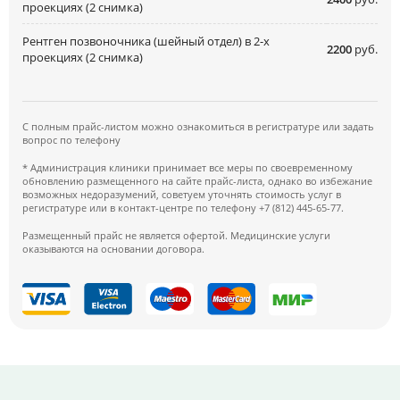
проекциях (2 снимка)
Рентген позвоночника (шейный отдел) в 2-х
2200
руб.
проекциях (2 снимка)
С полным прайс-листом можно ознакомиться в регистратуре или задать
вопрос по телефону
* Администрация клиники принимает все меры по своевременному
обновлению размещенного на сайте прайс-листа, однако во избежание
возможных недоразумений, советуем уточнять стоимость услуг в
регистратуре или в контакт-центре по телефону +7 (812) 445-65-77.
Размещенный прайс не является офертой. Медицинские услуги
оказываются на основании договора.