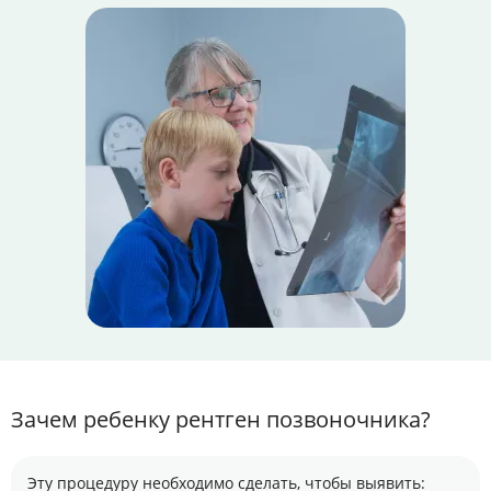
Зачем ребенку рентген позвоночника?
Эту процедуру необходимо сделать, чтобы выявить: