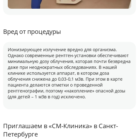
Вред от процедуры
Ионизирующее излучение вредно для организма.
Однако современные рентген-установки обеспечивают
минимальную дозу облучения, которая почти безвредна
даже при неоднократных обследованиях. В нашей
клинике используется аппарат, в котором доза
облучения снижена до 0,03-0,1 мЗв. При этом в карте
пациента делаются отметки о проведенной
рентгенографии, поэтому «накопление» опасной дозы
(для детей – 1 мЗв в год) исключено.
Приглашаем в «СМ-Клиника» в Санкт-
Петербурге