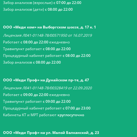
Забор анализов (взрослые)
с 07:00 до 22:00
Забор анализов (дети)
с 08:00 до 22:00
ООО «Меди ком» на Выборгском шоссе, д. 17 к. 1
Лицензия Л041-01148-78/00571950 от 16.07.2019
Работает
с 08:00 до 22:00
ежедневно
Травмпункт работает
с 08:00 до 22:00
Процедурный кабинет работает
с 08:00 до 22:00
Забор анализов
с 08:00 до 22:00
ООО «Меди Проф» на Дунайском пр-те, д. 47
Лицензия Л041-01148-78/00328419 от 22.09.2020
Работает
с 09:00 до 22:00
ежедневно
Травмпункт работает
с 09:00 до 22:00
Процедурный кабинет работает
с 07:00 до 23:00
Кабинеты КТ и МРТ работают
круглосуточно
ООО «Меди Проф» на ул. Малой Балканской, д. 23