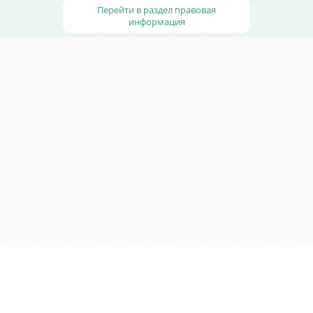
Перейти в раздел правовая
информация