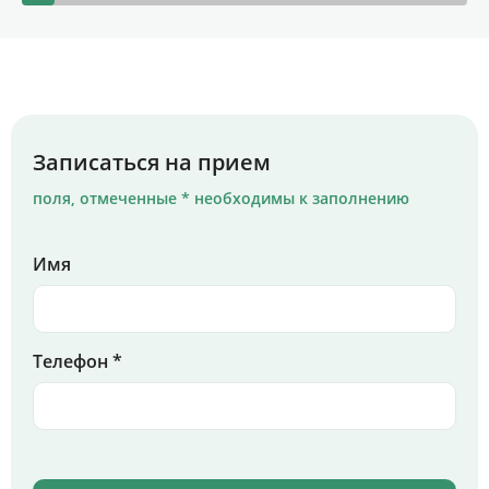
Записаться на прием
поля, отмеченные * необходимы к заполнению
Имя
Телефон *