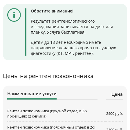
Обратите внимание!
Результат рентгенологического
исследования записывается на диск или
пленку. Услуга бесплатная.
Детям до 18 лет необходимо иметь
направление лечащего врача на лучевую
диагностику (КТ, МРТ, рентген).
Цены на рентген позвоночника
Наименование услуги
Цена
Рентген позвоночника (грудной отдел) в 2-х
2400
руб.
проекциях (2 снимка)
Рентген позвоночника (поясничный отдел) в 2-х
2400
руб.