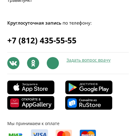
Травмпункт
Круглосуточная запись
по телефону:
+7 (812) 435-55-55
Задать вопрос врачу
Мы принимаем к оплате