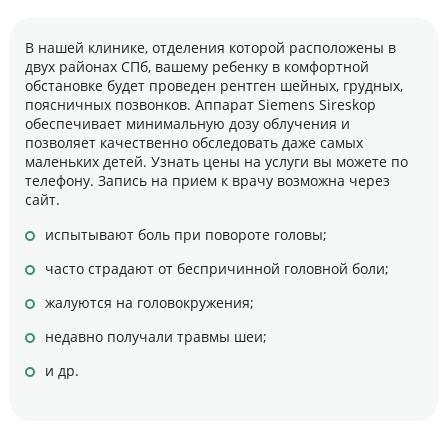
В нашей клинике, отделения которой расположены в
двух районах СПб, вашему ребенку в комфортной
обстановке будет проведен рентген шейных, грудных,
поясничных позвонков. Аппарат Siemens Sireskop
обеспечивает минимальную дозу облучения и
позволяет качественно обследовать даже самых
маленьких детей. Узнать цены на услуги вы можете по
телефону. Запись на прием к врачу возможна через
сайт.
испытывают боль при повороте головы;
часто страдают от беспричинной головной боли;
жалуются на головокружения;
недавно получали травмы шеи;
и др.