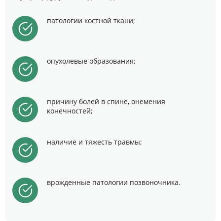
патологии костной ткани;
опухолевые образования;
причину болей в спине, онемения
конечностей;
наличие и тяжесть травмы;
врожденные патологии позвоночника.