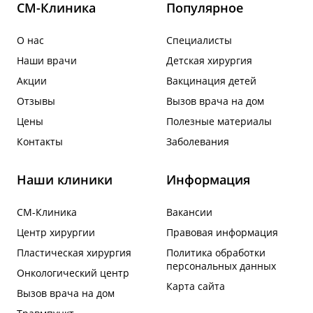
СМ-Клиника
Популярное
О нас
Специалисты
Наши врачи
Детская хирургия
Акции
Вакцинация детей
Отзывы
Вызов врача на дом
Цены
Полезные материалы
Контакты
Заболевания
Наши клиники
Информация
СМ-Клиника
Вакансии
Центр хирургии
Правовая информация
Пластическая хирургия
Политика обработки
персональных данных
Онкологический центр
Карта сайта
Вызов врача на дом