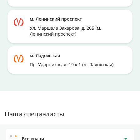
м. Ленинский проспект
Ул. Маршала Захарова, д. 20Б (м.
Ленинский проспект)
м. Ладожская
Пр. Ударников, д. 19 к.1 (м. Ладожская)
Наши специалисты
Все врачи