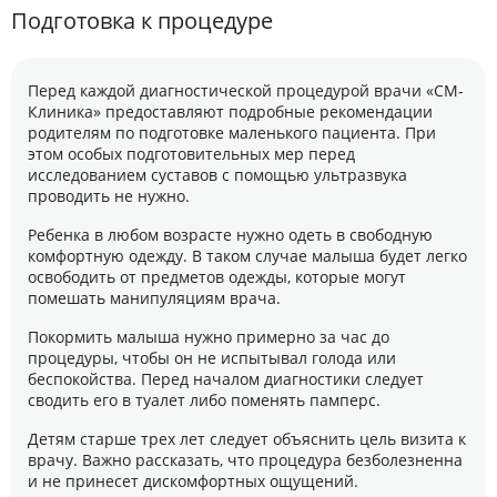
Подготовка к процедуре
Перед каждой диагностической процедурой врачи «СМ-
Клиника» предоставляют подробные рекомендации
родителям по подготовке маленького пациента. При
этом особых подготовительных мер перед
исследованием суставов с помощью ультразвука
проводить не нужно.
Ребенка в любом возрасте нужно одеть в свободную
комфортную одежду. В таком случае малыша будет легко
освободить от предметов одежды, которые могут
помешать манипуляциям врача.
Покормить малыша нужно примерно за час до
процедуры, чтобы он не испытывал голода или
беспокойства. Перед началом диагностики следует
сводить его в туалет либо поменять памперс.
Детям старше трех лет следует объяснить цель визита к
врачу. Важно рассказать, что процедура безболезненна
и не принесет дискомфортных ощущений.