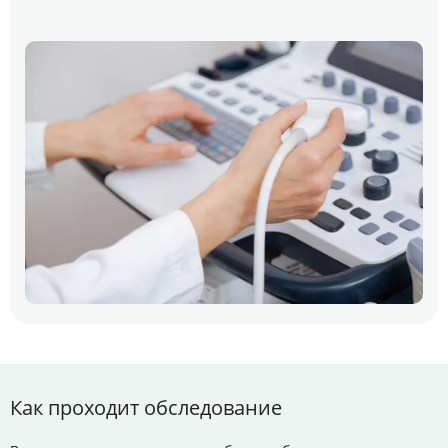
Как проходит обследование