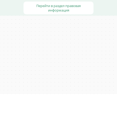
Перейти в раздел правовая
информация