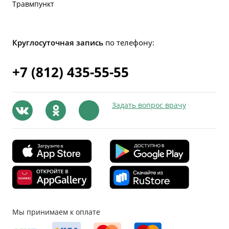
Травмпункт
Круглосуточная запись
по телефону:
+7 (812) 435-55-55
Задать вопрос врачу
Мы принимаем к оплате