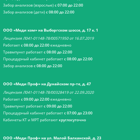
Забор анализов (взрослые)
с 07:00 до 22:00
Забор анализов (дети)
с 08:00 до 22:00
ООО «Меди ком» на Выборгском шоссе, д. 17 к. 1
Лицензия Л041-01148-78/00571950 от 16.07.2019
Работает
с 08:00 до 22:00
ежедневно
Травмпункт работает
с 08:00 до 22:00
Процедурный кабинет работает
с 08:00 до 22:00
Забор анализов
с 08:00 до 22:00
ООО «Меди Проф» на Дунайском пр-те, д. 47
Лицензия Л041-01148-78/00328419 от 22.09.2020
Работает
с 09:00 до 22:00
ежедневно
Травмпункт работает
с 09:00 до 22:00
Процедурный кабинет работает
с 07:00 до 23:00
Кабинеты КТ и МРТ работают
круглосуточно
ООО «Меди Проф» на ул. Малой Балканской, д. 23