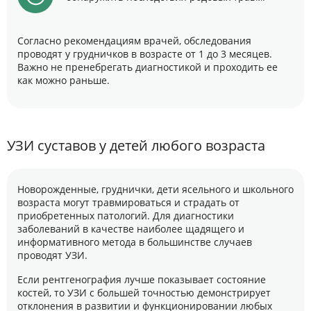
Согласно рекомендациям врачей, обследования
проводят у грудничков в возрасте от 1 до 3 месяцев.
Важно не пренебрегать диагностикой и проходить ее
как можно раньше.
УЗИ суставов у детей любого возраста
Новорожденные, груднички, дети ясельного и школьного
возраста могут травмироваться и страдать от
приобретенных патологий. Для диагностики
заболеваний в качестве наиболее щадящего и
информативного метода в большинстве случаев
проводят УЗИ.
Если рентгенография лучше показывает состояние
костей, то УЗИ с большей точностью демонстрирует
отклонения в развитии и функционировании любых