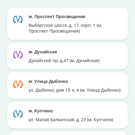
м. Проспект Просвещения
Выборгское шоссе, д. 17, корп. 1 (м.
Проспект Просвещения)
м. Дунайская
Дунайский пр, д.47 (м. Дунайская)
м. Улица Дыбенко
ул. Дыбенко, дом 13, к. 4 (м. Улица Дыбенко)
м. Купчино
ул. Малая Балканская, д. 23 (м. Купчино)