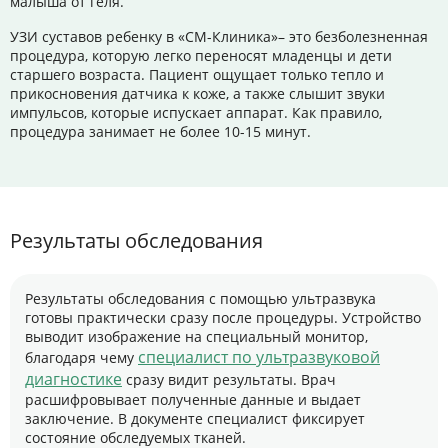
малыша от геля.
УЗИ суставов ребенку в «СМ-Клиника»– это безболезненная
процедура, которую легко переносят младенцы и дети
старшего возраста. Пациент ощущает только тепло и
прикосновения датчика к коже, а также слышит звуки
импульсов, которые испускает аппарат. Как правило,
процедура занимает не более 10-15 минут.
Результаты обследования
Результаты обследования с помощью ультразвука
готовы практически сразу после процедуры. Устройство
выводит изображение на специальный монитор,
специалист по ультразвуковой
благодаря чему
диагностике
сразу видит результаты. Врач
расшифровывает полученные данные и выдает
заключение. В документе специалист фиксирует
состояние обследуемых тканей.