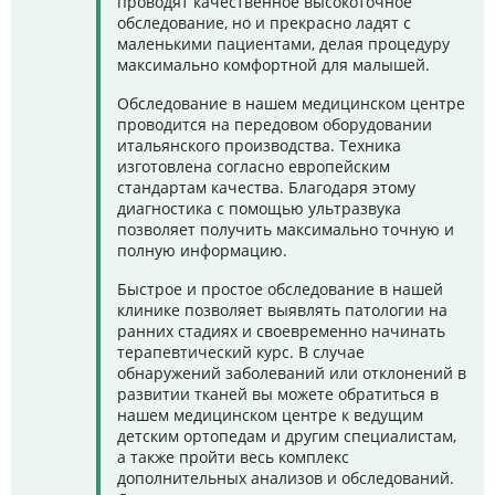
проводят качественное высокоточное
обследование, но и прекрасно ладят с
маленькими пациентами, делая процедуру
максимально комфортной для малышей.
Обследование в нашем медицинском центре
проводится на передовом оборудовании
итальянского производства. Техника
изготовлена согласно европейским
стандартам качества. Благодаря этому
диагностика с помощью ультразвука
позволяет получить максимально точную и
полную информацию.
Быстрое и простое обследование в нашей
клинике позволяет выявлять патологии на
ранних стадиях и своевременно начинать
терапевтический курс. В случае
обнаружений заболеваний или отклонений в
развитии тканей вы можете обратиться в
нашем медицинском центре к ведущим
детским ортопедам и другим специалистам,
а также пройти весь комплекс
дополнительных анализов и обследований.