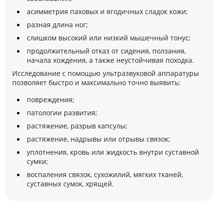
асимметрия паховых и ягодичных сладок кожи;
разная длина ног;
слишком высокий или низкий мышечный тонус;
продолжительный отказ от сидения, ползания,
начала хождения, а также неустойчивая походка.
Исследование с помощью ультразвуковой аппаратуры
позволяет быстро и максимально точно выявить:
повреждения;
патологии развития;
растяжение, разрыв капсулы;
растяжение, надрывы или отрывы связок;
уплотнения, кровь или жидкость внутри суставной
сумки;
воспаления связок, сухожилий, мягких тканей,
суставных сумок, хрящей.