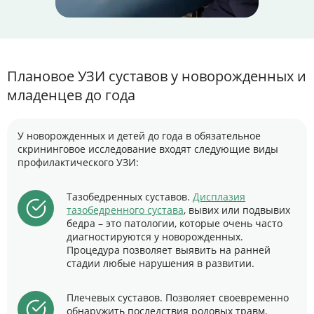
Плановое УЗИ суставов у новорожденных и
младенцев до года
У новорожденных и детей до года в обязательное
скрининговое исследование входят следующие виды
профилактического УЗИ:
Тазобедренных суставов.
Дисплазия
тазобедренного сустава
, вывих или подвывих
бедра – это патологии, которые очень часто
диагностируются у новорожденных.
Процедура позволяет выявить на ранней
стадии любые нарушения в развитии.
Плечевых суставов. Позволяет своевременно
обнаружить последствия родовых травм.