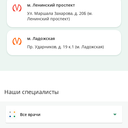
м. Ленинский проспект
Ул. Маршала Захарова, д. 20Б (м.
Ленинский проспект)
м. Ладожская
Пр. Ударников, д. 19 к.1 (м. Ладожская)
Наши специалисты
Все врачи