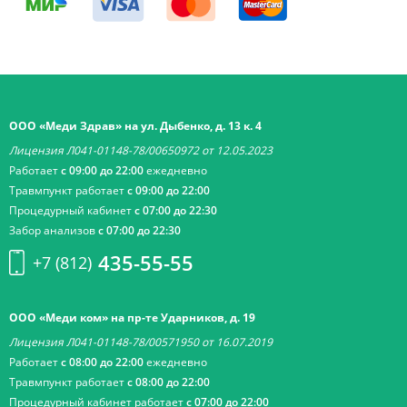
ООО «Меди Здрав» на ул. Дыбенко, д. 13 к. 4
Лицензия Л041-01148-78/00650972 от 12.05.2023
Работает
с 09:00 до 22:00
ежедневно
Травмпункт работает
с 09:00 до 22:00
Процедурный кабинет
с 07:00 до 22:30
Забор анализов
с 07:00 до 22:30
435-55-55
+7 (812)
ООО «Меди ком» на пр-те Ударников, д. 19
Лицензия Л041-01148-78/00571950 от 16.07.2019
Работает
с 08:00 до 22:00
ежедневно
Травмпункт работает
с 08:00 до 22:00
Процедурный кабинет работает
с 07:00 до 22:00