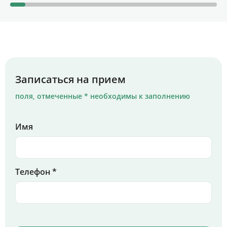
Записаться на прием
поля, отмеченные * необходимы к заполнению
Имя
Телефон *