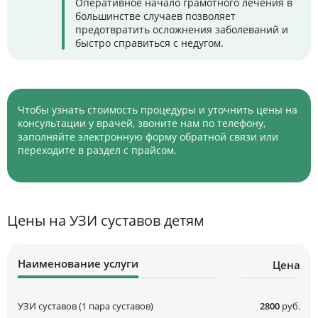
Оперативное начало грамотного лечения в
большинстве случаев позволяет
предотвратить осложнения заболеваний и
быстро справиться с недугом.
Чтобы узнать стоимость процедуры и уточнить цены на
консультации у врачей, звоните нам по телефону,
заполняйте электронную форму обратной связи или
переходите в раздел с прайсом.
Цены на УЗИ суставов детям
Наименование услуги
Цена
УЗИ суставов (1 пара суставов)
2800
руб.