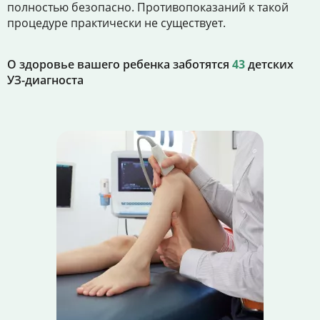
полностью безопасно. Противопоказаний к такой
процедуре практически не существует.
О здоровье вашего ребенка заботятся
43
детских
УЗ-диагноста