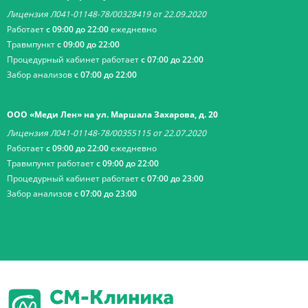
Лицензия Л041-01148-78/00328419 от 22.09.2020
Работает
с 09:00 до 22:00
ежедневно
Травмпункт
с 09:00 до 22:00
Процедурный кабинет работает
с 07:00 до 22:00
Забор анализов
с 07:00 до 22:00
ООО «Меди Лен» на ул. Маршала Захарова, д. 20
Лицензия Л041-01148-78/00355115 от 22.07.2020
Работает
с 09:00 до 22:00
ежедневно
Травмпункт работает
с 09:00 до 22:00
Процедурный кабинет работает
с 07:00 до 23:00
Забор анализов
с 07:00 до 23:00