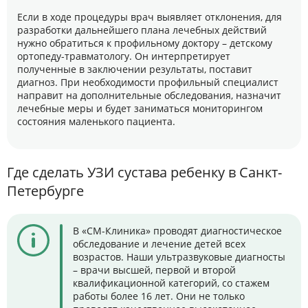
Если в ходе процедуры врач выявляет отклонения, для
разработки дальнейшего плана лечебных действий
нужно обратиться к профильному доктору – детскому
ортопеду-травматологу. Он интерпретирует
полученные в заключении результаты, поставит
диагноз. При необходимости профильный специалист
направит на дополнительные обследования, назначит
лечебные меры и будет заниматься мониторингом
состояния маленького пациента.
Где сделать УЗИ сустава ребенку в Санкт-
Петербурге
В «СМ-Клиника» проводят диагностическое
обследование и лечение детей всех
возрастов. Наши ультразвуковые диагносты
– врачи высшей, первой и второй
квалификационной категорий, со стажем
работы более 16 лет. Они не только