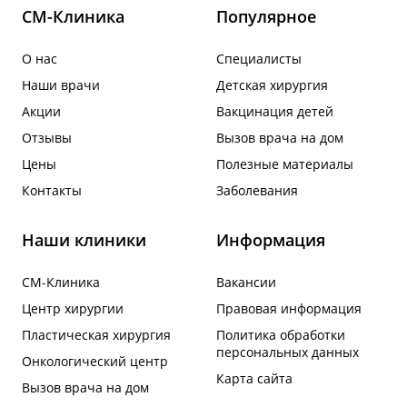
СМ-Клиника
Популярное
О нас
Специалисты
Наши врачи
Детская хирургия
Акции
Вакцинация детей
Отзывы
Вызов врача на дом
Цены
Полезные материалы
Контакты
Заболевания
Наши клиники
Информация
СМ-Клиника
Вакансии
Центр хирургии
Правовая информация
Пластическая хирургия
Политика обработки
персональных данных
Онкологический центр
Карта сайта
Вызов врача на дом