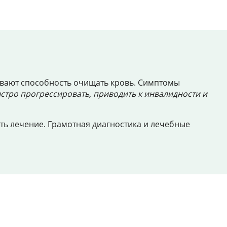
чивают способность очищать кровь. Симптомы
стро прогрессировать, приводить к инвалидности и
ать лечение. Грамотная диагностика и лечебные