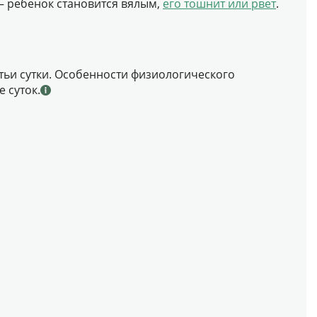
– ребенок становится вялым,
его тошнит или рвет
.
тьи сутки. Особенности физиологического
 суток.