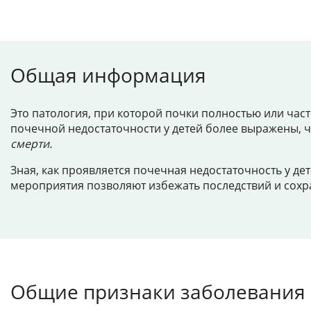
Общая информация
Это патология, при которой почки полностью или час
почечной недостаточности у детей более выражены, ч
смерти.
Зная, как проявляется почечная недостаточность у де
мероприятия позволяют избежать последствий и сохр
Общие признаки заболевания