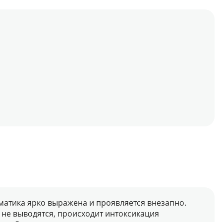
матика ярко выражена и проявляется внезапно.
не выводятся, происходит интоксикация