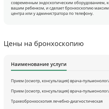
современным эндоскопическим оборудованием, кот
вашим ребенком, и сделает бронхоскопию максима
центра или у администратора по телефону.
Цены на бронхоскопию
Наименование услуги
Прием (осмотр, консультация) врача-пульмонолог
Прием (осмотр, консультация) врача-пульмонолог
Трахеобронхоскопия лечебно-диагностическая