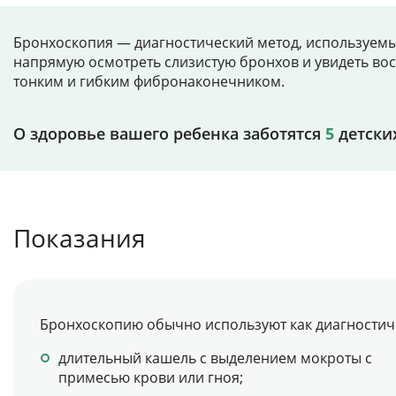
Бронхоскопия — диагностический метод, используемый
напрямую осмотреть слизистую бронхов и увидеть вос
тонким и гибким фибронаконечником.
О здоровье вашего ребенка заботятся
5
детски
Показания
Бронхоскопию обычно используют как диагностич
длительный кашель с выделением мокроты с
примесью крови или гноя;