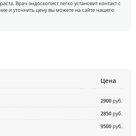
ста. Врач-эндоскопист легко установит контакт с
ие и уточнить цену вы можете на сайте нашего
Цена
2900
руб.
2850
руб.
9500
руб.