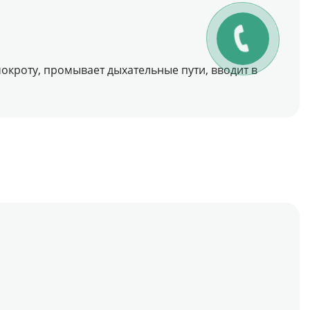
окроту, промывает дыхательные пути, вводит в