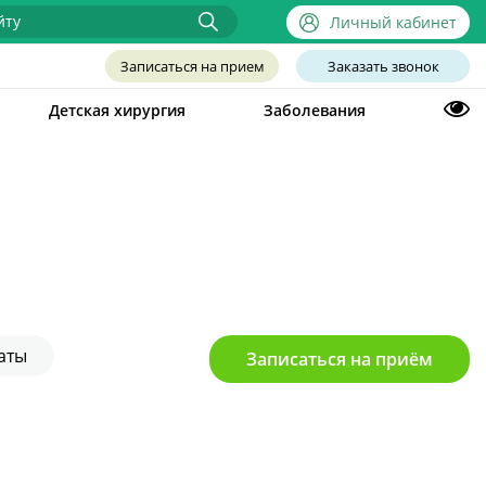
Личный кабинет
Записаться на прием
Заказать звонок
Детская хирургия
Заболевания
аты
Записаться на приём