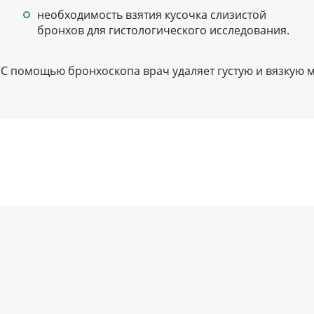
необходимость взятия кусочка слизистой
бронхов для гистологического исследования.
С помощью бронхоскопа врач удаляет густую и вязкую м