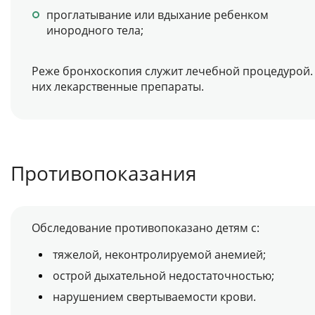
проглатывание или вдыхание ребенком
инородного тела;
Реже бронхоскопия служит лечебной процедурой. 
них лекарственные препараты.
Противопоказания
Обследование противопоказано детям с:
тяжелой, неконтролируемой анемией;
острой дыхательной недостаточностью;
нарушением свертываемости крови.