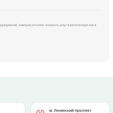
азумений, советуем уточнять стоимость услуг в регистратуре или в
м. Ленинский проспект